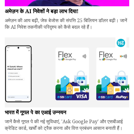
अमेज़न के AI निवेशों ने बड़ा लाभ दिया!
अमेज़न की आय बढ़ी, जेफ बेजोस की संपत्ति 25 बिलियन डॉलर बढ़ी। जानें
कि AI निवेश तकनीकी परिदृश्य को कैसे बदल रहे हैं।
भारत में गूगल पे का एआई उन्नयन
जानें कैसे गूगल पे की नई सुविधाएं, 'Ask Google Pay' और एसबीआई
क्रेडिट कार्ड, खर्चों को ट्रैक करना और वित्त प्रबंधन आसान बनाती हैं।