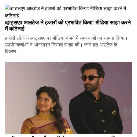
व्हाट्सएप आउटेज ने हजारों को प्रभावित किया: मीडिया साझा करने
में कठिनाई
हजारों लोगों ने व्हाट्सएप पर मीडिया भेजने में समस्याओं का सामना किया।
उपयोगकर्ताओं ने ऑनलाइन निराशा साझा की। जानें इस आउटेज के
विवरण।