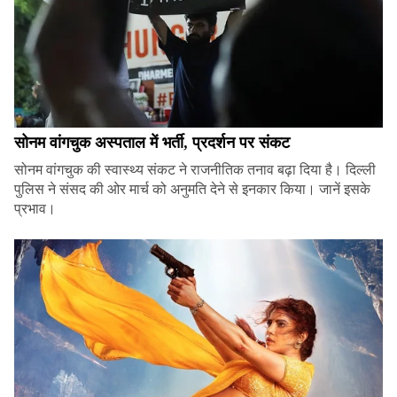
सोनम वांगचुक अस्पताल में भर्ती, प्रदर्शन पर संकट
सोनम वांगचुक की स्वास्थ्य संकट ने राजनीतिक तनाव बढ़ा दिया है। दिल्ली
पुलिस ने संसद की ओर मार्च को अनुमति देने से इनकार किया। जानें इसके
प्रभाव।