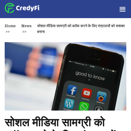
Home
News
सोशल मीडिया सामग्री को ब्लॉक करने के लिए मंत्रालयों को सशक्त
>>
>>
बनाना
सोशल मीडिया सामग्री को