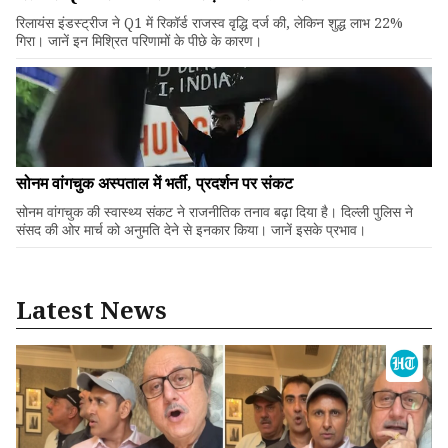
रिलायंस इंडस्ट्रीज ने Q1 में रिकॉर्ड राजस्व वृद्धि दर्ज की, लेकिन शुद्ध लाभ 22%
गिरा। जानें इन मिश्रित परिणामों के पीछे के कारण।
सोनम वांगचुक अस्पताल में भर्ती, प्रदर्शन पर संकट
सोनम वांगचुक की स्वास्थ्य संकट ने राजनीतिक तनाव बढ़ा दिया है। दिल्ली पुलिस ने
संसद की ओर मार्च को अनुमति देने से इनकार किया। जानें इसके प्रभाव।
Latest News