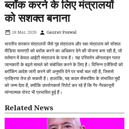
ब्लॉक करने के लिए मंत्रालयों
को सशक्त बनाना
18 Mar, 2026
Gaurav Poswal
भारतीय सरकार मंत्रालयों जैसे गृह मंत्रालय और रक्षा मंत्रालय को सोशल
मीडिया सामग्री को ब्लॉक करने का अधिकार देने की योजना बना रही है, जो
वर्तमान में केवल आईटी मंत्रालय के पास है। यह परिवर्तन ऑनलाइन गलत
जानकारी के बढ़ते मामले को संबोधित करने के लिए है। विभिन्न एजेंसियों को
ब्लॉकिंग आदेश जारी करने की अनुमति देने पर चर्चा चल रही है, जिससे
प्रक्रिया तेज हो सकती है। हालांकि, यह कदम सेंसरशिप के संभावित मुद्दों
को जन्म देता है, क्योंकि उपयोगकर्ता रिपोर्ट कर रहे हैं कि गैर-गैरकानूनी
व्यंग्यात्मक पोस्ट भी प्रभावित हुई हैं।
Related News