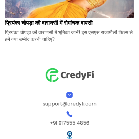
प्रियंका चोपड़ा की वाराणसी में रोमांचक वापसी
प्रियंका चोपड़ा की वाराणसी में भूमिका जानें! इस एसएस राजामौली फिल्म से
हमें क्या उम्मीद करनी चाहिए?
support@credyfi.com
+91 917555 4856