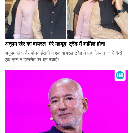
अनुपम खेर का वायरल 'मेरे महबूब' ट्रेंड में शामिल होना
अनुपम खेर और बोमन ईरानी ने एक वायरल ट्रेंड में भाग लिया। जानें कैसे
एक नृत्य ने इंटरनेट पर धूम मचाई!