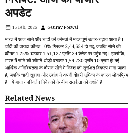
अपडेट
13 Feb, 2026
Gaurav Poswal
भारत में आज सोने और चांदी की कीमतों में महत्वपूर्ण उतार-चढ़ाव आया है।
चांदी की वायदा कीमत 10% गिरकर ₹2,44,654 हो गई, जबकि सोने की
कीमत 1.25% घटकर ₹1,51,127 प्रति 24 कैरेट पर पहुंच गई। हालांकि,
भारत में सोने की कीमतें थोड़ी बढ़कर ₹1,59,730 प्रति 10 ग्राम हो गईं।
आर्थिक अनिश्चितता के दौरान सोने में निवेश को सुरक्षित विकल्प माना जाता
है, जबकि चांदी सुहागा और उद्योग में अपनी दोहरी भूमिका के कारण लोकप्रिय
है। ये बाजार परिवर्तन निवेशकों के बीच सतर्कता को दर्शाते हैं।
Related News