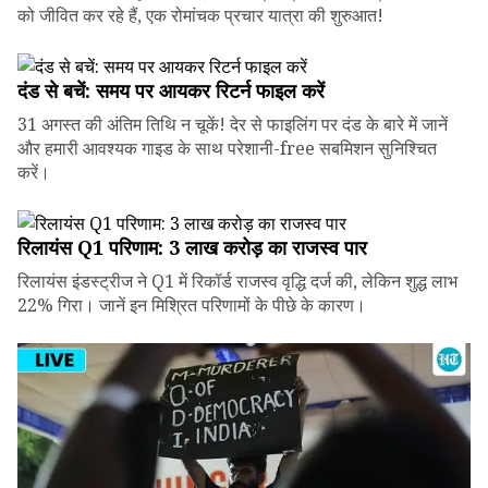
को जीवित कर रहे हैं, एक रोमांचक प्रचार यात्रा की शुरुआत!
दंड से बचें: समय पर आयकर रिटर्न फाइल करें
31 अगस्त की अंतिम तिथि न चूकें! देर से फाइलिंग पर दंड के बारे में जानें
और हमारी आवश्यक गाइड के साथ परेशानी-free सबमिशन सुनिश्चित
करें।
रिलायंस Q1 परिणाम: ₹3 लाख करोड़ का राजस्व पार
रिलायंस इंडस्ट्रीज ने Q1 में रिकॉर्ड राजस्व वृद्धि दर्ज की, लेकिन शुद्ध लाभ
22% गिरा। जानें इन मिश्रित परिणामों के पीछे के कारण।