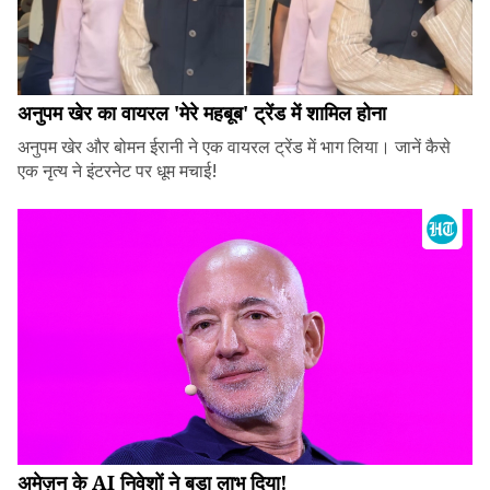
अनुपम खेर का वायरल 'मेरे महबूब' ट्रेंड में शामिल होना
अनुपम खेर और बोमन ईरानी ने एक वायरल ट्रेंड में भाग लिया। जानें कैसे
एक नृत्य ने इंटरनेट पर धूम मचाई!
अमेज़न के AI निवेशों ने बड़ा लाभ दिया!