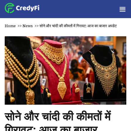
Home
>>
News
>>
सोने और चांदी की कीमतों में गिरावट: आज का बाजार अपडेट
सोने और चांदी की कीमतों में
गिरावट: आज का बाजार