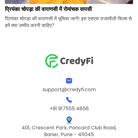
प्रियंका चोपड़ा की वाराणसी में रोमांचक वापसी
प्रियंका चोपड़ा की वाराणसी में भूमिका जानें! इस एसएस राजामौली फिल्म से
हमें क्या उम्मीद करनी चाहिए?
support@credyfi.com
+91 917555 4856
401, Crescent Park, Pancard Club Road,
Baner, Pune - 411045