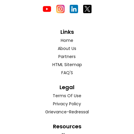
Links
Home
About Us
Partners
HTML Sitemap
FAQ'S
Legal
Terms Of Use
Privacy Policy
Grievance-Redressal
Resources