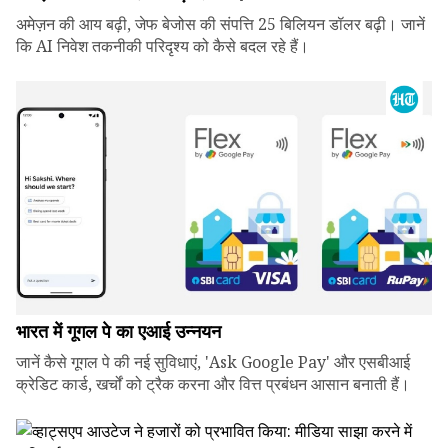
अमेज़न की आय बढ़ी, जेफ बेजोस की संपत्ति 25 बिलियन डॉलर बढ़ी। जानें
कि AI निवेश तकनीकी परिदृश्य को कैसे बदल रहे हैं।
भारत में गूगल पे का एआई उन्नयन
जानें कैसे गूगल पे की नई सुविधाएं, 'Ask Google Pay' और एसबीआई
क्रेडिट कार्ड, खर्चों को ट्रैक करना और वित्त प्रबंधन आसान बनाती हैं।