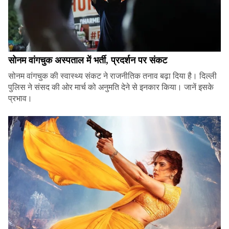
सोनम वांगचुक अस्पताल में भर्ती, प्रदर्शन पर संकट
सोनम वांगचुक की स्वास्थ्य संकट ने राजनीतिक तनाव बढ़ा दिया है। दिल्ली
पुलिस ने संसद की ओर मार्च को अनुमति देने से इनकार किया। जानें इसके
प्रभाव।