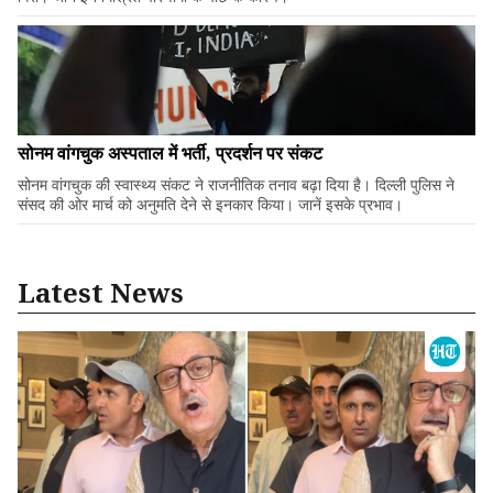
सोनम वांगचुक अस्पताल में भर्ती, प्रदर्शन पर संकट
सोनम वांगचुक की स्वास्थ्य संकट ने राजनीतिक तनाव बढ़ा दिया है। दिल्ली पुलिस ने
संसद की ओर मार्च को अनुमति देने से इनकार किया। जानें इसके प्रभाव।
Latest News