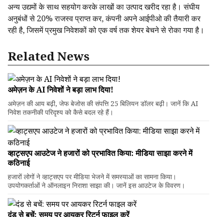
अन्य उद्यमों के साथ सहयोग करके लाखों का उत्पाद खरीद रहा है। संघीय
अनुबंधों से 20% राजस्व प्राप्त कर, कंपनी अपने आईपीओ की तैयारी कर
रही है, जिसमें प्रमुख निवेशकों को एक वर्ष तक शेयर बेचने से रोका गया है।
Related News
अमेज़न के AI निवेशों ने बड़ा लाभ दिया!
अमेज़न की आय बढ़ी, जेफ बेजोस की संपत्ति 25 बिलियन डॉलर बढ़ी। जानें कि AI
निवेश तकनीकी परिदृश्य को कैसे बदल रहे हैं।
व्हाट्सएप आउटेज ने हजारों को प्रभावित किया: मीडिया साझा करने में
कठिनाई
हजारों लोगों ने व्हाट्सएप पर मीडिया भेजने में समस्याओं का सामना किया।
उपयोगकर्ताओं ने ऑनलाइन निराशा साझा की। जानें इस आउटेज के विवरण।
दंड से बचें: समय पर आयकर रिटर्न फाइल करें