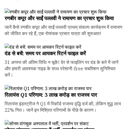
रणबीर कपूर और साईं पल्लवी ने रामायण का प्रचार शुरू किया
जानें कैसे रणबीर कपूर और साईं पल्लवी प्रथम् संकल्प कार्यक्रम में रामायण
को जीवित कर रहे हैं, एक रोमांचक प्रचार यात्रा की शुरुआत!
दंड से बचें: समय पर आयकर रिटर्न फाइल करें
31 अगस्त की अंतिम तिथि न चूकें! देर से फाइलिंग पर दंड के बारे में जानें
और हमारी आवश्यक गाइड के साथ परेशानी-free सबमिशन सुनिश्चित
करें।
रिलायंस Q1 परिणाम: ₹3 लाख करोड़ का राजस्व पार
रिलायंस इंडस्ट्रीज ने Q1 में रिकॉर्ड राजस्व वृद्धि दर्ज की, लेकिन शुद्ध लाभ
22% गिरा। जानें इन मिश्रित परिणामों के पीछे के कारण।