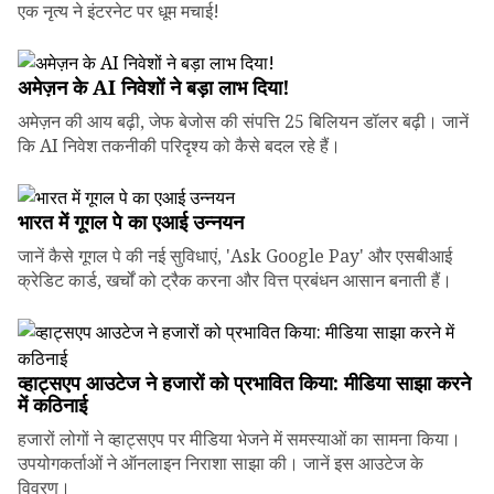
एक नृत्य ने इंटरनेट पर धूम मचाई!
अमेज़न के AI निवेशों ने बड़ा लाभ दिया!
अमेज़न की आय बढ़ी, जेफ बेजोस की संपत्ति 25 बिलियन डॉलर बढ़ी। जानें
कि AI निवेश तकनीकी परिदृश्य को कैसे बदल रहे हैं।
भारत में गूगल पे का एआई उन्नयन
जानें कैसे गूगल पे की नई सुविधाएं, 'Ask Google Pay' और एसबीआई
क्रेडिट कार्ड, खर्चों को ट्रैक करना और वित्त प्रबंधन आसान बनाती हैं।
व्हाट्सएप आउटेज ने हजारों को प्रभावित किया: मीडिया साझा करने
में कठिनाई
हजारों लोगों ने व्हाट्सएप पर मीडिया भेजने में समस्याओं का सामना किया।
उपयोगकर्ताओं ने ऑनलाइन निराशा साझा की। जानें इस आउटेज के
विवरण।