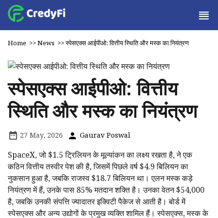
Home
>>
News
>>
स्पेसएक्स आईपीओ: वित्तीय स्थिति और मस्क का नियंत्रण
स्पेसएक्स आईपीओ: वित्तीय
स्थिति और मस्क का नियंत्रण
27 May, 2026
Gaurav Poswal
SpaceX, जो $1.5 ट्रिलियन के मूल्यांकन का लक्ष्य रखता है, ने एक
कठिन वित्तीय तस्वीर पेश की है, जिसमें पिछले वर्ष $4.9 बिलियन का
नुकसान हुआ है, जबकि राजस्व $18.7 बिलियन था। एलन मस्क कड़े
नियंत्रण में हैं, उनके पास 85% मतदान शक्ति है। उनका वेतन $54,000
है, जबकि उनकी संपत्ति ज्यादातर इक्विटी पैकेज से आती है। बोर्ड में
स्पेसएक्स और अन्य उद्योगों के प्रमुख व्यक्ति शामिल हैं। स्पेसएक्स, मस्क के