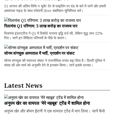
31 अगस्त की अंतिम तिथि न चूकें! देर से फाइलिंग पर दंड के बारे में जानें और हमारी
आवश्यक गाइड के साथ परेशानी-free सबमिशन सुनिश्चित करें।
रिलायंस Q1 परिणाम: ₹3 लाख करोड़ का राजस्व पार
रिलायंस इंडस्ट्रीज ने Q1 में रिकॉर्ड राजस्व वृद्धि दर्ज की, लेकिन शुद्ध लाभ 22%
गिरा। जानें इन मिश्रित परिणामों के पीछे के कारण।
सोनम वांगचुक अस्पताल में भर्ती, प्रदर्शन पर संकट
सोनम वांगचुक की स्वास्थ्य संकट ने राजनीतिक तनाव बढ़ा दिया है। दिल्ली पुलिस ने
संसद की ओर मार्च को अनुमति देने से इनकार किया। जानें इसके प्रभाव।
Latest News
अनुपम खेर का वायरल 'मेरे महबूब' ट्रेंड में शामिल होना
अनुपम खेर और बोमन ईरानी ने एक वायरल ट्रेंड में भाग लिया। जानें कैसे