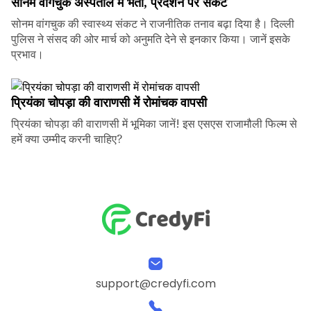
सोनम वांगचुक अस्पताल में भर्ती, प्रदर्शन पर संकट
सोनम वांगचुक की स्वास्थ्य संकट ने राजनीतिक तनाव बढ़ा दिया है। दिल्ली
पुलिस ने संसद की ओर मार्च को अनुमति देने से इनकार किया। जानें इसके
प्रभाव।
प्रियंका चोपड़ा की वाराणसी में रोमांचक वापसी
प्रियंका चोपड़ा की वाराणसी में भूमिका जानें! इस एसएस राजामौली फिल्म से
हमें क्या उम्मीद करनी चाहिए?
support@credyfi.com