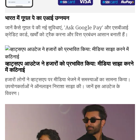
भारत में गूगल पे का एआई उन्नयन
जानें कैसे गूगल पे की नई सुविधाएं, 'Ask Google Pay' और एसबीआई
क्रेडिट कार्ड, खर्चों को ट्रैक करना और वित्त प्रबंधन आसान बनाती हैं।
व्हाट्सएप आउटेज ने हजारों को प्रभावित किया: मीडिया साझा करने
में कठिनाई
हजारों लोगों ने व्हाट्सएप पर मीडिया भेजने में समस्याओं का सामना किया।
उपयोगकर्ताओं ने ऑनलाइन निराशा साझा की। जानें इस आउटेज के
विवरण।