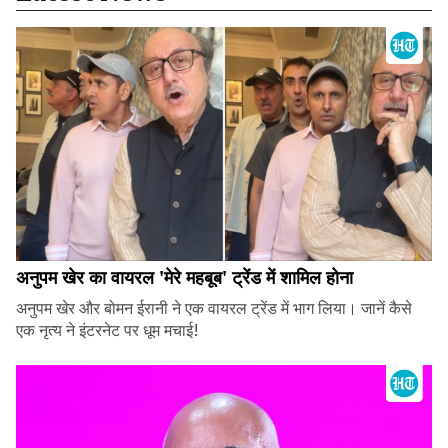
अनुपम खेर का वायरल 'मेरे महबूब' ट्रेंड में शामिल होना
अनुपम खेर और बोमन ईरानी ने एक वायरल ट्रेंड में भाग लिया। जानें कैसे
एक नृत्य ने इंटरनेट पर धूम मचाई!