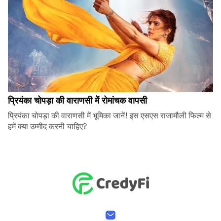
प्रियंका चोपड़ा की वाराणसी में रोमांचक वापसी
प्रियंका चोपड़ा की वाराणसी में भूमिका जानें! इस एसएस राजामौली फिल्म से
हमें क्या उम्मीद करनी चाहिए?