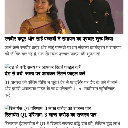
रणबीर कपूर और साईं पल्लवी ने रामायण का प्रचार शुरू किया
जानें कैसे रणबीर कपूर और साईं पल्लवी प्रथम् संकल्प कार्यक्रम में रामायण
को जीवित कर रहे हैं, एक रोमांचक प्रचार यात्रा की शुरुआत!
दंड से बचें: समय पर आयकर रिटर्न फाइल करें
31 अगस्त की अंतिम तिथि न चूकें! देर से फाइलिंग पर दंड के बारे में जानें
और हमारी आवश्यक गाइड के साथ परेशानी-free सबमिशन सुनिश्चित
करें।
रिलायंस Q1 परिणाम: ₹3 लाख करोड़ का राजस्व पार
रिलायंस इंडस्ट्रीज ने Q1 में रिकॉर्ड राजस्व वृद्धि दर्ज की, लेकिन शुद्ध लाभ