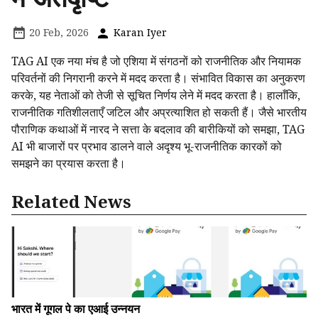
20 Feb, 2026
Karan Iyer
TAG AI एक नया मंच है जो एशिया में संगठनों को राजनीतिक और नियामक
परिवर्तनों की निगरानी करने में मदद करता है। संभावित विकास का अनुकरण
करके, यह नेताओं को तेजी से सूचित निर्णय लेने में मदद करता है। हालाँकि,
राजनीतिक गतिशीलताएँ जटिल और अप्रत्याशित हो सकती हैं। जैसे भारतीय
पौराणिक कथाओं में नारद ने सत्ता के बदलाव की बारीकियों को समझा, TAG
AI भी बाजारों पर प्रभाव डालने वाले अदृश्य भू-राजनीतिक कारकों को
समझने का प्रयास करता है।
Related News
भारत में गूगल पे का एआई उन्नयन