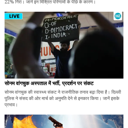
22% गिरा। जानें इन मिश्रित परिणामों के पीछे के कारण।
सोनम वांगचुक अस्पताल में भर्ती, प्रदर्शन पर संकट
सोनम वांगचुक की स्वास्थ्य संकट ने राजनीतिक तनाव बढ़ा दिया है। दिल्ली
पुलिस ने संसद की ओर मार्च को अनुमति देने से इनकार किया। जानें इसके
प्रभाव।