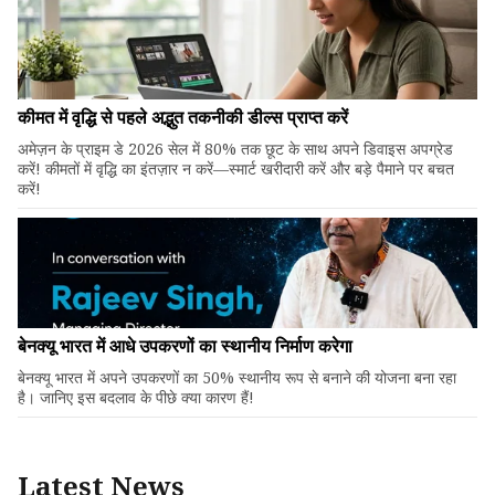
कीमत में वृद्धि से पहले अद्भुत तकनीकी डील्स प्राप्त करें
अमेज़न के प्राइम डे 2026 सेल में 80% तक छूट के साथ अपने डिवाइस अपग्रेड
करें! कीमतों में वृद्धि का इंतज़ार न करें—स्मार्ट खरीदारी करें और बड़े पैमाने पर बचत
करें!
बेनक्यू भारत में आधे उपकरणों का स्थानीय निर्माण करेगा
बेनक्यू भारत में अपने उपकरणों का 50% स्थानीय रूप से बनाने की योजना बना रहा
है। जानिए इस बदलाव के पीछे क्या कारण हैं!
Latest News