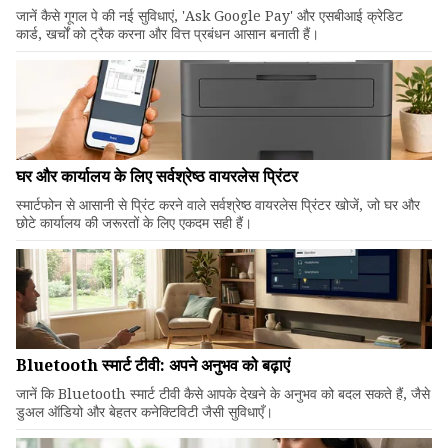
जानें कैसे गूगल पे की नई सुविधाएं, 'Ask Google Pay' और एसबीआई क्रेडिट
कार्ड, खर्चों को ट्रैक करना और वित्त प्रबंधन आसान बनाती हैं।
घर और कार्यालय के लिए सर्वश्रेष्ठ वायरलेस प्रिंटर
स्मार्टफोन से आसानी से प्रिंट करने वाले सर्वश्रेष्ठ वायरलेस प्रिंटर खोजें, जो घर और
छोटे कार्यालय की जरूरतों के लिए एकदम सही हैं।
Bluetooth स्मार्ट टीवी: अपने अनुभव को बढ़ाएं
जानें कि Bluetooth स्मार्ट टीवी कैसे आपके देखने के अनुभव को बदल सकते हैं, जैसे
डुअल ऑडियो और बेहतर कनेक्टिविटी जैसी सुविधाएँ।