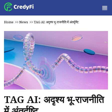
Home
>>
News
>>
TAG AI: अदृश्य भू-राजनीति में अंतर्दृष्टि
TAG AI: अदृश्य भू-राजनीति
में अंतर्दृष्टि