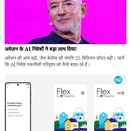
अमेज़न के AI निवेशों ने बड़ा लाभ दिया!
अमेज़न की आय बढ़ी, जेफ बेजोस की संपत्ति 25 बिलियन डॉलर बढ़ी। जानें
कि AI निवेश तकनीकी परिदृश्य को कैसे बदल रहे हैं।