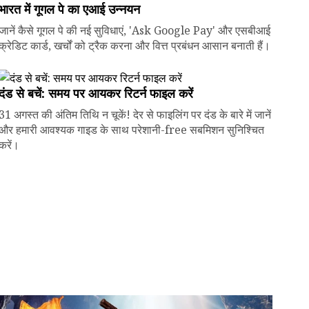
भारत में गूगल पे का एआई उन्नयन
जानें कैसे गूगल पे की नई सुविधाएं, 'Ask Google Pay' और एसबीआई
क्रेडिट कार्ड, खर्चों को ट्रैक करना और वित्त प्रबंधन आसान बनाती हैं।
दंड से बचें: समय पर आयकर रिटर्न फाइल करें
31 अगस्त की अंतिम तिथि न चूकें! देर से फाइलिंग पर दंड के बारे में जानें
और हमारी आवश्यक गाइड के साथ परेशानी-free सबमिशन सुनिश्चित
करें।