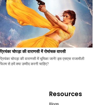
प्रियंका चोपड़ा की वाराणसी में रोमांचक वापसी
प्रियंका चोपड़ा की वाराणसी में भूमिका जानें! इस एसएस राजामौली
फिल्म से हमें क्या उम्मीद करनी चाहिए?
Resources
e
Blogs