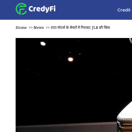
Credit
Home
>>
News
>>
टाटा मोटर्स के शेयरों में गिरावट: JLR की चिंता