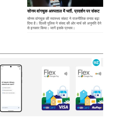
सोनम वांगचुक अस्पताल में भर्ती, प्रदर्शन पर संकट
सोनम वांगचुक की स्वास्थ्य संकट ने राजनीतिक तनाव बढ़ा
दिया है। दिल्ली पुलिस ने संसद की ओर मार्च को अनुमति देने
से इनकार किया। जानें इसके प्रभाव।