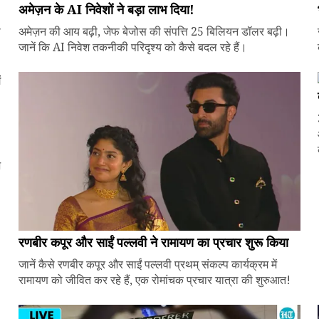
अमेज़न के AI निवेशों ने बड़ा लाभ दिया!
े
अमेज़न की आय बढ़ी, जेफ बेजोस की संपत्ति 25 बिलियन डॉलर बढ़ी।
जानें कि AI निवेश तकनीकी परिदृश्य को कैसे बदल रहे हैं।
ज
रणबीर कपूर और साईं पल्लवी ने रामायण का प्रचार शुरू किया
जानें कैसे रणबीर कपूर और साईं पल्लवी प्रथम् संकल्प कार्यक्रम में
रामायण को जीवित कर रहे हैं, एक रोमांचक प्रचार यात्रा की शुरुआत!