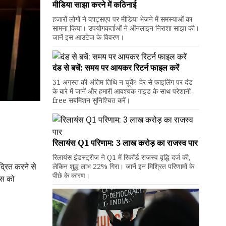
मीडिया साझा करने में कठिनाई
हजारों लोगों ने व्हाट्सएप पर मीडिया भेजने में समस्याओं का
सामना किया। उपयोगकर्ताओं ने ऑनलाइन निराशा साझा की।
जानें इस आउटेज के विवरण।
दंड से बचें: समय पर आयकर रिटर्न फाइल करें
31 अगस्त की अंतिम तिथि न चूकें! देर से फाइलिंग पर दंड
के बारे में जानें और हमारी आवश्यक गाइड के साथ परेशानी-
free सबमिशन सुनिश्चित करें।
रिलायंस Q1 परिणाम: ₹3 लाख करोड़ का राजस्व पार
रिलायंस इंडस्ट्रीज ने Q1 में रिकॉर्ड राजस्व वृद्धि दर्ज की,
्रित करने से
लेकिन शुद्ध लाभ 22% गिरा। जानें इन मिश्रित परिणामों के
पीछे के कारण।
ास को
।