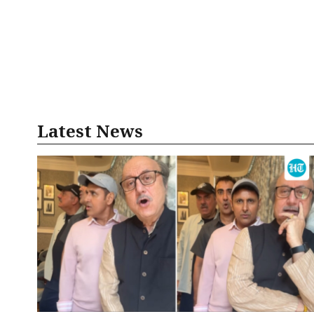
Latest News