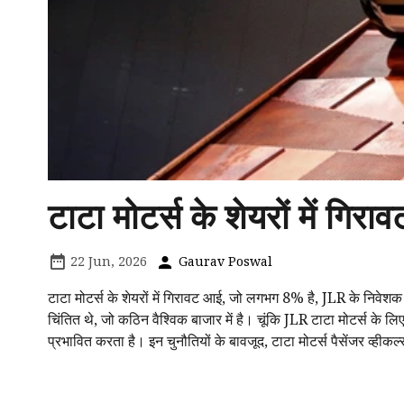
टाटा मोटर्स के शेयरों में गिर
22 Jun, 2026
Gaurav Poswal
टाटा मोटर्स के शेयरों में गिरावट आई, जो लगभग 8% है, JLR के निवेशक
चिंतित थे, जो कठिन वैश्विक बाजार में है। चूंकि JLR टाटा मोटर्स के 
प्रभावित करता है। इन चुनौतियों के बावजूद, टाटा मोटर्स पैसेंजर व्ह