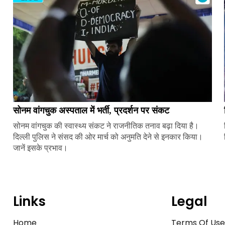
सोनम वांगचुक अस्पताल में भर्ती, प्रदर्शन पर संकट
सोनम वांगचुक की स्वास्थ्य संकट ने राजनीतिक तनाव बढ़ा दिया है।
दिल्ली पुलिस ने संसद की ओर मार्च को अनुमति देने से इनकार किया।
जानें इसके प्रभाव।
Links
Legal
Home
Terms Of Us