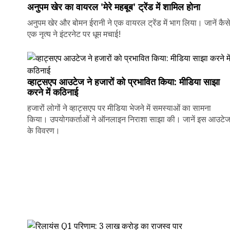
अनुपम खेर का वायरल 'मेरे महबूब' ट्रेंड में शामिल होना
अनुपम खेर और बोमन ईरानी ने एक वायरल ट्रेंड में भाग लिया। जानें कैस
एक नृत्य ने इंटरनेट पर धूम मचाई!
व्हाट्सएप आउटेज ने हजारों को प्रभावित किया: मीडिया साझा
करने में कठिनाई
हजारों लोगों ने व्हाट्सएप पर मीडिया भेजने में समस्याओं का सामना
किया। उपयोगकर्ताओं ने ऑनलाइन निराशा साझा की। जानें इस आउटे
के विवरण।