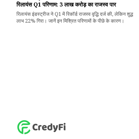
रिलायंस Q1 परिणाम: ₹3 लाख करोड़ का राजस्व पार
रिलायंस इंडस्ट्रीज ने Q1 में रिकॉर्ड राजस्व वृद्धि दर्ज की, लेकिन शुद्ध
लाभ 22% गिरा। जानें इन मिश्रित परिणामों के पीछे के कारण।