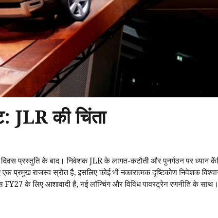
ावट: JLR की चिंता
 दिवस प्रस्तुति के बाद। निवेशक JLR के लागत-कटौती और पुनर्गठन पर ध्यान केंद
लिए एक प्रमुख राजस्व स्रोत है, इसलिए कोई भी नकारात्मक दृष्टिकोण निवेशक विश्व
ीकल्स FY27 के लिए आशावादी है, नई लॉन्चिंग और विविध पावरट्रेन रणनीति के साथ