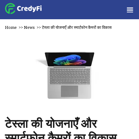
Home
>>
News
>>
टेस्ला की योजनाएँ और स्मार्टफोन कैमरों का विकास
टेस्ला की योजनाएँ और
स्मार्टफोन कैमरों का विकास