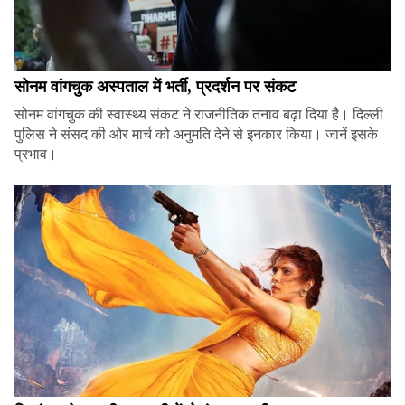
सोनम वांगचुक अस्पताल में भर्ती, प्रदर्शन पर संकट
सोनम वांगचुक की स्वास्थ्य संकट ने राजनीतिक तनाव बढ़ा दिया है। दिल्ली
पुलिस ने संसद की ओर मार्च को अनुमति देने से इनकार किया। जानें इसके
प्रभाव।