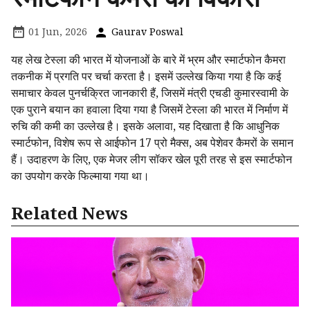
01 Jun, 2026
Gaurav Poswal
यह लेख टेस्ला की भारत में योजनाओं के बारे में भ्रम और स्मार्टफोन कैमरा
तकनीक में प्रगति पर चर्चा करता है। इसमें उल्लेख किया गया है कि कई
समाचार केवल पुनर्चक्रित जानकारी हैं, जिसमें मंत्री एचडी कुमारस्वामी के
एक पुराने बयान का हवाला दिया गया है जिसमें टेस्ला की भारत में निर्माण में
रुचि की कमी का उल्लेख है। इसके अलावा, यह दिखाता है कि आधुनिक
स्मार्टफोन, विशेष रूप से आईफोन 17 प्रो मैक्स, अब पेशेवर कैमरों के समान
हैं। उदाहरण के लिए, एक मेजर लीग सॉकर खेल पूरी तरह से इस स्मार्टफोन
का उपयोग करके फिल्माया गया था।
Related News