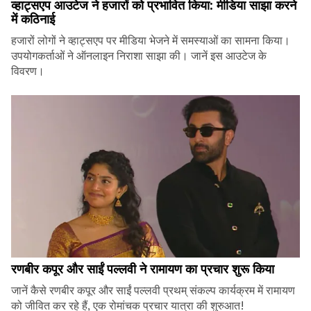
व्हाट्सएप आउटेज ने हजारों को प्रभावित किया: मीडिया साझा करने
में कठिनाई
हजारों लोगों ने व्हाट्सएप पर मीडिया भेजने में समस्याओं का सामना किया।
उपयोगकर्ताओं ने ऑनलाइन निराशा साझा की। जानें इस आउटेज के
विवरण।
रणबीर कपूर और साईं पल्लवी ने रामायण का प्रचार शुरू किया
जानें कैसे रणबीर कपूर और साईं पल्लवी प्रथम् संकल्प कार्यक्रम में रामायण
को जीवित कर रहे हैं, एक रोमांचक प्रचार यात्रा की शुरुआत!