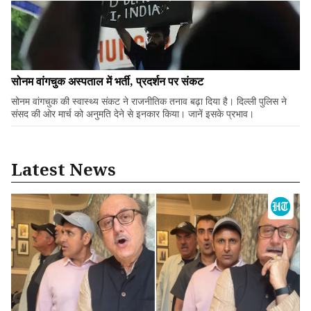
सोनम वांगचुक अस्पताल में भर्ती, प्रदर्शन पर संकट
सोनम वांगचुक की स्वास्थ्य संकट ने राजनीतिक तनाव बढ़ा दिया है। दिल्ली पुलिस ने
संसद की ओर मार्च को अनुमति देने से इनकार किया। जानें इसके प्रभाव।
Latest News