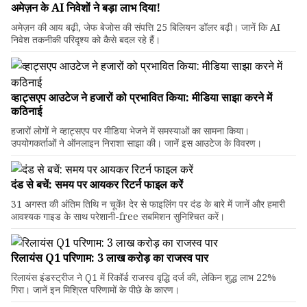
अमेज़न के AI निवेशों ने बड़ा लाभ दिया!
अमेज़न की आय बढ़ी, जेफ बेजोस की संपत्ति 25 बिलियन डॉलर बढ़ी। जानें कि AI
निवेश तकनीकी परिदृश्य को कैसे बदल रहे हैं।
व्हाट्सएप आउटेज ने हजारों को प्रभावित किया: मीडिया साझा करने में
कठिनाई
हजारों लोगों ने व्हाट्सएप पर मीडिया भेजने में समस्याओं का सामना किया।
उपयोगकर्ताओं ने ऑनलाइन निराशा साझा की। जानें इस आउटेज के विवरण।
दंड से बचें: समय पर आयकर रिटर्न फाइल करें
31 अगस्त की अंतिम तिथि न चूकें! देर से फाइलिंग पर दंड के बारे में जानें और हमारी
आवश्यक गाइड के साथ परेशानी-free सबमिशन सुनिश्चित करें।
रिलायंस Q1 परिणाम: ₹3 लाख करोड़ का राजस्व पार
रिलायंस इंडस्ट्रीज ने Q1 में रिकॉर्ड राजस्व वृद्धि दर्ज की, लेकिन शुद्ध लाभ 22%
गिरा। जानें इन मिश्रित परिणामों के पीछे के कारण।