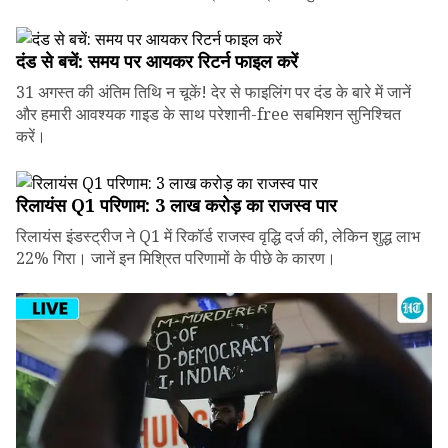
दंड से बचें: समय पर आयकर रिटर्न फाइल करें
31 अगस्त की अंतिम तिथि न चूकें! देर से फाइलिंग पर दंड के बारे में जानें
और हमारी आवश्यक गाइड के साथ परेशानी-free सबमिशन सुनिश्चित
करें।
रिलायंस Q1 परिणाम: ₹3 लाख करोड़ का राजस्व पार
रिलायंस इंडस्ट्रीज ने Q1 में रिकॉर्ड राजस्व वृद्धि दर्ज की, लेकिन शुद्ध लाभ
22% गिरा। जानें इन मिश्रित परिणामों के पीछे के कारण।