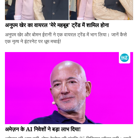
अनुपम खेर का वायरल 'मेरे महबूब' ट्रेंड में शामिल होना
अनुपम खेर और बोमन ईरानी ने एक वायरल ट्रेंड में भाग लिया। जानें कैसे
एक नृत्य ने इंटरनेट पर धूम मचाई!
अमेज़न के AI निवेशों ने बड़ा लाभ दिया!