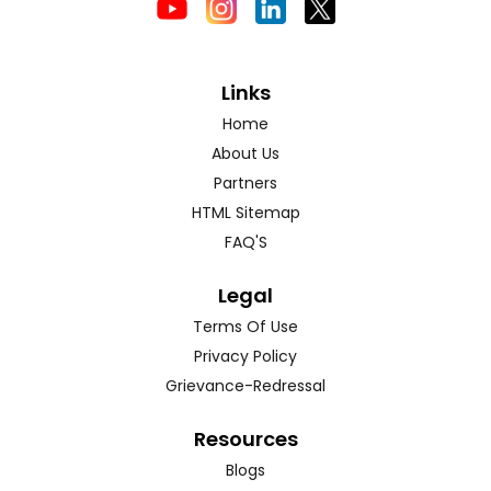
Links
Home
About Us
Partners
HTML Sitemap
FAQ'S
Legal
Terms Of Use
Privacy Policy
Grievance-Redressal
Resources
Blogs