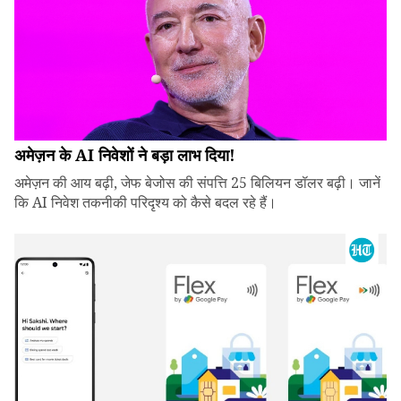
अमेज़न के AI निवेशों ने बड़ा लाभ दिया!
अमेज़न की आय बढ़ी, जेफ बेजोस की संपत्ति 25 बिलियन डॉलर बढ़ी। जानें
कि AI निवेश तकनीकी परिदृश्य को कैसे बदल रहे हैं।