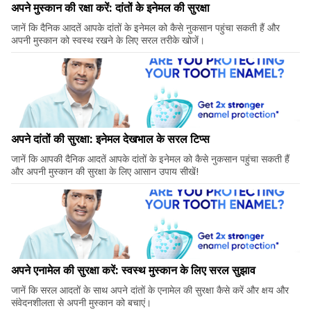
अपने मुस्कान की रक्षा करें: दांतों के इनेमल की सुरक्षा
जानें कि दैनिक आदतें आपके दांतों के इनेमल को कैसे नुकसान पहुंचा सकती हैं और
अपनी मुस्कान को स्वस्थ रखने के लिए सरल तरीके खोजें।
अपने दांतों की सुरक्षा: इनेमल देखभाल के सरल टिप्स
जानें कि आपकी दैनिक आदतें आपके दांतों के इनेमल को कैसे नुकसान पहुंचा सकती हैं
और अपनी मुस्कान की सुरक्षा के लिए आसान उपाय सीखें!
अपने एनामेल की सुरक्षा करें: स्वस्थ मुस्कान के लिए सरल सुझाव
जानें कि सरल आदतों के साथ अपने दांतों के एनामेल की सुरक्षा कैसे करें और क्षय और
संवेदनशीलता से अपनी मुस्कान को बचाएं।