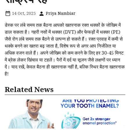
14 Oct, 2025
Priya Nambiar
डेस्क पर लंबे समय तक बैठना आपको खतरनाक रक्त थक्कों के जोखिम में
डाल सकता है। गहरी नसों में थक्का (DVT) और फेफड़ों में थक्का (PE)
जैसे रोग लंबे समय तक बैठने से उत्पन्न हो सकते हैं। रक्त प्रवाह में कमी से
थक्के बनने का खतरा बढ़ जाता है, विशेष रूप से अगर आप निर्जलित या
अधिक वजन वाले हैं। अपने जोखिम को कम करने के लिए हर 30-45 मिनट
में ब्रेक लेकर खिंचाव या टहलें। पैरों में दर्द या सूजन जैसे लक्षणों पर ध्यान
दें। याद रखें, केवल बैठना ही खतरनाक नहीं है, बल्कि स्थिर बैठना खतरनाक
है!
Related News