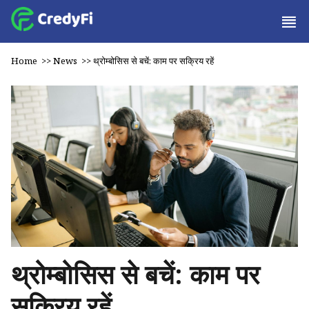
Home
>>
News
>>
थ्रोम्बोसिस से बचें: काम पर सक्रिय रहें
थ्रोम्बोसिस से बचें: काम पर
सक्रिय रहें