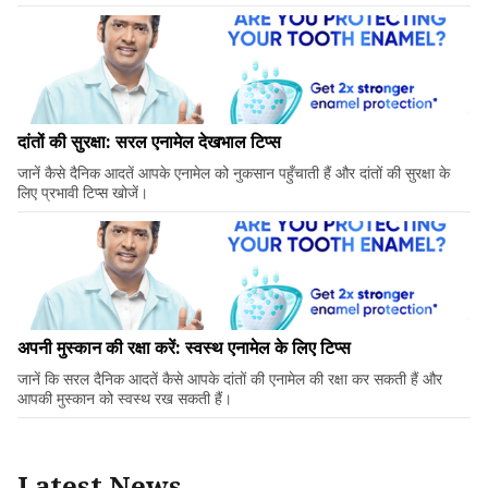
दांतों की सुरक्षा: सरल एनामेल देखभाल टिप्स
जानें कैसे दैनिक आदतें आपके एनामेल को नुकसान पहुँचाती हैं और दांतों की सुरक्षा के
लिए प्रभावी टिप्स खोजें।
अपनी मुस्कान की रक्षा करें: स्वस्थ एनामेल के लिए टिप्स
जानें कि सरल दैनिक आदतें कैसे आपके दांतों की एनामेल की रक्षा कर सकती हैं और
आपकी मुस्कान को स्वस्थ रख सकती हैं।
Latest News