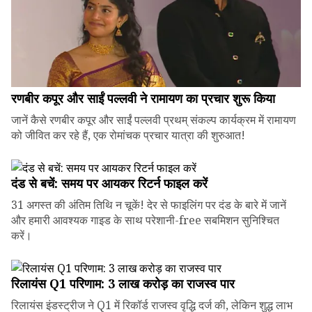
रणबीर कपूर और साईं पल्लवी ने रामायण का प्रचार शुरू किया
जानें कैसे रणबीर कपूर और साईं पल्लवी प्रथम् संकल्प कार्यक्रम में रामायण
को जीवित कर रहे हैं, एक रोमांचक प्रचार यात्रा की शुरुआत!
दंड से बचें: समय पर आयकर रिटर्न फाइल करें
31 अगस्त की अंतिम तिथि न चूकें! देर से फाइलिंग पर दंड के बारे में जानें
और हमारी आवश्यक गाइड के साथ परेशानी-free सबमिशन सुनिश्चित
करें।
रिलायंस Q1 परिणाम: ₹3 लाख करोड़ का राजस्व पार
रिलायंस इंडस्ट्रीज ने Q1 में रिकॉर्ड राजस्व वृद्धि दर्ज की, लेकिन शुद्ध लाभ