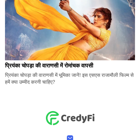
प्रियंका चोपड़ा की वाराणसी में रोमांचक वापसी
प्रियंका चोपड़ा की वाराणसी में भूमिका जानें! इस एसएस राजामौली फिल्म से
हमें क्या उम्मीद करनी चाहिए?