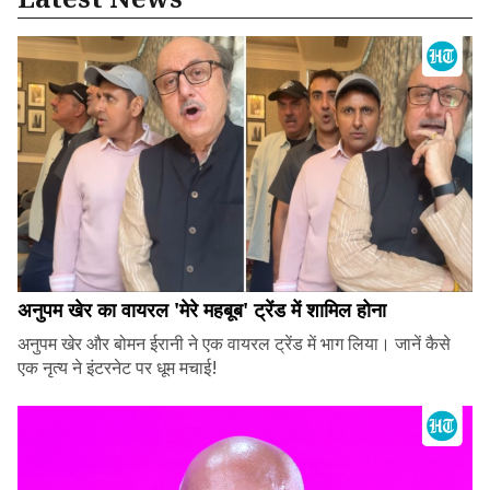
अनुपम खेर का वायरल 'मेरे महबूब' ट्रेंड में शामिल होना
अनुपम खेर और बोमन ईरानी ने एक वायरल ट्रेंड में भाग लिया। जानें कैसे
एक नृत्य ने इंटरनेट पर धूम मचाई!