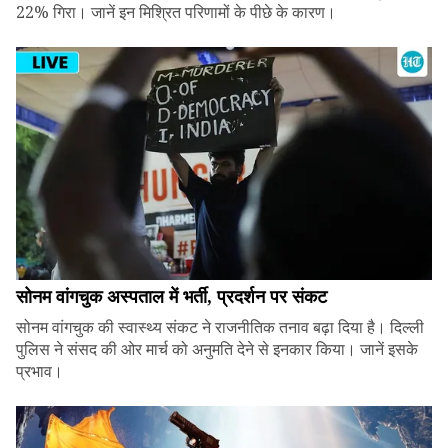
22% गिरा। जानें इन मिश्रित परिणामों के पीछे के कारण।
सोनम वांगचुक अस्पताल में भर्ती, प्रदर्शन पर संकट
सोनम वांगचुक की स्वास्थ्य संकट ने राजनीतिक तनाव बढ़ा दिया है। दिल्ली
पुलिस ने संसद की ओर मार्च को अनुमति देने से इनकार किया। जानें इसके
प्रभाव।