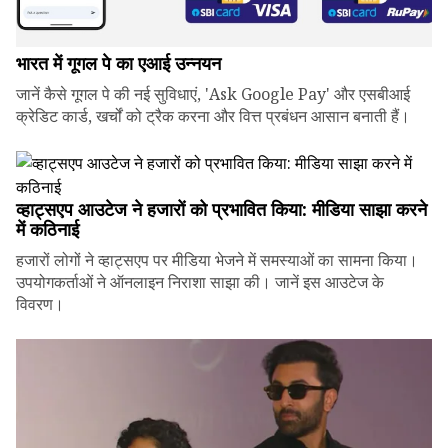
भारत में गूगल पे का एआई उन्नयन
जानें कैसे गूगल पे की नई सुविधाएं, 'Ask Google Pay' और एसबीआई
क्रेडिट कार्ड, खर्चों को ट्रैक करना और वित्त प्रबंधन आसान बनाती हैं।
व्हाट्सएप आउटेज ने हजारों को प्रभावित किया: मीडिया साझा करने
में कठिनाई
हजारों लोगों ने व्हाट्सएप पर मीडिया भेजने में समस्याओं का सामना किया।
उपयोगकर्ताओं ने ऑनलाइन निराशा साझा की। जानें इस आउटेज के
विवरण।