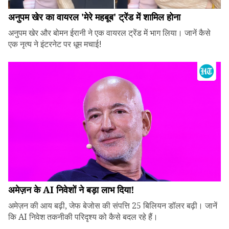
अनुपम खेर का वायरल 'मेरे महबूब' ट्रेंड में शामिल होना
अनुपम खेर और बोमन ईरानी ने एक वायरल ट्रेंड में भाग लिया। जानें कैसे
एक नृत्य ने इंटरनेट पर धूम मचाई!
अमेज़न के AI निवेशों ने बड़ा लाभ दिया!
अमेज़न की आय बढ़ी, जेफ बेजोस की संपत्ति 25 बिलियन डॉलर बढ़ी। जानें
कि AI निवेश तकनीकी परिदृश्य को कैसे बदल रहे हैं।