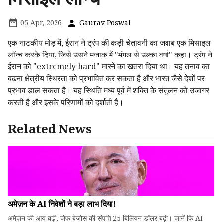
05 Apr, 2026
Gaurav Poswal
एक नाटकीय मोड़ में, ईरान ने ट्रंप की कड़ी चेतावनी का जवाब एक मिसाइल
लॉन्च करके दिया, जिसे उसने मजाक में "मंगल से उल्का वर्षा" कहा। ट्रंप ने
ईरान को "extremely hard" मारने का खतरा दिया था। यह तनाव का
बढ़ना क्षेत्रीय स्थिरता को प्रभावित कर सकता है और भारत जैसे देशों पर
प्रभाव डाल सकता है। यह स्थिति मध्य पूर्व में शक्ति के संतुलन को उजागर
करती है और इसके परिणामों को दर्शाती है।
Related News
अमेज़न के AI निवेशों ने बड़ा लाभ दिया!
अमेज़न की आय बढ़ी, जेफ बेजोस की संपत्ति 25 बिलियन डॉलर बढ़ी। जानें कि AI