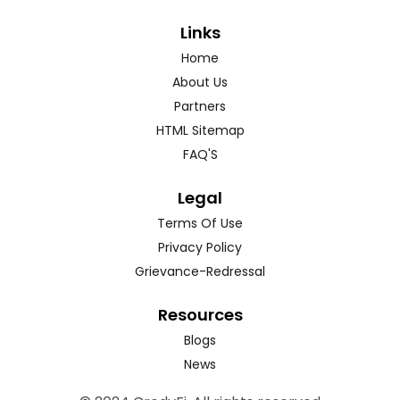
Links
Home
About Us
Partners
HTML Sitemap
FAQ'S
Legal
Terms Of Use
Privacy Policy
Grievance-Redressal
Resources
Blogs
News