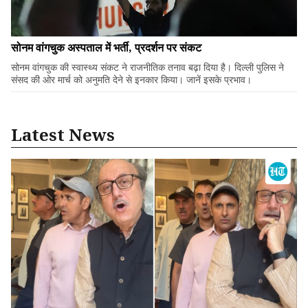
सोनम वांगचुक अस्पताल में भर्ती, प्रदर्शन पर संकट
सोनम वांगचुक की स्वास्थ्य संकट ने राजनीतिक तनाव बढ़ा दिया है। दिल्ली पुलिस ने
संसद की ओर मार्च को अनुमति देने से इनकार किया। जानें इसके प्रभाव।
Latest News