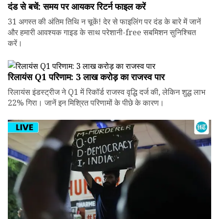
दंड से बचें: समय पर आयकर रिटर्न फाइल करें
31 अगस्त की अंतिम तिथि न चूकें! देर से फाइलिंग पर दंड के बारे में जानें
और हमारी आवश्यक गाइड के साथ परेशानी-free सबमिशन सुनिश्चित
करें।
रिलायंस Q1 परिणाम: ₹3 लाख करोड़ का राजस्व पार
रिलायंस इंडस्ट्रीज ने Q1 में रिकॉर्ड राजस्व वृद्धि दर्ज की, लेकिन शुद्ध लाभ
22% गिरा। जानें इन मिश्रित परिणामों के पीछे के कारण।