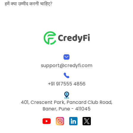
हमें क्या उम्मीद करनी चाहिए?
support@credyfi.com
+91 917555 4856
401, Crescent Park, Pancard Club Road,
Baner, Pune - 411045