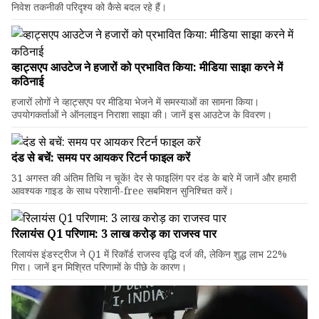
निवेश तकनीकी परिदृश्य को कैसे बदल रहे हैं।
व्हाट्सएप आउटेज ने हजारों को प्रभावित किया: मीडिया साझा करने में
कठिनाई
हजारों लोगों ने व्हाट्सएप पर मीडिया भेजने में समस्याओं का सामना किया।
उपयोगकर्ताओं ने ऑनलाइन निराशा साझा की। जानें इस आउटेज के विवरण।
दंड से बचें: समय पर आयकर रिटर्न फाइल करें
31 अगस्त की अंतिम तिथि न चूकें! देर से फाइलिंग पर दंड के बारे में जानें और हमारी
आवश्यक गाइड के साथ परेशानी-free सबमिशन सुनिश्चित करें।
रिलायंस Q1 परिणाम: ₹3 लाख करोड़ का राजस्व पार
रिलायंस इंडस्ट्रीज ने Q1 में रिकॉर्ड राजस्व वृद्धि दर्ज की, लेकिन शुद्ध लाभ 22%
गिरा। जानें इन मिश्रित परिणामों के पीछे के कारण।