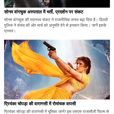
सोनम वांगचुक अस्पताल में भर्ती, प्रदर्शन पर संकट
सोनम वांगचुक की स्वास्थ्य संकट ने राजनीतिक तनाव बढ़ा दिया है। दिल्ली
पुलिस ने संसद की ओर मार्च को अनुमति देने से इनकार किया। जानें इसके
प्रभाव।
प्रियंका चोपड़ा की वाराणसी में रोमांचक वापसी
प्रियंका चोपड़ा की वाराणसी में भूमिका जानें! इस एसएस राजामौली फिल्म से