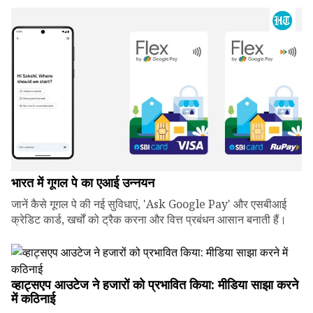
भारत में गूगल पे का एआई उन्नयन
जानें कैसे गूगल पे की नई सुविधाएं, 'Ask Google Pay' और एसबीआई
क्रेडिट कार्ड, खर्चों को ट्रैक करना और वित्त प्रबंधन आसान बनाती हैं।
व्हाट्सएप आउटेज ने हजारों को प्रभावित किया: मीडिया साझा करने
में कठिनाई