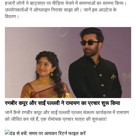
हजारों लोगों ने व्हाट्सएप पर मीडिया भेजने में समस्याओं का सामना किया।
उपयोगकर्ताओं ने ऑनलाइन निराशा साझा की। जानें इस आउटेज के
विवरण।
रणबीर कपूर और साईं पल्लवी ने रामायण का प्रचार शुरू किया
जानें कैसे रणबीर कपूर और साईं पल्लवी प्रथम् संकल्प कार्यक्रम में रामायण
को जीवित कर रहे हैं, एक रोमांचक प्रचार यात्रा की शुरुआत!