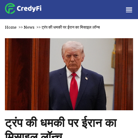
Home
>>
News
>>
ट्रंप की धमकी पर ईरान का मिसाइल लॉन्च
ट्रंप की धमकी पर ईरान का
मिसाइल लॉन्च