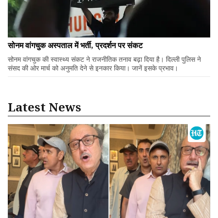
सोनम वांगचुक अस्पताल में भर्ती, प्रदर्शन पर संकट
सोनम वांगचुक की स्वास्थ्य संकट ने राजनीतिक तनाव बढ़ा दिया है। दिल्ली पुलिस ने
संसद की ओर मार्च को अनुमति देने से इनकार किया। जानें इसके प्रभाव।
Latest News