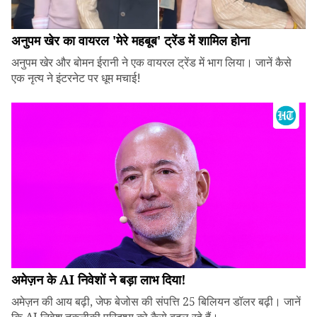
अनुपम खेर का वायरल 'मेरे महबूब' ट्रेंड में शामिल होना
अनुपम खेर और बोमन ईरानी ने एक वायरल ट्रेंड में भाग लिया। जानें कैसे
एक नृत्य ने इंटरनेट पर धूम मचाई!
अमेज़न के AI निवेशों ने बड़ा लाभ दिया!
अमेज़न की आय बढ़ी, जेफ बेजोस की संपत्ति 25 बिलियन डॉलर बढ़ी। जानें