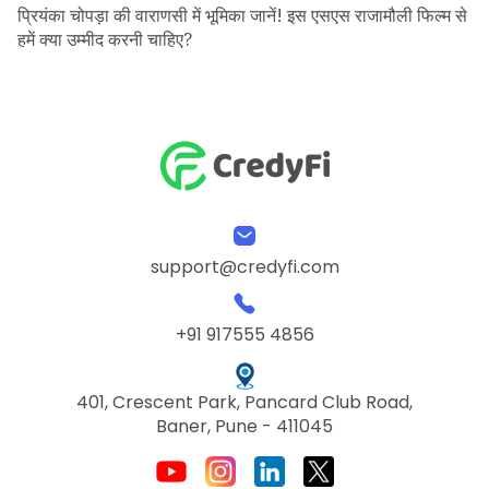
प्रियंका चोपड़ा की वाराणसी में भूमिका जानें! इस एसएस राजामौली फिल्म से
हमें क्या उम्मीद करनी चाहिए?
support@credyfi.com
+91 917555 4856
401, Crescent Park, Pancard Club Road,
Baner, Pune - 411045