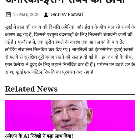
15 Mar, 2026
Gaurav Poswal
यूएई में हाल की तनाव की स्थिति अमेरिका और ईरान के बीच चल रहे संघर्ष के
कारण बढ़ गई है, जिससे प्रमुख बंदरगाहों के लिए निकासी चेतावनी जारी की
गई है। फुजैराह में, एक ड्रोन हमले के कारण एक आग लगने के बाद तेल
लोडिंग संचालन निलंबित कर दिए गए। नागरिकों को इंटरसेप्टेड हवाई खतरों
से मलबे से सुरक्षित दूरी बनाए रखने की सलाह दी गई है। इन तनावों के बीच,
एयर कैनेडा ने दुबई के लिए उड़ानें निलंबित कर दी हैं। पर्यटन पर बढ़ते डर के
साथ, यूएई एक जटिल स्थिति का प्रबंधन कर रहा है।
Related News
अमेज़न के AI निवेशों ने बड़ा लाभ दिया!