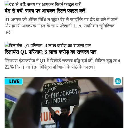
दंड से बचें: समय पर आयकर रिटर्न फाइल करें
31 अगस्त की अंतिम तिथि न चूकें! देर से फाइलिंग पर दंड के बारे में जानें
और हमारी आवश्यक गाइड के साथ परेशानी-free सबमिशन सुनिश्चित
करें।
रिलायंस Q1 परिणाम: ₹3 लाख करोड़ का राजस्व पार
रिलायंस इंडस्ट्रीज ने Q1 में रिकॉर्ड राजस्व वृद्धि दर्ज की, लेकिन शुद्ध लाभ
22% गिरा। जानें इन मिश्रित परिणामों के पीछे के कारण।