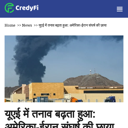
Home
>>
News
>>
यूएई में तनाव बढ़ता हुआ: अमेरिका-ईरान संघर्ष की छाया
यूएई में तनाव बढ़ता हुआ:
अमेरिका-ईरान संघर्ष की छाया