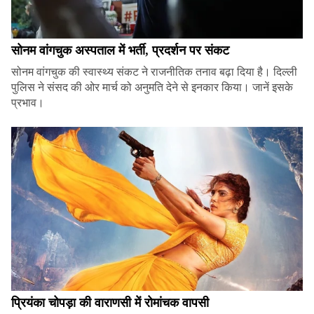
सोनम वांगचुक अस्पताल में भर्ती, प्रदर्शन पर संकट
सोनम वांगचुक की स्वास्थ्य संकट ने राजनीतिक तनाव बढ़ा दिया है। दिल्ली
पुलिस ने संसद की ओर मार्च को अनुमति देने से इनकार किया। जानें इसके
प्रभाव।
प्रियंका चोपड़ा की वाराणसी में रोमांचक वापसी