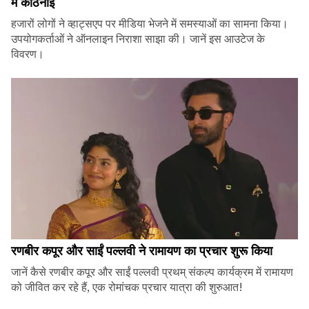
में कठिनाई
हजारों लोगों ने व्हाट्सएप पर मीडिया भेजने में समस्याओं का सामना किया।
उपयोगकर्ताओं ने ऑनलाइन निराशा साझा की। जानें इस आउटेज के
विवरण।
रणबीर कपूर और साईं पल्लवी ने रामायण का प्रचार शुरू किया
जानें कैसे रणबीर कपूर और साईं पल्लवी प्रथम् संकल्प कार्यक्रम में रामायण
को जीवित कर रहे हैं, एक रोमांचक प्रचार यात्रा की शुरुआत!