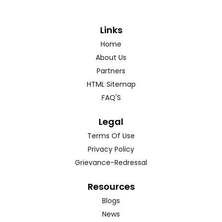
Links
Home
About Us
Partners
HTML Sitemap
FAQ'S
Legal
Terms Of Use
Privacy Policy
Grievance-Redressal
Resources
Blogs
News