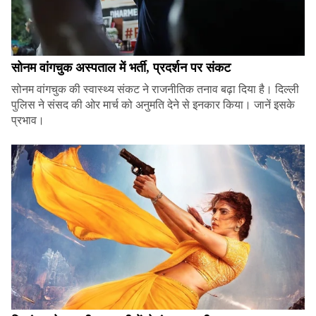
सोनम वांगचुक अस्पताल में भर्ती, प्रदर्शन पर संकट
सोनम वांगचुक की स्वास्थ्य संकट ने राजनीतिक तनाव बढ़ा दिया है। दिल्ली
पुलिस ने संसद की ओर मार्च को अनुमति देने से इनकार किया। जानें इसके
प्रभाव।