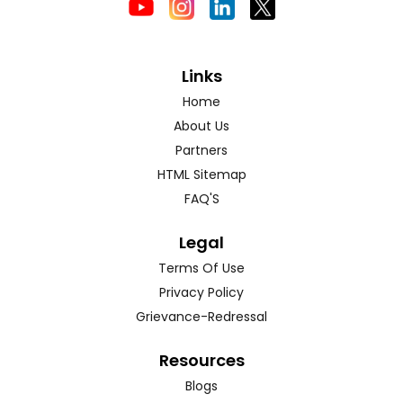
Links
Home
About Us
Partners
HTML Sitemap
FAQ'S
Legal
Terms Of Use
Privacy Policy
Grievance-Redressal
Resources
Blogs