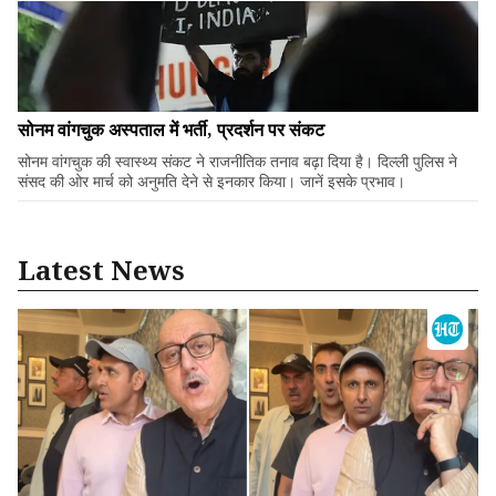
सोनम वांगचुक अस्पताल में भर्ती, प्रदर्शन पर संकट
सोनम वांगचुक की स्वास्थ्य संकट ने राजनीतिक तनाव बढ़ा दिया है। दिल्ली पुलिस ने
संसद की ओर मार्च को अनुमति देने से इनकार किया। जानें इसके प्रभाव।
Latest News