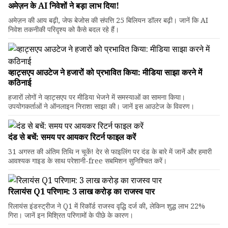
अमेज़न के AI निवेशों ने बड़ा लाभ दिया!
अमेज़न की आय बढ़ी, जेफ बेजोस की संपत्ति 25 बिलियन डॉलर बढ़ी। जानें कि AI
निवेश तकनीकी परिदृश्य को कैसे बदल रहे हैं।
व्हाट्सएप आउटेज ने हजारों को प्रभावित किया: मीडिया साझा करने में
कठिनाई
हजारों लोगों ने व्हाट्सएप पर मीडिया भेजने में समस्याओं का सामना किया।
उपयोगकर्ताओं ने ऑनलाइन निराशा साझा की। जानें इस आउटेज के विवरण।
दंड से बचें: समय पर आयकर रिटर्न फाइल करें
31 अगस्त की अंतिम तिथि न चूकें! देर से फाइलिंग पर दंड के बारे में जानें और हमारी
आवश्यक गाइड के साथ परेशानी-free सबमिशन सुनिश्चित करें।
रिलायंस Q1 परिणाम: ₹3 लाख करोड़ का राजस्व पार
रिलायंस इंडस्ट्रीज ने Q1 में रिकॉर्ड राजस्व वृद्धि दर्ज की, लेकिन शुद्ध लाभ 22%
गिरा। जानें इन मिश्रित परिणामों के पीछे के कारण।