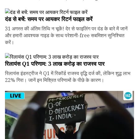
दंड से बचें: समय पर आयकर रिटर्न फाइल करें
31 अगस्त की अंतिम तिथि न चूकें! देर से फाइलिंग पर दंड के बारे में जानें
और हमारी आवश्यक गाइड के साथ परेशानी-free सबमिशन सुनिश्चित
करें।
रिलायंस Q1 परिणाम: ₹3 लाख करोड़ का राजस्व पार
रिलायंस इंडस्ट्रीज ने Q1 में रिकॉर्ड राजस्व वृद्धि दर्ज की, लेकिन शुद्ध लाभ
22% गिरा। जानें इन मिश्रित परिणामों के पीछे के कारण।