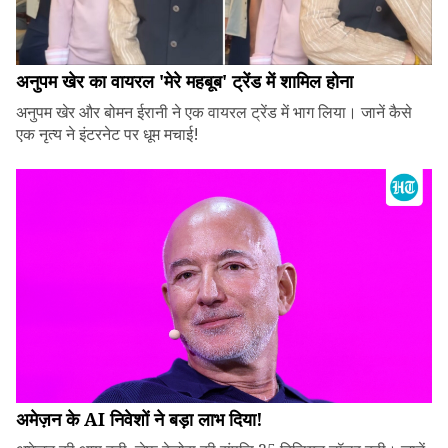
अनुपम खेर का वायरल 'मेरे महबूब' ट्रेंड में शामिल होना
अनुपम खेर और बोमन ईरानी ने एक वायरल ट्रेंड में भाग लिया। जानें कैसे
एक नृत्य ने इंटरनेट पर धूम मचाई!
अमेज़न के AI निवेशों ने बड़ा लाभ दिया!