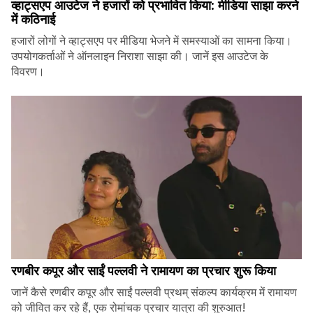
व्हाट्सएप आउटेज ने हजारों को प्रभावित किया: मीडिया साझा करने
में कठिनाई
हजारों लोगों ने व्हाट्सएप पर मीडिया भेजने में समस्याओं का सामना किया।
उपयोगकर्ताओं ने ऑनलाइन निराशा साझा की। जानें इस आउटेज के
विवरण।
रणबीर कपूर और साईं पल्लवी ने रामायण का प्रचार शुरू किया
जानें कैसे रणबीर कपूर और साईं पल्लवी प्रथम् संकल्प कार्यक्रम में रामायण
को जीवित कर रहे हैं, एक रोमांचक प्रचार यात्रा की शुरुआत!