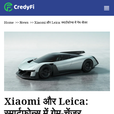
Home
>>
News
>>
Xiaomi और Leica: स्मार्टफोन्स में गेम-चेंजर
Xiaomi और Leica:
स्मार्टफोन्स में गेम-चेंजर