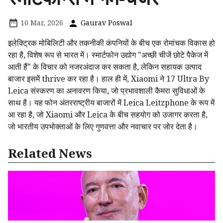
10 Mar, 2026
Gaurav Poswal
इलेक्ट्रिक मोबिलिटी और तकनीकी कंपनियों के बीच एक रोमांचक विकास हो
रहा है, विशेष रूप से भारत में। स्मार्टफोन उद्योग "अच्छी चीजें छोटे पैकेज में
आती हैं" के विचार को नजरअंदाज कर सकता है, लेकिन सहायक उत्पाद
बाजार इसमें thrive कर रहा है। हाल ही में, Xiaomi ने 17 Ultra By
Leica संस्करण का अनावरण किया, जो प्रभावशाली कैमरा सुविधाओं के
साथ है। यह फोन अंतरराष्ट्रीय बाजारों में Leica Leitzphone के रूप में
आ रहा है, जो Xiaomi और Leica के बीच सहयोग को उजागर करता है,
जो भारतीय उपभोक्ताओं के लिए गुणवत्ता और नवाचार पर जोर देता है।
Related News