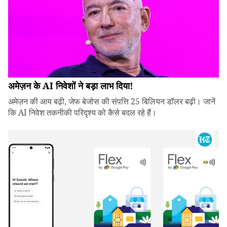
अमेज़न के AI निवेशों ने बड़ा लाभ दिया!
अमेज़न की आय बढ़ी, जेफ बेजोस की संपत्ति 25 बिलियन डॉलर बढ़ी। जानें
कि AI निवेश तकनीकी परिदृश्य को कैसे बदल रहे हैं।