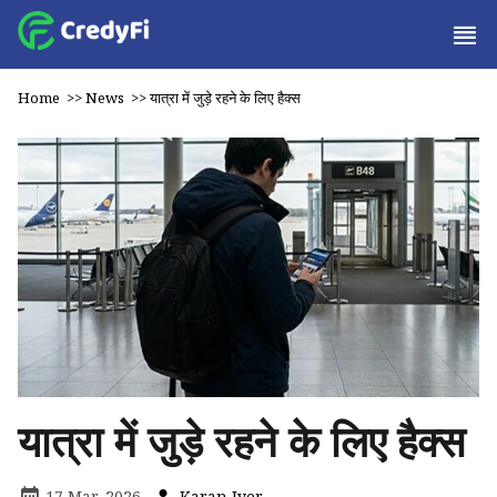
Home
>>
News
>>
यात्रा में जुड़े रहने के लिए हैक्स
यात्रा में जुड़े रहने के लिए हैक्स
17 Mar, 2026
Karan Iyer