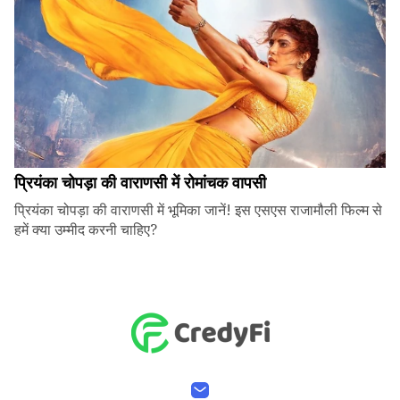
प्रियंका चोपड़ा की वाराणसी में रोमांचक वापसी
प्रियंका चोपड़ा की वाराणसी में भूमिका जानें! इस एसएस राजामौली फिल्म से
हमें क्या उम्मीद करनी चाहिए?