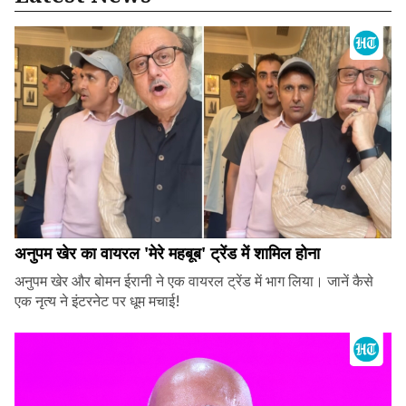
अनुपम खेर का वायरल 'मेरे महबूब' ट्रेंड में शामिल होना
अनुपम खेर और बोमन ईरानी ने एक वायरल ट्रेंड में भाग लिया। जानें कैसे
एक नृत्य ने इंटरनेट पर धूम मचाई!