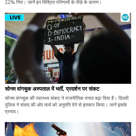
22% गिरा। जानें इन मिश्रित परिणामों के पीछे के कारण।
सोनम वांगचुक अस्पताल में भर्ती, प्रदर्शन पर संकट
सोनम वांगचुक की स्वास्थ्य संकट ने राजनीतिक तनाव बढ़ा दिया है। दिल्ली
पुलिस ने संसद की ओर मार्च को अनुमति देने से इनकार किया। जानें इसके
प्रभाव।