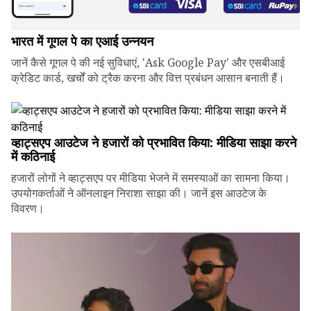
भारत में गूगल पे का एआई उन्नयन
जानें कैसे गूगल पे की नई सुविधाएं, 'Ask Google Pay' और एसबीआई
क्रेडिट कार्ड, खर्चों को ट्रैक करना और वित्त प्रबंधन आसान बनाती हैं।
व्हाट्सएप आउटेज ने हजारों को प्रभावित किया: मीडिया साझा करने
में कठिनाई
हजारों लोगों ने व्हाट्सएप पर मीडिया भेजने में समस्याओं का सामना किया।
उपयोगकर्ताओं ने ऑनलाइन निराशा साझा की। जानें इस आउटेज के
विवरण।