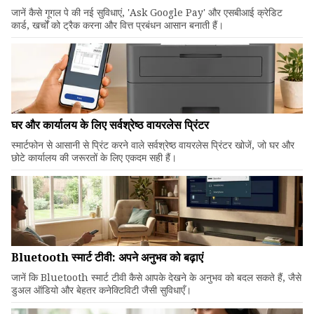
जानें कैसे गूगल पे की नई सुविधाएं, 'Ask Google Pay' और एसबीआई क्रेडिट
कार्ड, खर्चों को ट्रैक करना और वित्त प्रबंधन आसान बनाती हैं।
घर और कार्यालय के लिए सर्वश्रेष्ठ वायरलेस प्रिंटर
स्मार्टफोन से आसानी से प्रिंट करने वाले सर्वश्रेष्ठ वायरलेस प्रिंटर खोजें, जो घर और
छोटे कार्यालय की जरूरतों के लिए एकदम सही हैं।
Bluetooth स्मार्ट टीवी: अपने अनुभव को बढ़ाएं
जानें कि Bluetooth स्मार्ट टीवी कैसे आपके देखने के अनुभव को बदल सकते हैं, जैसे
डुअल ऑडियो और बेहतर कनेक्टिविटी जैसी सुविधाएँ।