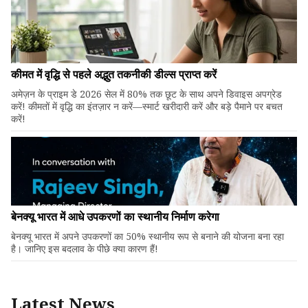
कीमत में वृद्धि से पहले अद्भुत तकनीकी डील्स प्राप्त करें
अमेज़न के प्राइम डे 2026 सेल में 80% तक छूट के साथ अपने डिवाइस अपग्रेड
करें! कीमतों में वृद्धि का इंतज़ार न करें—स्मार्ट खरीदारी करें और बड़े पैमाने पर बचत
करें!
बेनक्यू भारत में आधे उपकरणों का स्थानीय निर्माण करेगा
बेनक्यू भारत में अपने उपकरणों का 50% स्थानीय रूप से बनाने की योजना बना रहा
है। जानिए इस बदलाव के पीछे क्या कारण हैं!
Latest News