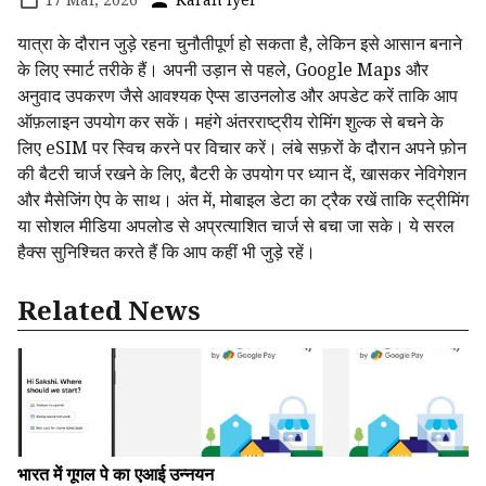
यात्रा के दौरान जुड़े रहना चुनौतीपूर्ण हो सकता है, लेकिन इसे आसान बनाने
के लिए स्मार्ट तरीके हैं। अपनी उड़ान से पहले, Google Maps और
अनुवाद उपकरण जैसे आवश्यक ऐप्स डाउनलोड और अपडेट करें ताकि आप
ऑफ़लाइन उपयोग कर सकें। महंगे अंतरराष्ट्रीय रोमिंग शुल्क से बचने के
लिए eSIM पर स्विच करने पर विचार करें। लंबे सफ़रों के दौरान अपने फ़ोन
की बैटरी चार्ज रखने के लिए, बैटरी के उपयोग पर ध्यान दें, खासकर नेविगेशन
और मैसेजिंग ऐप के साथ। अंत में, मोबाइल डेटा का ट्रैक रखें ताकि स्ट्रीमिंग
या सोशल मीडिया अपलोड से अप्रत्याशित चार्ज से बचा जा सके। ये सरल
हैक्स सुनिश्चित करते हैं कि आप कहीं भी जुड़े रहें।
Related News
भारत में गूगल पे का एआई उन्नयन