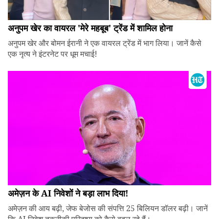
अनुपम खेर का वायरल 'मेरे महबूब' ट्रेंड में शामिल होना
अनुपम खेर और बोमन ईरानी ने एक वायरल ट्रेंड में भाग लिया। जानें कैसे
एक नृत्य ने इंटरनेट पर धूम मचाई!
अमेज़न के AI निवेशों ने बड़ा लाभ दिया!
अमेज़न की आय बढ़ी, जेफ बेजोस की संपत्ति 25 बिलियन डॉलर बढ़ी। जानें