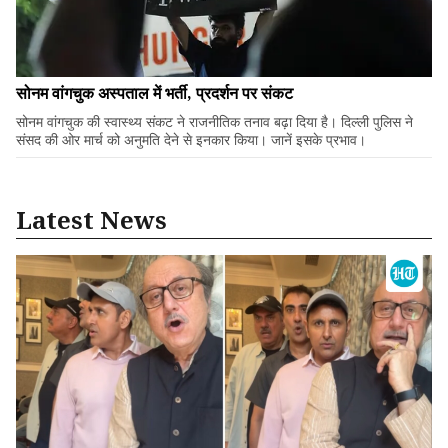
सोनम वांगचुक अस्पताल में भर्ती, प्रदर्शन पर संकट
सोनम वांगचुक की स्वास्थ्य संकट ने राजनीतिक तनाव बढ़ा दिया है। दिल्ली पुलिस ने
संसद की ओर मार्च को अनुमति देने से इनकार किया। जानें इसके प्रभाव।
Latest News