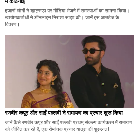
में कठिनाई
हजारों लोगों ने व्हाट्सएप पर मीडिया भेजने में समस्याओं का सामना किया।
उपयोगकर्ताओं ने ऑनलाइन निराशा साझा की। जानें इस आउटेज के
विवरण।
रणबीर कपूर और साईं पल्लवी ने रामायण का प्रचार शुरू किया
जानें कैसे रणबीर कपूर और साईं पल्लवी प्रथम् संकल्प कार्यक्रम में रामायण
को जीवित कर रहे हैं, एक रोमांचक प्रचार यात्रा की शुरुआत!