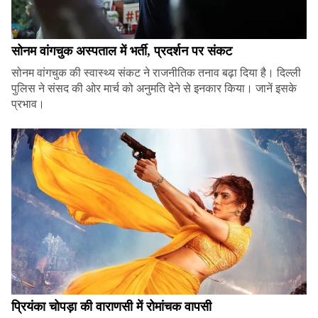
सोनम वांगचुक अस्पताल में भर्ती, प्रदर्शन पर संकट
सोनम वांगचुक की स्वास्थ्य संकट ने राजनीतिक तनाव बढ़ा दिया है। दिल्ली
पुलिस ने संसद की ओर मार्च को अनुमति देने से इनकार किया। जानें इसके
प्रभाव।
प्रियंका चोपड़ा की वाराणसी में रोमांचक वापसी