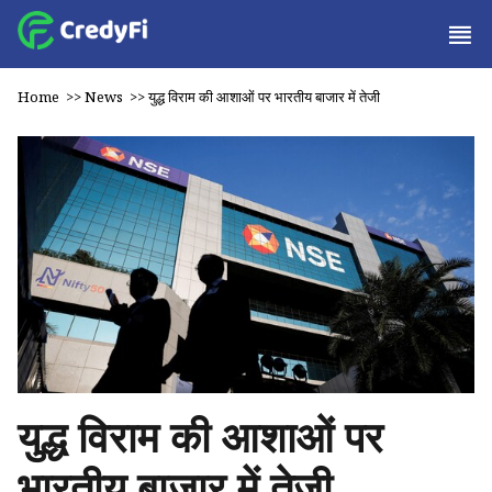
Home
>>
News
>>
युद्ध विराम की आशाओं पर भारतीय बाजार में तेजी
युद्ध विराम की आशाओं पर
भारतीय बाजार में तेजी