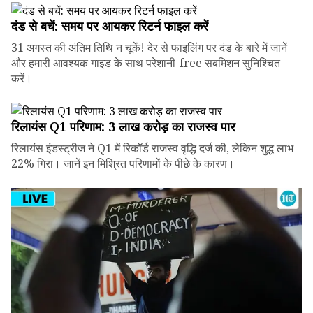
दंड से बचें: समय पर आयकर रिटर्न फाइल करें
31 अगस्त की अंतिम तिथि न चूकें! देर से फाइलिंग पर दंड के बारे में जानें
और हमारी आवश्यक गाइड के साथ परेशानी-free सबमिशन सुनिश्चित
करें।
रिलायंस Q1 परिणाम: ₹3 लाख करोड़ का राजस्व पार
रिलायंस इंडस्ट्रीज ने Q1 में रिकॉर्ड राजस्व वृद्धि दर्ज की, लेकिन शुद्ध लाभ
22% गिरा। जानें इन मिश्रित परिणामों के पीछे के कारण।