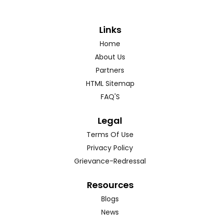
Links
Home
About Us
Partners
HTML Sitemap
FAQ'S
Legal
Terms Of Use
Privacy Policy
Grievance-Redressal
Resources
Blogs
News