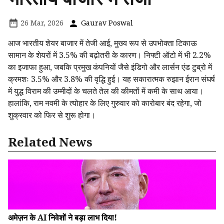
26 Mar, 2026
Gaurav Poswal
आज भारतीय शेयर बाजार में तेजी आई, मुख्य रूप से उपभोक्ता टिकाऊ
सामान के शेयरों में 3.5% की बढ़ोतरी के कारण। निफ्टी ऑटो में भी 2.2%
का इजाफा हुआ, जबकि प्रमुख कंपनियों जैसे इंडिगो और लार्सन एंड टुब्रो में
क्रमशः 3.5% और 3.8% की वृद्धि हुई। यह सकारात्मक रुझान ईरान संघर्ष
में युद्ध विराम की उम्मीदों के चलते तेल की कीमतों में कमी के साथ आया।
हालांकि, राम नवमी के त्योहार के लिए गुरुवार को कारोबार बंद रहेगा, जो
शुक्रवार को फिर से शुरू होगा।
Related News
अमेज़न के AI निवेशों ने बड़ा लाभ दिया!