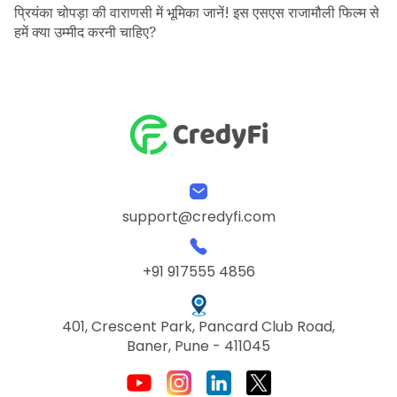
प्रियंका चोपड़ा की वाराणसी में भूमिका जानें! इस एसएस राजामौली फिल्म से
हमें क्या उम्मीद करनी चाहिए?
support@credyfi.com
+91 917555 4856
401, Crescent Park, Pancard Club Road,
Baner, Pune - 411045