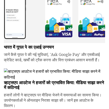
भारत में गूगल पे का एआई उन्नयन
जानें कैसे गूगल पे की नई सुविधाएं, 'Ask Google Pay' और एसबीआई
क्रेडिट कार्ड, खर्चों को ट्रैक करना और वित्त प्रबंधन आसान बनाती हैं।
व्हाट्सएप आउटेज ने हजारों को प्रभावित किया: मीडिया साझा करने
में कठिनाई
हजारों लोगों ने व्हाट्सएप पर मीडिया भेजने में समस्याओं का सामना किया।
उपयोगकर्ताओं ने ऑनलाइन निराशा साझा की। जानें इस आउटेज के
विवरण।