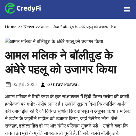
Home
>>
News
>>
आमल मलिक ने बॉलीवुड के अंधेरे पहलू को उजागर किया
आमल मलिक ने बॉलीवुड के
अंधेरे पहलू को उजागर किया
05 Jul, 2025
Gaurav Poswal
आमल मलिक ने मिर्ची प्लस के एक साक्षात्कार में हिंदी फिल्म उद्योग की काली
हकीकतों पर गंभीर आरोप लगाए हैं। उन्होंने सुझाव दिया कि कार्तिक आर्यन
वही दबाव झेल रहे हैं जो दिवंगत सुशांत सिंह राजपूत ने अनुभव किया। मलिक
ने उद्योग के जहरीले माहौल को उजागर किया, जहां टैलेंटेड लोग, जैसे
राजपूत, हतोत्साहित हो गए और गंभीर परिणाम भुगतने पड़े। उन्होंने कहा कि
जनता इन मुद्दों के प्रति जागरूक हो चुकी है, जिसके चलते बॉलीवुड के