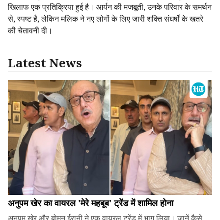
खिलाफ एक प्रतिक्रिया हुई है। आर्यन की मजबूती, उनके परिवार के समर्थन
से, स्पष्ट है, लेकिन मलिक ने नए लोगों के लिए जारी शक्ति संघर्षों के खतरे
की चेतावनी दी।
Latest News
अनुपम खेर का वायरल 'मेरे महबूब' ट्रेंड में शामिल होना
अनुपम खेर और बोमन ईरानी ने एक वायरल ट्रेंड में भाग लिया। जानें कैसे