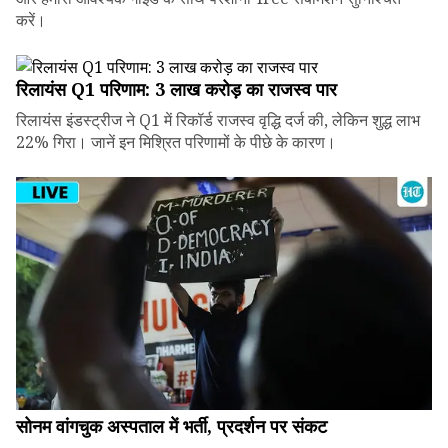
करें।
रिलायंस Q1 परिणाम: ₹3 लाख करोड़ का राजस्व पार
रिलायंस इंडस्ट्रीज ने Q1 में रिकॉर्ड राजस्व वृद्धि दर्ज की, लेकिन शुद्ध लाभ
22% गिरा। जानें इन मिश्रित परिणामों के पीछे के कारण।
सोनम वांगचुक अस्पताल में भर्ती, प्रदर्शन पर संकट