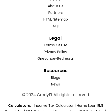
About Us
Partners
HTML Sitemap
FAQ'S
Legal
Terms Of Use
Privacy Policy
Grievance-Redressal
Resources
Blogs
News
© 2024 CredyFi. All rights reserved
|
Calculators:
Income Tax Calculator
Home Loan EMI