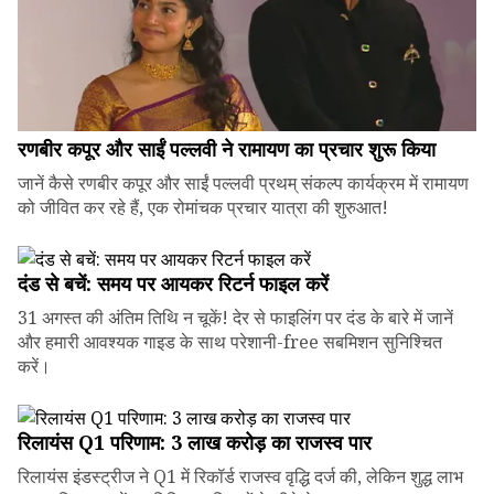
रणबीर कपूर और साईं पल्लवी ने रामायण का प्रचार शुरू किया
जानें कैसे रणबीर कपूर और साईं पल्लवी प्रथम् संकल्प कार्यक्रम में रामायण
को जीवित कर रहे हैं, एक रोमांचक प्रचार यात्रा की शुरुआत!
दंड से बचें: समय पर आयकर रिटर्न फाइल करें
31 अगस्त की अंतिम तिथि न चूकें! देर से फाइलिंग पर दंड के बारे में जानें
और हमारी आवश्यक गाइड के साथ परेशानी-free सबमिशन सुनिश्चित
करें।
रिलायंस Q1 परिणाम: ₹3 लाख करोड़ का राजस्व पार
रिलायंस इंडस्ट्रीज ने Q1 में रिकॉर्ड राजस्व वृद्धि दर्ज की, लेकिन शुद्ध लाभ