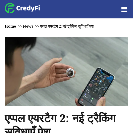
Home
>>
News
>>
एप्पल एयरटैग 2: नई ट्रैकिंग सुविधाएँ पेश
एप्पल एयरटैग 2: नई ट्रैकिंग
सुविधाएँ पेश