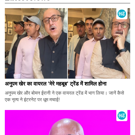
अनुपम खेर का वायरल 'मेरे महबूब' ट्रेंड में शामिल होना
अनुपम खेर और बोमन ईरानी ने एक वायरल ट्रेंड में भाग लिया। जानें कैसे
एक नृत्य ने इंटरनेट पर धूम मचाई!