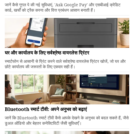
जानें कैसे गूगल पे की नई सुविधाएं, 'Ask Google Pay' और एसबीआई क्रेडिट
कार्ड, खर्चों को ट्रैक करना और वित्त प्रबंधन आसान बनाती हैं।
घर और कार्यालय के लिए सर्वश्रेष्ठ वायरलेस प्रिंटर
स्मार्टफोन से आसानी से प्रिंट करने वाले सर्वश्रेष्ठ वायरलेस प्रिंटर खोजें, जो घर और
छोटे कार्यालय की जरूरतों के लिए एकदम सही हैं।
Bluetooth स्मार्ट टीवी: अपने अनुभव को बढ़ाएं
जानें कि Bluetooth स्मार्ट टीवी कैसे आपके देखने के अनुभव को बदल सकते हैं, जैसे
डुअल ऑडियो और बेहतर कनेक्टिविटी जैसी सुविधाएँ।