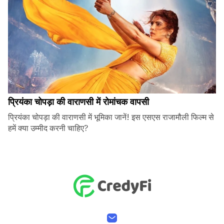
प्रियंका चोपड़ा की वाराणसी में रोमांचक वापसी
प्रियंका चोपड़ा की वाराणसी में भूमिका जानें! इस एसएस राजामौली फिल्म से
हमें क्या उम्मीद करनी चाहिए?