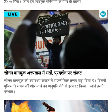
22% गिरा। जानें इन मिश्रित परिणामों के पीछे के कारण।
सोनम वांगचुक अस्पताल में भर्ती, प्रदर्शन पर संकट
सोनम वांगचुक की स्वास्थ्य संकट ने राजनीतिक तनाव बढ़ा दिया है। दिल्ली
पुलिस ने संसद की ओर मार्च को अनुमति देने से इनकार किया। जानें इसके
प्रभाव।