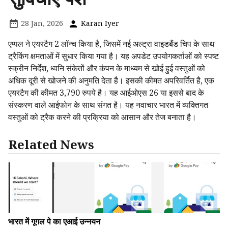
28 Jan, 2026
Karan Iyer
एप्पल ने एयरटैग 2 लॉन्च किया है, जिसमें नई अल्ट्रा वाइडबैंड चिप के साथ
ट्रैकिंग क्षमताओं में सुधार किया गया है। यह अपडेट उपयोगकर्ताओं को स्पष्ट
स्क्रीन निर्देश, ध्वनि संकेतों और कंपन के माध्यम से खोई हुई वस्तुओं को
अधिक दूरी से खोजने की अनुमति देता है। इसकी कीमत अपरिवर्तित है, एक
एयरटैग की कीमत 3,790 रुपये है। यह आईओएस 26 या इससे बाद के
संस्करण वाले आईफोन के साथ संगत है। यह नवाचार भारत में व्यक्तिगत
वस्तुओं को ट्रैक करने की प्रक्रिया को आसान और तेज बनाता है।
Related News
भारत में गूगल पे का एआई उन्नयन