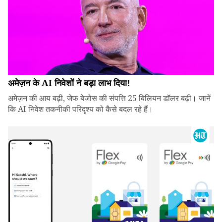
अमेज़न के AI निवेशों ने बड़ा लाभ दिया!
अमेज़न की आय बढ़ी, जेफ बेजोस की संपत्ति 25 बिलियन डॉलर बढ़ी। जानें
कि AI निवेश तकनीकी परिदृश्य को कैसे बदल रहे हैं।