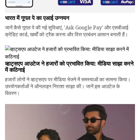
भारत में गूगल पे का एआई उन्नयन
जानें कैसे गूगल पे की नई सुविधाएं, 'Ask Google Pay' और एसबीआई
क्रेडिट कार्ड, खर्चों को ट्रैक करना और वित्त प्रबंधन आसान बनाती हैं।
व्हाट्सएप आउटेज ने हजारों को प्रभावित किया: मीडिया साझा करने
में कठिनाई
हजारों लोगों ने व्हाट्सएप पर मीडिया भेजने में समस्याओं का सामना किया।
उपयोगकर्ताओं ने ऑनलाइन निराशा साझा की। जानें इस आउटेज के
विवरण।