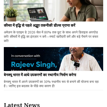
कीमत में वृद्धि से पहले अद्भुत तकनीकी डील्स प्राप्त करें
अमेज़न के प्राइम डे 2026 सेल में 80% तक छूट के साथ अपने डिवाइस अपग्रेड
करें! कीमतों में वृद्धि का इंतज़ार न करें—स्मार्ट खरीदारी करें और बड़े पैमाने पर बचत
करें!
बेनक्यू भारत में आधे उपकरणों का स्थानीय निर्माण करेगा
बेनक्यू भारत में अपने उपकरणों का 50% स्थानीय रूप से बनाने की योजना बना रहा
है। जानिए इस बदलाव के पीछे क्या कारण हैं!
Latest News