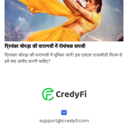
प्रियंका चोपड़ा की वाराणसी में रोमांचक वापसी
प्रियंका चोपड़ा की वाराणसी में भूमिका जानें! इस एसएस राजामौली फिल्म से
हमें क्या उम्मीद करनी चाहिए?
support@credyfi.com