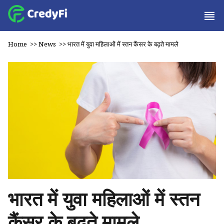
Home
>>
News
>>
भारत में युवा महिलाओं में स्तन कैंसर के बढ़ते मामले
भारत में युवा महिलाओं में स्तन
कैंसर के बढ़ते मामले