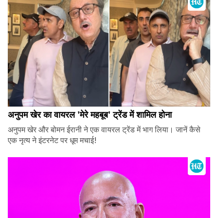
अनुपम खेर का वायरल 'मेरे महबूब' ट्रेंड में शामिल होना
अनुपम खेर और बोमन ईरानी ने एक वायरल ट्रेंड में भाग लिया। जानें कैसे
एक नृत्य ने इंटरनेट पर धूम मचाई!