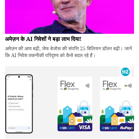
अमेज़न के AI निवेशों ने बड़ा लाभ दिया!
अमेज़न की आय बढ़ी, जेफ बेजोस की संपत्ति 25 बिलियन डॉलर बढ़ी। जानें
कि AI निवेश तकनीकी परिदृश्य को कैसे बदल रहे हैं।