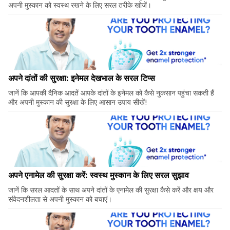
अपनी मुस्कान को स्वस्थ रखने के लिए सरल तरीके खोजें।
अपने दांतों की सुरक्षा: इनेमल देखभाल के सरल टिप्स
जानें कि आपकी दैनिक आदतें आपके दांतों के इनेमल को कैसे नुकसान पहुंचा सकती हैं
और अपनी मुस्कान की सुरक्षा के लिए आसान उपाय सीखें!
अपने एनामेल की सुरक्षा करें: स्वस्थ मुस्कान के लिए सरल सुझाव
जानें कि सरल आदतों के साथ अपने दांतों के एनामेल की सुरक्षा कैसे करें और क्षय और
संवेदनशीलता से अपनी मुस्कान को बचाएं।