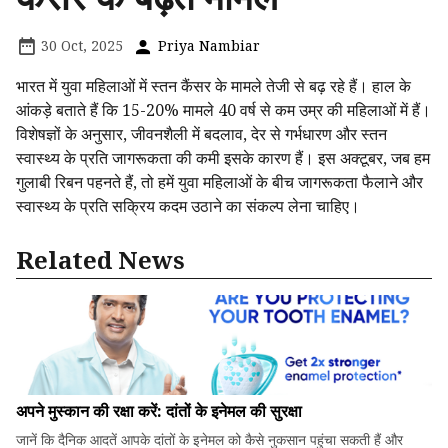
30 Oct, 2025
Priya Nambiar
भारत में युवा महिलाओं में स्तन कैंसर के मामले तेजी से बढ़ रहे हैं। हाल के
आंकड़े बताते हैं कि 15-20% मामले 40 वर्ष से कम उम्र की महिलाओं में हैं।
विशेषज्ञों के अनुसार, जीवनशैली में बदलाव, देर से गर्भधारण और स्तन
स्वास्थ्य के प्रति जागरूकता की कमी इसके कारण हैं। इस अक्टूबर, जब हम
गुलाबी रिबन पहनते हैं, तो हमें युवा महिलाओं के बीच जागरूकता फैलाने और
स्वास्थ्य के प्रति सक्रिय कदम उठाने का संकल्प लेना चाहिए।
Related News
अपने मुस्कान की रक्षा करें: दांतों के इनेमल की सुरक्षा
जानें कि दैनिक आदतें आपके दांतों के इनेमल को कैसे नुकसान पहुंचा सकती हैं और