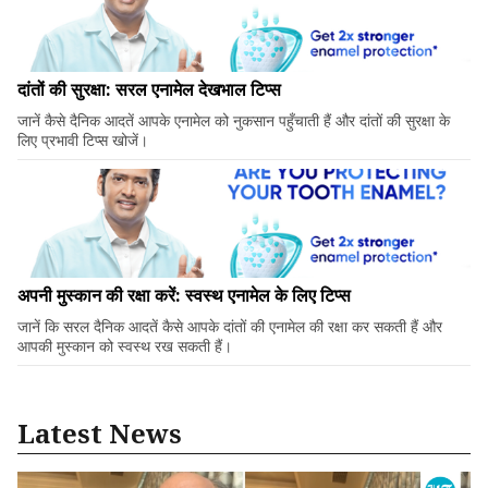
दांतों की सुरक्षा: सरल एनामेल देखभाल टिप्स
जानें कैसे दैनिक आदतें आपके एनामेल को नुकसान पहुँचाती हैं और दांतों की सुरक्षा के
लिए प्रभावी टिप्स खोजें।
अपनी मुस्कान की रक्षा करें: स्वस्थ एनामेल के लिए टिप्स
जानें कि सरल दैनिक आदतें कैसे आपके दांतों की एनामेल की रक्षा कर सकती हैं और
आपकी मुस्कान को स्वस्थ रख सकती हैं।
Latest News