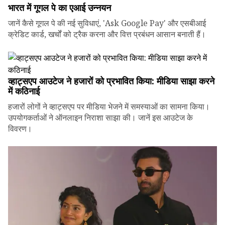
भारत में गूगल पे का एआई उन्नयन
जानें कैसे गूगल पे की नई सुविधाएं, 'Ask Google Pay' और एसबीआई
क्रेडिट कार्ड, खर्चों को ट्रैक करना और वित्त प्रबंधन आसान बनाती हैं।
व्हाट्सएप आउटेज ने हजारों को प्रभावित किया: मीडिया साझा करने
में कठिनाई
हजारों लोगों ने व्हाट्सएप पर मीडिया भेजने में समस्याओं का सामना किया।
उपयोगकर्ताओं ने ऑनलाइन निराशा साझा की। जानें इस आउटेज के
विवरण।