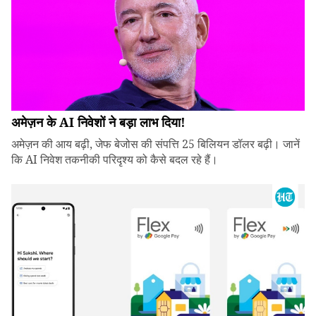
अमेज़न के AI निवेशों ने बड़ा लाभ दिया!
अमेज़न की आय बढ़ी, जेफ बेजोस की संपत्ति 25 बिलियन डॉलर बढ़ी। जानें
कि AI निवेश तकनीकी परिदृश्य को कैसे बदल रहे हैं।