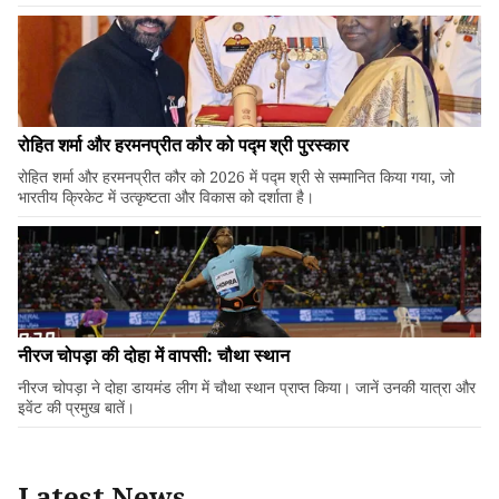
रोहित शर्मा और हरमनप्रीत कौर को पद्म श्री पुरस्कार
रोहित शर्मा और हरमनप्रीत कौर को 2026 में पद्म श्री से सम्मानित किया गया, जो
भारतीय क्रिकेट में उत्कृष्टता और विकास को दर्शाता है।
नीरज चोपड़ा की दोहा में वापसी: चौथा स्थान
नीरज चोपड़ा ने दोहा डायमंड लीग में चौथा स्थान प्राप्त किया। जानें उनकी यात्रा और
इवेंट की प्रमुख बातें।
Latest News