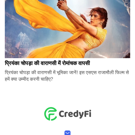
प्रियंका चोपड़ा की वाराणसी में रोमांचक वापसी
प्रियंका चोपड़ा की वाराणसी में भूमिका जानें! इस एसएस राजामौली फिल्म से
हमें क्या उम्मीद करनी चाहिए?