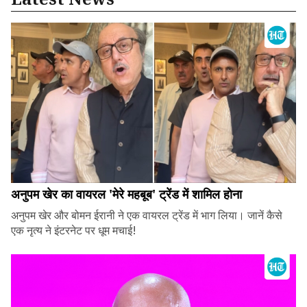
अनुपम खेर का वायरल 'मेरे महबूब' ट्रेंड में शामिल होना
अनुपम खेर और बोमन ईरानी ने एक वायरल ट्रेंड में भाग लिया। जानें कैसे
एक नृत्य ने इंटरनेट पर धूम मचाई!