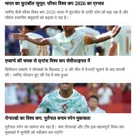
भारत का फुटबॉल जुनून: फीफा विश्व कप 2026 का प्रभाव
जानिए कैसे फीफा विश्व कप 2026 भारत में फुटबॉल के प्रति प्रेम को बढ़ा रहा है और
जीवंत स्थानीय समुदायों को बढ़ावा दे रहा है।
एम्बाप्पे की चमक से फ्रांस विश्व कप सेमीफाइनल में
किलियन एम्बाप्पे ने मोरक्को के खिलाफ 2-0 की जीत में पेनल्टी चूकने के बाद वापसी
की। जानिए गोल्डन बूट की रेस में क्या हुआ!
रोनाल्डो का विश्व कप: पुर्तगाल बनाम स्पेन मुकाबला
पुर्तगाल स्पेन का सामना कर रहा है। क्या रोनाल्डो और टीम इस महत्वपूर्ण विश्व कप
मुकाबले में चुनौती को स्वीकार कर पाएंगे?