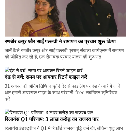
रणबीर कपूर और साईं पल्लवी ने रामायण का प्रचार शुरू किया
जानें कैसे रणबीर कपूर और साईं पल्लवी प्रथम् संकल्प कार्यक्रम में रामायण
को जीवित कर रहे हैं, एक रोमांचक प्रचार यात्रा की शुरुआत!
दंड से बचें: समय पर आयकर रिटर्न फाइल करें
31 अगस्त की अंतिम तिथि न चूकें! देर से फाइलिंग पर दंड के बारे में जानें
और हमारी आवश्यक गाइड के साथ परेशानी-free सबमिशन सुनिश्चित
करें।
रिलायंस Q1 परिणाम: ₹3 लाख करोड़ का राजस्व पार
रिलायंस इंडस्ट्रीज ने Q1 में रिकॉर्ड राजस्व वृद्धि दर्ज की, लेकिन शुद्ध लाभ