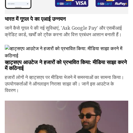
भारत में गूगल पे का एआई उन्नयन
जानें कैसे गूगल पे की नई सुविधाएं, 'Ask Google Pay' और एसबीआई
क्रेडिट कार्ड, खर्चों को ट्रैक करना और वित्त प्रबंधन आसान बनाती हैं।
व्हाट्सएप आउटेज ने हजारों को प्रभावित किया: मीडिया साझा करने
में कठिनाई
हजारों लोगों ने व्हाट्सएप पर मीडिया भेजने में समस्याओं का सामना किया।
उपयोगकर्ताओं ने ऑनलाइन निराशा साझा की। जानें इस आउटेज के
विवरण।