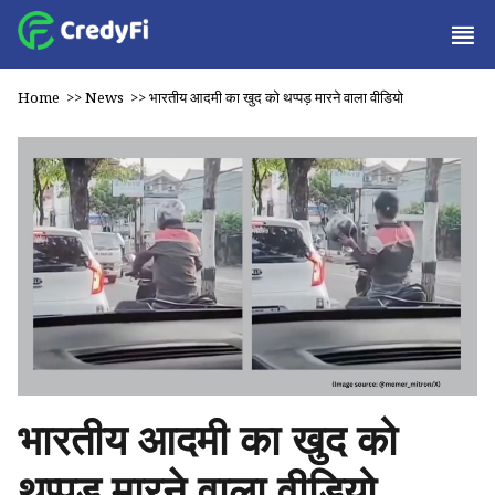
Home
>>
News
>>
भारतीय आदमी का खुद को थप्पड़ मारने वाला वीडियो
भारतीय आदमी का खुद को
थप्पड़ मारने वाला वीडियो