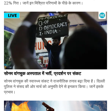
22% गिरा। जानें इन मिश्रित परिणामों के पीछे के कारण।
सोनम वांगचुक अस्पताल में भर्ती, प्रदर्शन पर संकट
सोनम वांगचुक की स्वास्थ्य संकट ने राजनीतिक तनाव बढ़ा दिया है। दिल्ली
पुलिस ने संसद की ओर मार्च को अनुमति देने से इनकार किया। जानें इसके
प्रभाव।