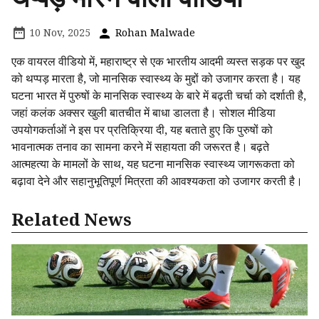
10 Nov, 2025
Rohan Malwade
एक वायरल वीडियो में, महाराष्ट्र से एक भारतीय आदमी व्यस्त सड़क पर खुद
को थप्पड़ मारता है, जो मानसिक स्वास्थ्य के मुद्दों को उजागर करता है। यह
घटना भारत में पुरुषों के मानसिक स्वास्थ्य के बारे में बढ़ती चर्चा को दर्शाती है,
जहां कलंक अक्सर खुली बातचीत में बाधा डालता है। सोशल मीडिया
उपयोगकर्ताओं ने इस पर प्रतिक्रिया दी, यह बताते हुए कि पुरुषों को
भावनात्मक तनाव का सामना करने में सहायता की जरूरत है। बढ़ते
आत्महत्या के मामलों के साथ, यह घटना मानसिक स्वास्थ्य जागरूकता को
बढ़ावा देने और सहानुभूतिपूर्ण मित्रता की आवश्यकता को उजागर करती है।
Related News