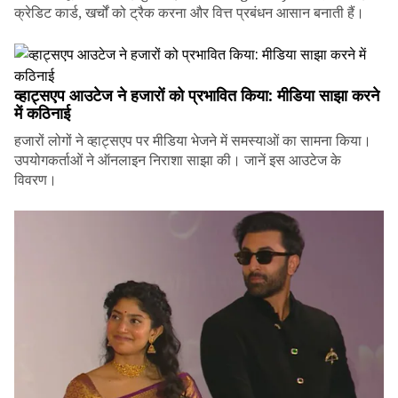
क्रेडिट कार्ड, खर्चों को ट्रैक करना और वित्त प्रबंधन आसान बनाती हैं।
व्हाट्सएप आउटेज ने हजारों को प्रभावित किया: मीडिया साझा करने
में कठिनाई
हजारों लोगों ने व्हाट्सएप पर मीडिया भेजने में समस्याओं का सामना किया।
उपयोगकर्ताओं ने ऑनलाइन निराशा साझा की। जानें इस आउटेज के
विवरण।