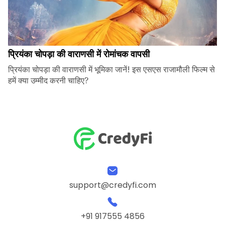
प्रियंका चोपड़ा की वाराणसी में रोमांचक वापसी
प्रियंका चोपड़ा की वाराणसी में भूमिका जानें! इस एसएस राजामौली फिल्म से
हमें क्या उम्मीद करनी चाहिए?
support@credyfi.com
+91 917555 4856