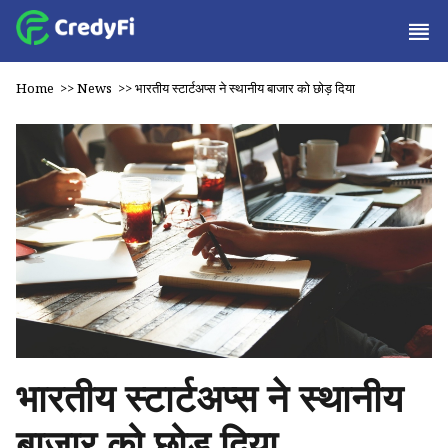
Home
>>
News
>>
भारतीय स्टार्टअप्स ने स्थानीय बाजार को छोड़ दिया
भारतीय स्टार्टअप्स ने स्थानीय
बाजार को छोड़ दिया