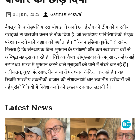
02 Jun, 2025
Gaurav Poswal
बैंगलुरु के करोड़पति पारस चोपड़ा ने अपने एआई लैब की टीम को भारतीय
ग्राहकों से बातचीत करने से रोक दिया है, जो स्टार्टअप पारिस्थितिकी में एक
परेशान करने वाले रुझान को दर्शाता है। "स्किप इंडिया मूवमेंट" से संकेत
मिलता है कि संस्थापक बिना भुगतान के परीक्षणों और कम रूपांतरण दरों से
अभिभूत महसूस कर रहे हैं। निवेशक वैभव डोमुखंडवार के अनुसार, कई एआई
स्टार्टअप भारत में भुगतान करने वाले ग्राहकों को पाने में संघर्ष कर रहे हैं।
नतीजतन, कुछ अंतरराष्ट्रीय बाजारों पर ध्यान केंद्रित कर रहे हैं। यह
स्थिति भारतीय तकनीकी बाजार की संभावनाओं और स्थानीय खरीदारों की
नई प्रौद्योगिकियों में निवेश करने की इच्छा पर सवाल उठाती है।
Latest News