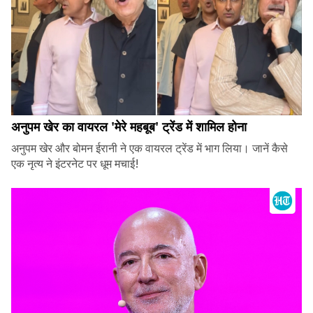
अनुपम खेर का वायरल 'मेरे महबूब' ट्रेंड में शामिल होना
अनुपम खेर और बोमन ईरानी ने एक वायरल ट्रेंड में भाग लिया। जानें कैसे
एक नृत्य ने इंटरनेट पर धूम मचाई!