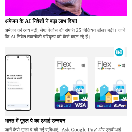
अमेज़न के AI निवेशों ने बड़ा लाभ दिया!
अमेज़न की आय बढ़ी, जेफ बेजोस की संपत्ति 25 बिलियन डॉलर बढ़ी। जानें
कि AI निवेश तकनीकी परिदृश्य को कैसे बदल रहे हैं।
भारत में गूगल पे का एआई उन्नयन
जानें कैसे गूगल पे की नई सुविधाएं, 'Ask Google Pay' और एसबीआई