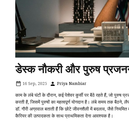
डेस्क नौकरी और पुरुष प्रजनन 
16 Sep, 2025
Priya Nambiar
काम के लंबे घंटों के दौरान, कई पेशेवर कुर्सी पर बैठे रहते हैं, जो पुरु
करती है, जिसमें पुरुषों का महत्वपूर्ण योगदान है। लंबे समय तक बैठने, 
डॉ. गौरी अग्रवाल बताती हैं कि छोटे जीवनशैली में बदलाव, जैसे नियमित 
कैरियर की उत्पादकता के साथ प्राथमिकता देना आवश्यक है।