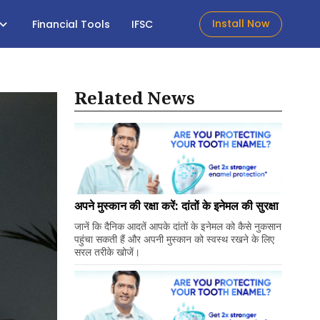
Install Now
Financial Tools
IFSC
Related News
अपने मुस्कान की रक्षा करें: दांतों के इनेमल की सुरक्षा
जानें कि दैनिक आदतें आपके दांतों के इनेमल को कैसे नुकसान
पहुंचा सकती हैं और अपनी मुस्कान को स्वस्थ रखने के लिए
सरल तरीके खोजें।