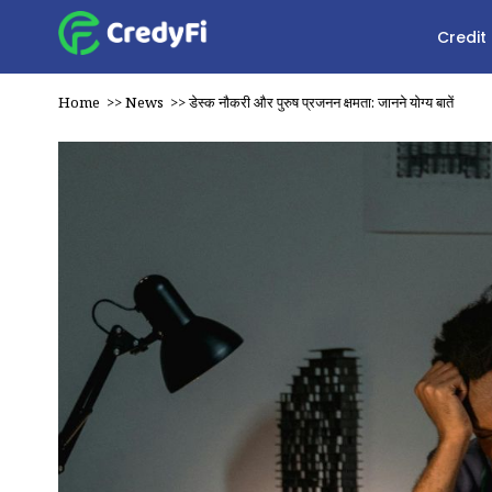
Credit
Home
>>
News
>>
डेस्क नौकरी और पुरुष प्रजनन क्षमता: जानने योग्य बातें