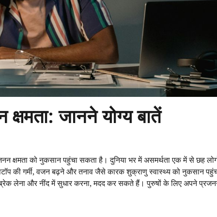
क्षमता: जानने योग्य बातें
ष प्रजनन क्षमता को नुकसान पहुंचा सकता है। दुनिया भर में असमर्थता एक में से छह लो
लैपटॉप की गर्मी, वजन बढ़ने और तनाव जैसे कारक शुक्राणु स्वास्थ्य को नुकसान पहुं
ब्रेक लेना और नींद में सुधार करना, मदद कर सकते हैं। पुरुषों के लिए अपने प्रजनन