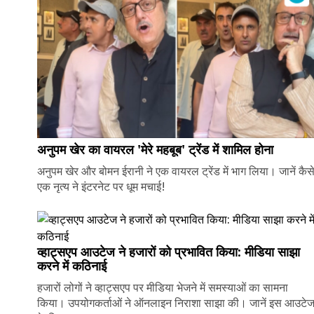
अनुपम खेर का वायरल 'मेरे महबूब' ट्रेंड में शामिल होना
अनुपम खेर और बोमन ईरानी ने एक वायरल ट्रेंड में भाग लिया। जानें कैस
एक नृत्य ने इंटरनेट पर धूम मचाई!
व्हाट्सएप आउटेज ने हजारों को प्रभावित किया: मीडिया साझा
करने में कठिनाई
हजारों लोगों ने व्हाट्सएप पर मीडिया भेजने में समस्याओं का सामना
किया। उपयोगकर्ताओं ने ऑनलाइन निराशा साझा की। जानें इस आउटे