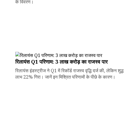
के विवरण।
रिलायंस Q1 परिणाम: ₹3 लाख करोड़ का राजस्व पार
रिलायंस इंडस्ट्रीज ने Q1 में रिकॉर्ड राजस्व वृद्धि दर्ज की, लेकिन शुद्ध
लाभ 22% गिरा। जानें इन मिश्रित परिणामों के पीछे के कारण।