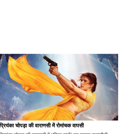
प्रियंका चोपड़ा की वाराणसी में रोमांचक वापसी