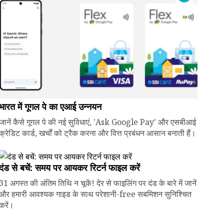
भारत में गूगल पे का एआई उन्नयन
जानें कैसे गूगल पे की नई सुविधाएं, 'Ask Google Pay' और एसबीआई
क्रेडिट कार्ड, खर्चों को ट्रैक करना और वित्त प्रबंधन आसान बनाती हैं।
दंड से बचें: समय पर आयकर रिटर्न फाइल करें
31 अगस्त की अंतिम तिथि न चूकें! देर से फाइलिंग पर दंड के बारे में जानें
और हमारी आवश्यक गाइड के साथ परेशानी-free सबमिशन सुनिश्चित
करें।