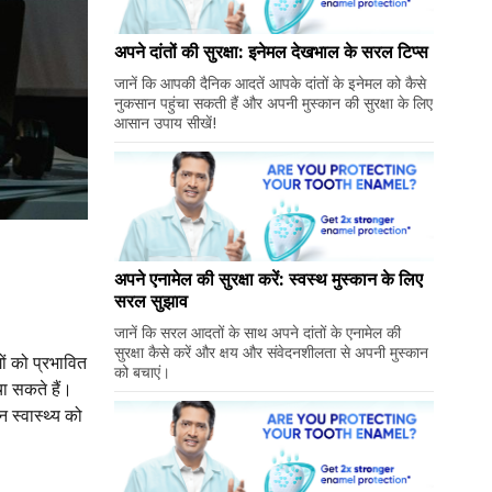
अपने दांतों की सुरक्षा: इनेमल देखभाल के सरल टिप्स
जानें कि आपकी दैनिक आदतें आपके दांतों के इनेमल को कैसे
नुकसान पहुंचा सकती हैं और अपनी मुस्कान की सुरक्षा के लिए
आसान उपाय सीखें!
अपने एनामेल की सुरक्षा करें: स्वस्थ मुस्कान के लिए
सरल सुझाव
जानें कि सरल आदतों के साथ अपने दांतों के एनामेल की
सुरक्षा कैसे करें और क्षय और संवेदनशीलता से अपनी मुस्कान
गों को प्रभावित
को बचाएं।
चा सकते हैं।
 स्वास्थ्य को