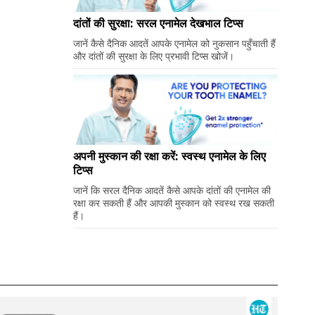
दांतों की सुरक्षा: सरल एनामेल देखभाल टिप्स
जानें कैसे दैनिक आदतें आपके एनामेल को नुकसान पहुँचाती हैं
और दांतों की सुरक्षा के लिए प्रभावी टिप्स खोजें।
अपनी मुस्कान की रक्षा करें: स्वस्थ एनामेल के लिए
टिप्स
जानें कि सरल दैनिक आदतें कैसे आपके दांतों की एनामेल की
रक्षा कर सकती हैं और आपकी मुस्कान को स्वस्थ रख सकती
हैं।