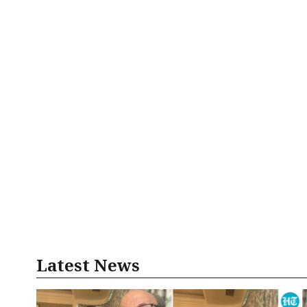
Latest News