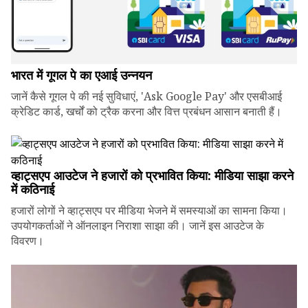
भारत में गूगल पे का एआई उन्नयन
जानें कैसे गूगल पे की नई सुविधाएं, 'Ask Google Pay' और एसबीआई
क्रेडिट कार्ड, खर्चों को ट्रैक करना और वित्त प्रबंधन आसान बनाती हैं।
व्हाट्सएप आउटेज ने हजारों को प्रभावित किया: मीडिया साझा करने
में कठिनाई
हजारों लोगों ने व्हाट्सएप पर मीडिया भेजने में समस्याओं का सामना किया।
उपयोगकर्ताओं ने ऑनलाइन निराशा साझा की। जानें इस आउटेज के
विवरण।