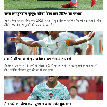
भारत का फुटबॉल जुनून: फीफा विश्व कप 2026 का प्रभाव
जानिए कैसे फीफा विश्व कप 2026 भारत में फुटबॉल के प्रति प्रेम को बढ़ा रहा है और
जीवंत स्थानीय समुदायों को बढ़ावा दे रहा है।
एम्बाप्पे की चमक से फ्रांस विश्व कप सेमीफाइनल में
किलियन एम्बाप्पे ने मोरक्को के खिलाफ 2-0 की जीत में पेनल्टी चूकने के बाद वापसी
की। जानिए गोल्डन बूट की रेस में क्या हुआ!
रोनाल्डो का विश्व कप: पुर्तगाल बनाम स्पेन मुकाबला