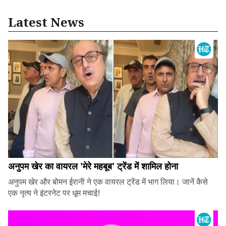
Latest News
अनुपम खेर का वायरल 'मेरे महबूब' ट्रेंड में शामिल होना
अनुपम खेर और बोमन ईरानी ने एक वायरल ट्रेंड में भाग लिया। जानें कैसे
एक नृत्य ने इंटरनेट पर धूम मचाई!