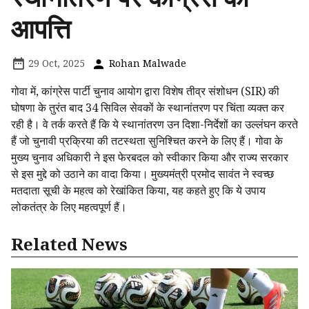
आपत्ति
29 Oct, 2025
Rohan Malwade
गोवा में, कांग्रेस पार्टी चुनाव आयोग द्वारा विशेष तीव्र संशोधन (SIR) की
घोषणा के तुरंत बाद 34 सिविल सेवकों के स्थानांतरण पर चिंता व्यक्त कर
रही है। वे तर्क करते हैं कि ये स्थानांतरण उन दिशा-निर्देशों का उल्लंघन करते
हैं जो चुनावी प्रक्रिया की तटस्थता सुनिश्चित करने के लिए हैं। गोवा के
मुख्य चुनाव अधिकारी ने इस फेरबदल को स्वीकार किया और राज्य सरकार
से इस मुद्दे को उठाने का वादा किया। मुख्यमंत्री प्रमोद सावंत ने स्वच्छ
मतदाता सूची के महत्व को रेखांकित किया, यह कहते हुए कि ये उपाय
लोकतंत्र के लिए महत्वपूर्ण हैं।
Related News