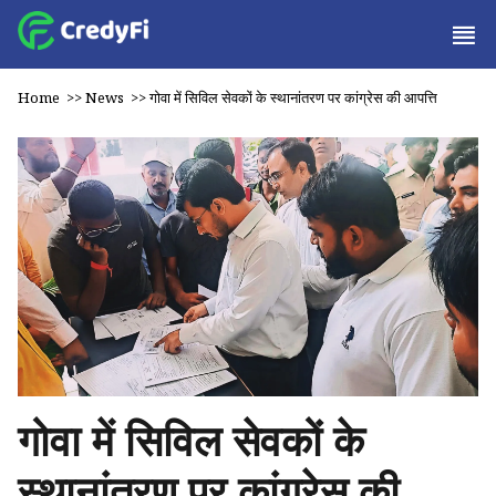
Home
>>
News
>>
गोवा में सिविल सेवकों के स्थानांतरण पर कांग्रेस की आपत्ति
गोवा में सिविल सेवकों के
स्थानांतरण पर कांग्रेस की