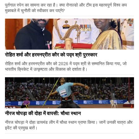
पुर्तगाल स्पेन का सामना कर रहा है। क्या रोनाल्डो और टीम इस महत्वपूर्ण विश्व कप
मुकाबले में चुनौती को स्वीकार कर पाएंगे?
रोहित शर्मा और हरमनप्रीत कौर को पद्म श्री पुरस्कार
रोहित शर्मा और हरमनप्रीत कौर को 2026 में पद्म श्री से सम्मानित किया गया, जो
भारतीय क्रिकेट में उत्कृष्टता और विकास को दर्शाता है।
नीरज चोपड़ा की दोहा में वापसी: चौथा स्थान
नीरज चोपड़ा ने दोहा डायमंड लीग में चौथा स्थान प्राप्त किया। जानें उनकी यात्रा और
इवेंट की प्रमुख बातें।