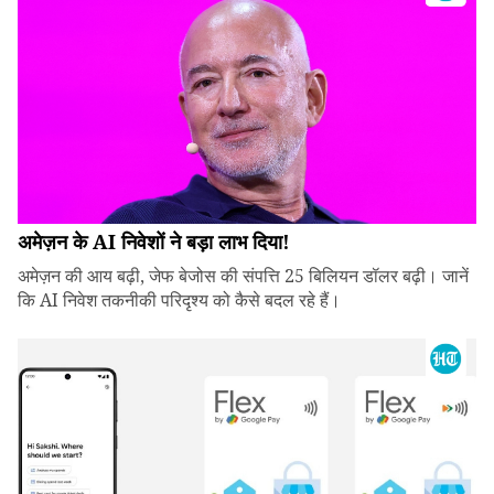
अमेज़न के AI निवेशों ने बड़ा लाभ दिया!
अमेज़न की आय बढ़ी, जेफ बेजोस की संपत्ति 25 बिलियन डॉलर बढ़ी। जानें
कि AI निवेश तकनीकी परिदृश्य को कैसे बदल रहे हैं।