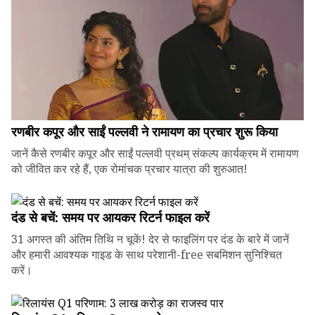
रणबीर कपूर और साईं पल्लवी ने रामायण का प्रचार शुरू किया
जानें कैसे रणबीर कपूर और साईं पल्लवी प्रथम् संकल्प कार्यक्रम में रामायण
को जीवित कर रहे हैं, एक रोमांचक प्रचार यात्रा की शुरुआत!
दंड से बचें: समय पर आयकर रिटर्न फाइल करें
31 अगस्त की अंतिम तिथि न चूकें! देर से फाइलिंग पर दंड के बारे में जानें
और हमारी आवश्यक गाइड के साथ परेशानी-free सबमिशन सुनिश्चित
करें।