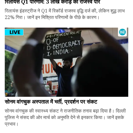
रिलायंस Q1 परिणाम: ₹3 लाख करोड़ का राजस्व पार
रिलायंस इंडस्ट्रीज ने Q1 में रिकॉर्ड राजस्व वृद्धि दर्ज की, लेकिन शुद्ध लाभ
22% गिरा। जानें इन मिश्रित परिणामों के पीछे के कारण।
सोनम वांगचुक अस्पताल में भर्ती, प्रदर्शन पर संकट
सोनम वांगचुक की स्वास्थ्य संकट ने राजनीतिक तनाव बढ़ा दिया है। दिल्ली
पुलिस ने संसद की ओर मार्च को अनुमति देने से इनकार किया। जानें इसके
प्रभाव।