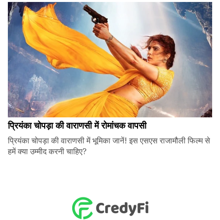
प्रियंका चोपड़ा की वाराणसी में रोमांचक वापसी
प्रियंका चोपड़ा की वाराणसी में भूमिका जानें! इस एसएस राजामौली फिल्म से
हमें क्या उम्मीद करनी चाहिए?