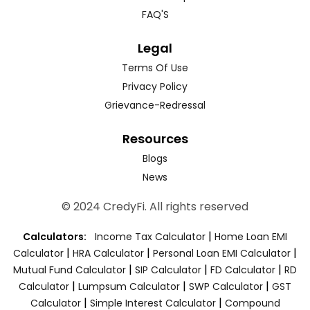
FAQ'S
Legal
Terms Of Use
Privacy Policy
Grievance-Redressal
Resources
Blogs
News
© 2024 CredyFi. All rights reserved
|
Calculators:
Income Tax Calculator
Home Loan EMI
|
|
|
Calculator
HRA Calculator
Personal Loan EMI Calculator
|
|
|
Mutual Fund Calculator
SIP Calculator
FD Calculator
RD
|
|
|
Calculator
Lumpsum Calculator
SWP Calculator
GST
|
|
Calculator
Simple Interest Calculator
Compound