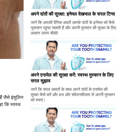
अपने दांतों की सुरक्षा: इनेमल देखभाल के सरल टिप्स
जानें कि आपकी दैनिक आदतें आपके दांतों के इनेमल को कैसे
नुकसान पहुंचा सकती हैं और अपनी मुस्कान की सुरक्षा के लिए
आसान उपाय सीखें!
अपने एनामेल की सुरक्षा करें: स्वस्थ मुस्कान के लिए
सरल सुझाव
जानें कि सरल आदतों के साथ अपने दांतों के एनामेल की
सुरक्षा कैसे करें और क्षय और संवेदनशीलता से अपनी मुस्कान
ं जैसे इंसुलिन
को बचाएं।
हा कि स्वस्थ