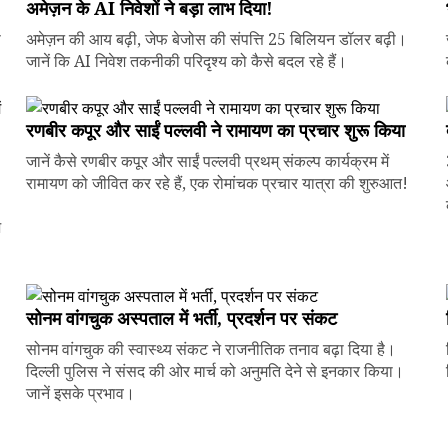
अमेज़न के AI निवेशों ने बड़ा लाभ दिया!
े
अमेज़न की आय बढ़ी, जेफ बेजोस की संपत्ति 25 बिलियन डॉलर बढ़ी।
जानें कि AI निवेश तकनीकी परिदृश्य को कैसे बदल रहे हैं।
रणबीर कपूर और साईं पल्लवी ने रामायण का प्रचार शुरू किया
जानें कैसे रणबीर कपूर और साईं पल्लवी प्रथम् संकल्प कार्यक्रम में
रामायण को जीवित कर रहे हैं, एक रोमांचक प्रचार यात्रा की शुरुआत!
ज
सोनम वांगचुक अस्पताल में भर्ती, प्रदर्शन पर संकट
सोनम वांगचुक की स्वास्थ्य संकट ने राजनीतिक तनाव बढ़ा दिया है।
दिल्ली पुलिस ने संसद की ओर मार्च को अनुमति देने से इनकार किया।
जानें इसके प्रभाव।