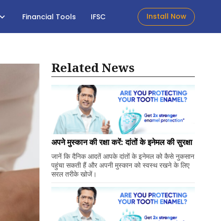
Install Now
Financial Tools
IFSC
Related News
अपने मुस्कान की रक्षा करें: दांतों के इनेमल की सुरक्षा
जानें कि दैनिक आदतें आपके दांतों के इनेमल को कैसे नुकसान
पहुंचा सकती हैं और अपनी मुस्कान को स्वस्थ रखने के लिए
सरल तरीके खोजें।