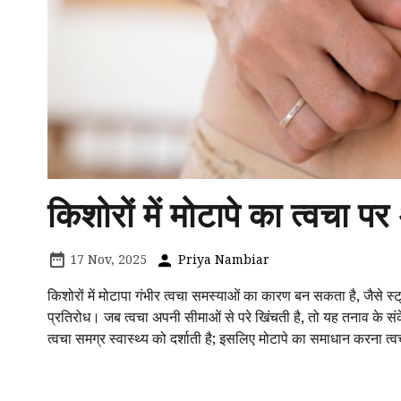
किशोरों में मोटापे का त्वचा प
17 Nov, 2025
Priya Nambiar
किशोरों में मोटापा गंभीर त्वचा समस्याओं का कारण बन सकता है, जैसे स्ट्
प्रतिरोध। जब त्वचा अपनी सीमाओं से परे खिंचती है, तो यह तनाव के स
त्वचा समग्र स्वास्थ्य को दर्शाती है; इसलिए मोटापे का समाधान करना त