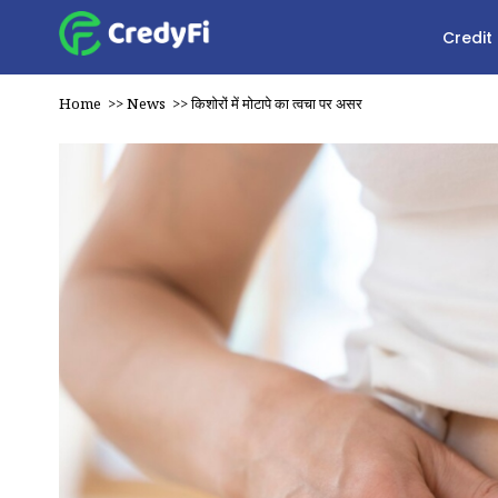
Credit
Home
>>
News
>>
किशोरों में मोटापे का त्वचा पर असर