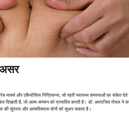
र असर
रेच मार्क्स और एकैंथोसिस निग्रिकन्स, जो गहरी स्वास्थ्य समस्याओं का संकेत देते है
ंकेत दिखाती है, जो आत्म-सम्मान को प्रभावित करती है। डॉ. अपराजित गोयल ने क
्वचा की सुंदरता और आत्मविश्वास दोनों को सुधार सकता है।