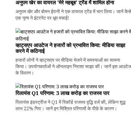
अनुपम खेर का वायरल 'मेरे महबूब' ट्रेंड में शामिल होना
अनुपम खेर और बोमन ईरानी ने एक वायरल ट्रेंड में भाग लिया। जानें कैस
एक नृत्य ने इंटरनेट पर धूम मचाई!
व्हाट्सएप आउटेज ने हजारों को प्रभावित किया: मीडिया साझा
करने में कठिनाई
हजारों लोगों ने व्हाट्सएप पर मीडिया भेजने में समस्याओं का सामना
किया। उपयोगकर्ताओं ने ऑनलाइन निराशा साझा की। जानें इस आउटे
के विवरण।
रिलायंस Q1 परिणाम: ₹3 लाख करोड़ का राजस्व पार
रिलायंस इंडस्ट्रीज ने Q1 में रिकॉर्ड राजस्व वृद्धि दर्ज की, लेकिन शुद्ध
लाभ 22% गिरा। जानें इन मिश्रित परिणामों के पीछे के कारण।