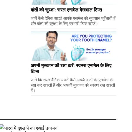
दांतों की सुरक्षा: सरल एनामेल देखभाल टिप्स
जानें कैसे दैनिक आदतें आपके एनामेल को नुकसान पहुँचाती हैं
और दांतों की सुरक्षा के लिए प्रभावी टिप्स खोजें।
अपनी मुस्कान की रक्षा करें: स्वस्थ एनामेल के लिए
टिप्स
जानें कि सरल दैनिक आदतें कैसे आपके दांतों की एनामेल की
रक्षा कर सकती हैं और आपकी मुस्कान को स्वस्थ रख सकती
हैं।