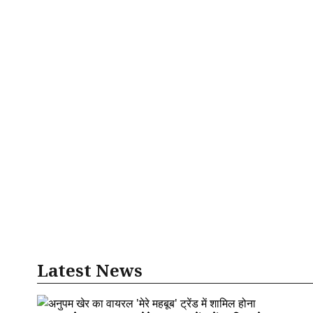
Latest News