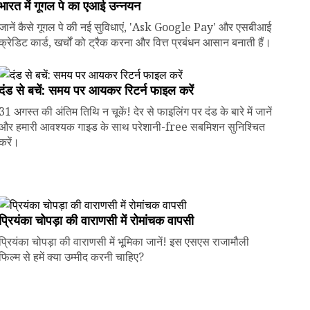
भारत में गूगल पे का एआई उन्नयन
जानें कैसे गूगल पे की नई सुविधाएं, 'Ask Google Pay' और एसबीआई
क्रेडिट कार्ड, खर्चों को ट्रैक करना और वित्त प्रबंधन आसान बनाती हैं।
दंड से बचें: समय पर आयकर रिटर्न फाइल करें
31 अगस्त की अंतिम तिथि न चूकें! देर से फाइलिंग पर दंड के बारे में जानें
और हमारी आवश्यक गाइड के साथ परेशानी-free सबमिशन सुनिश्चित
करें।
प्रियंका चोपड़ा की वाराणसी में रोमांचक वापसी
प्रियंका चोपड़ा की वाराणसी में भूमिका जानें! इस एसएस राजामौली
फिल्म से हमें क्या उम्मीद करनी चाहिए?