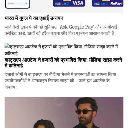
भारत में गूगल पे का एआई उन्नयन
जानें कैसे गूगल पे की नई सुविधाएं, 'Ask Google Pay' और एसबीआई
क्रेडिट कार्ड, खर्चों को ट्रैक करना और वित्त प्रबंधन आसान बनाती हैं।
व्हाट्सएप आउटेज ने हजारों को प्रभावित किया: मीडिया साझा करने
में कठिनाई
हजारों लोगों ने व्हाट्सएप पर मीडिया भेजने में समस्याओं का सामना किया।
उपयोगकर्ताओं ने ऑनलाइन निराशा साझा की। जानें इस आउटेज के
विवरण।