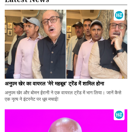
अनुपम खेर का वायरल 'मेरे महबूब' ट्रेंड में शामिल होना
अनुपम खेर और बोमन ईरानी ने एक वायरल ट्रेंड में भाग लिया। जानें कैसे
एक नृत्य ने इंटरनेट पर धूम मचाई!