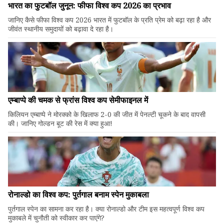
भारत का फुटबॉल जुनून: फीफा विश्व कप 2026 का प्रभाव
जानिए कैसे फीफा विश्व कप 2026 भारत में फुटबॉल के प्रति प्रेम को बढ़ा रहा है और
जीवंत स्थानीय समुदायों को बढ़ावा दे रहा है।
एम्बाप्पे की चमक से फ्रांस विश्व कप सेमीफाइनल में
किलियन एम्बाप्पे ने मोरक्को के खिलाफ 2-0 की जीत में पेनल्टी चूकने के बाद वापसी
की। जानिए गोल्डन बूट की रेस में क्या हुआ!
रोनाल्डो का विश्व कप: पुर्तगाल बनाम स्पेन मुकाबला
पुर्तगाल स्पेन का सामना कर रहा है। क्या रोनाल्डो और टीम इस महत्वपूर्ण विश्व कप
मुकाबले में चुनौती को स्वीकार कर पाएंगे?