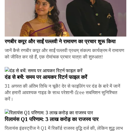
रणबीर कपूर और साईं पल्लवी ने रामायण का प्रचार शुरू किया
जानें कैसे रणबीर कपूर और साईं पल्लवी प्रथम् संकल्प कार्यक्रम में रामायण
को जीवित कर रहे हैं, एक रोमांचक प्रचार यात्रा की शुरुआत!
दंड से बचें: समय पर आयकर रिटर्न फाइल करें
31 अगस्त की अंतिम तिथि न चूकें! देर से फाइलिंग पर दंड के बारे में जानें
और हमारी आवश्यक गाइड के साथ परेशानी-free सबमिशन सुनिश्चित
करें।
रिलायंस Q1 परिणाम: ₹3 लाख करोड़ का राजस्व पार
रिलायंस इंडस्ट्रीज ने Q1 में रिकॉर्ड राजस्व वृद्धि दर्ज की, लेकिन शुद्ध लाभ