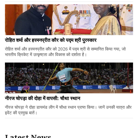
रोहित शर्मा और हरमनप्रीत कौर को पद्म श्री पुरस्कार
रोहित शर्मा और हरमनप्रीत कौर को 2026 में पद्म श्री से सम्मानित किया गया, जो
भारतीय क्रिकेट में उत्कृष्टता और विकास को दर्शाता है।
नीरज चोपड़ा की दोहा में वापसी: चौथा स्थान
नीरज चोपड़ा ने दोहा डायमंड लीग में चौथा स्थान प्राप्त किया। जानें उनकी यात्रा और
इवेंट की प्रमुख बातें।
Latest News