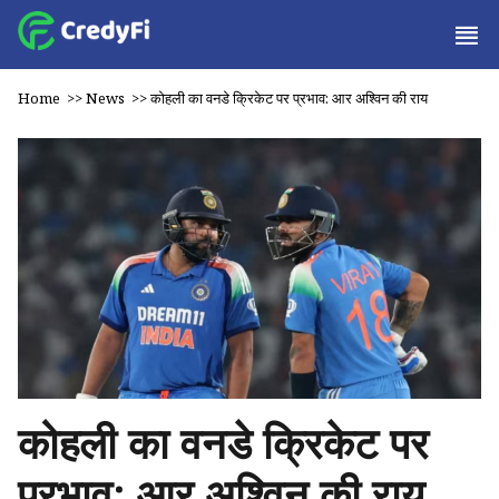
Home
>>
News
>>
कोहली का वनडे क्रिकेट पर प्रभाव: आर अश्विन की राय
कोहली का वनडे क्रिकेट पर
प्रभाव: आर अश्विन की राय