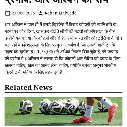
23 Oct, 2025
Rohan Malwade
आर अश्विन ने हाल ही में वनडे क्रिकेट में विराट कोहली की उपस्थिति के
महत्व पर जोर दिया, खासकर टी20 लीगों की बढ़ती लोकप्रियता के बीच।
उन्होंने यह बताया कि कोहली और रोहित शर्मा भारत और ऑस्ट्रेलिया के बीच
चल रही वनडे श्रृंखला के लिए प्रमुख आकर्षण हैं, जो उनकी मार्केटिंग के
महत्व को दर्शाता है। 1,75,000 से अधिक टिकट बिक चुके हैं, जो उत्साह
को दर्शाता है। अश्विन ने सलाह दी कि कोहली और रोहित को दबाव के बिना
खेलना चाहिए, खेल का आनंद लेना चाहिए, क्योंकि उनका अनुभव भारतीय
क्रिकेट के भविष्य के लिए महत्वपूर्ण है।
Related News