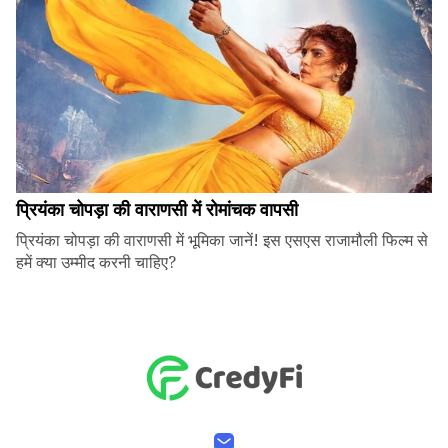
प्रियंका चोपड़ा की वाराणसी में रोमांचक वापसी
प्रियंका चोपड़ा की वाराणसी में भूमिका जानें! इस एसएस राजामौली फिल्म से
हमें क्या उम्मीद करनी चाहिए?