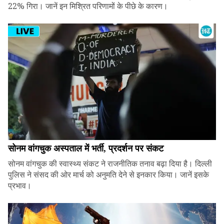
22% गिरा। जानें इन मिश्रित परिणामों के पीछे के कारण।
सोनम वांगचुक अस्पताल में भर्ती, प्रदर्शन पर संकट
सोनम वांगचुक की स्वास्थ्य संकट ने राजनीतिक तनाव बढ़ा दिया है। दिल्ली
पुलिस ने संसद की ओर मार्च को अनुमति देने से इनकार किया। जानें इसके
प्रभाव।