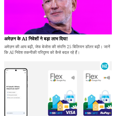
अमेज़न के AI निवेशों ने बड़ा लाभ दिया!
अमेज़न की आय बढ़ी, जेफ बेजोस की संपत्ति 25 बिलियन डॉलर बढ़ी। जानें
कि AI निवेश तकनीकी परिदृश्य को कैसे बदल रहे हैं।