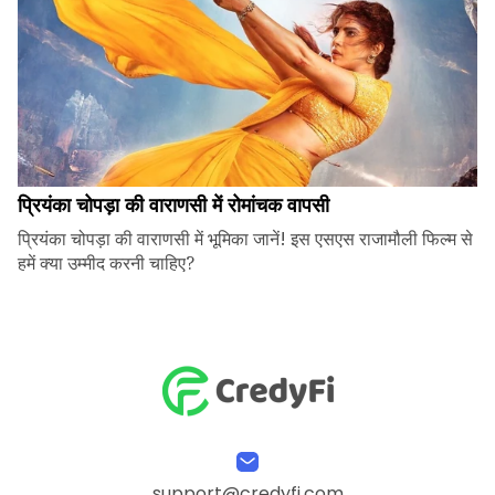
प्रियंका चोपड़ा की वाराणसी में रोमांचक वापसी
प्रियंका चोपड़ा की वाराणसी में भूमिका जानें! इस एसएस राजामौली फिल्म से
हमें क्या उम्मीद करनी चाहिए?
support@credyfi.com