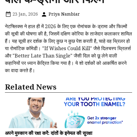
23 Jan, 2026
Priya Nambiar
नेटफ्लिक्स ने हाल ही में 2026 के लिए एक रोमांचक के-ड्रामा और फिल्मों
की सूची की घोषणा की है, जिसमें दक्षिण कोरिया के ताजेदार कलाकार शामिल
हैं। यह सूची हर दर्शक के लिए कुछ न कुछ पेश करती है, चाहे वह थ्रिलर हो
या रोमांटिक कॉमेडी। "If Wishes Could Kill" जैसे दिलचस्प थ्रिलर्स
और "Better Late Than Single" जैसी दिल को छू लेने वाली
कहानियों पर ध्यान केंद्रित किया गया है। ये शो दर्शकों को आकर्षित करने
का वादा करते हैं।
Related News
अपने मुस्कान की रक्षा करें: दांतों के इनेमल की सुरक्षा