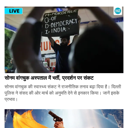
सोनम वांगचुक अस्पताल में भर्ती, प्रदर्शन पर संकट
सोनम वांगचुक की स्वास्थ्य संकट ने राजनीतिक तनाव बढ़ा दिया है। दिल्ली
पुलिस ने संसद की ओर मार्च को अनुमति देने से इनकार किया। जानें इसके
प्रभाव।