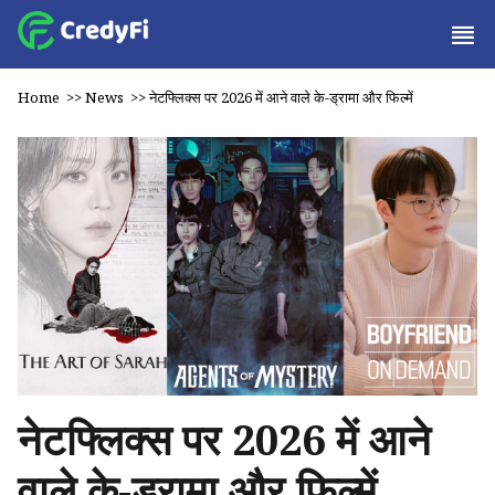
Home
>>
News
>>
नेटफ्लिक्स पर 2026 में आने वाले के-ड्रामा और फिल्में
नेटफ्लिक्स पर 2026 में आने
वाले के-ड्रामा और फिल्में