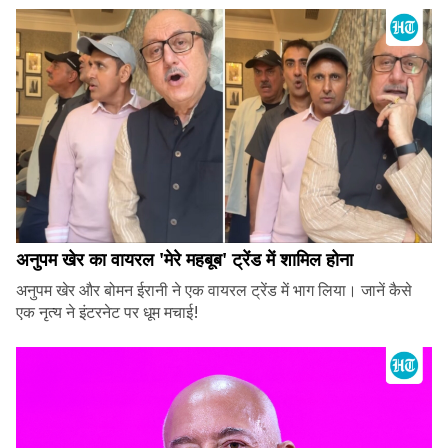
अनुपम खेर का वायरल 'मेरे महबूब' ट्रेंड में शामिल होना
अनुपम खेर और बोमन ईरानी ने एक वायरल ट्रेंड में भाग लिया। जानें कैसे
एक नृत्य ने इंटरनेट पर धूम मचाई!