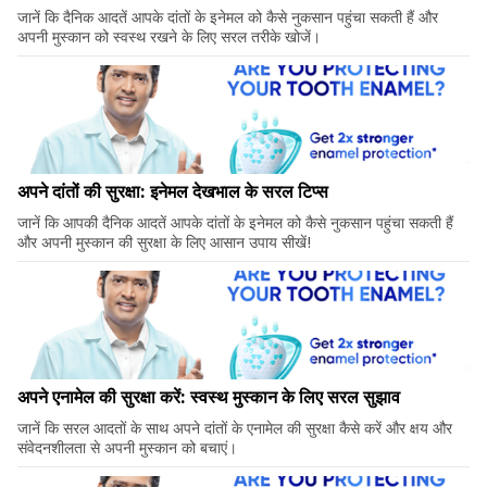
जानें कि दैनिक आदतें आपके दांतों के इनेमल को कैसे नुकसान पहुंचा सकती हैं और
अपनी मुस्कान को स्वस्थ रखने के लिए सरल तरीके खोजें।
अपने दांतों की सुरक्षा: इनेमल देखभाल के सरल टिप्स
जानें कि आपकी दैनिक आदतें आपके दांतों के इनेमल को कैसे नुकसान पहुंचा सकती हैं
और अपनी मुस्कान की सुरक्षा के लिए आसान उपाय सीखें!
अपने एनामेल की सुरक्षा करें: स्वस्थ मुस्कान के लिए सरल सुझाव
जानें कि सरल आदतों के साथ अपने दांतों के एनामेल की सुरक्षा कैसे करें और क्षय और
संवेदनशीलता से अपनी मुस्कान को बचाएं।