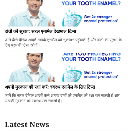
दांतों की सुरक्षा: सरल एनामेल देखभाल टिप्स
जानें कैसे दैनिक आदतें आपके एनामेल को नुकसान पहुँचाती हैं और दांतों की सुरक्षा के
लिए प्रभावी टिप्स खोजें।
अपनी मुस्कान की रक्षा करें: स्वस्थ एनामेल के लिए टिप्स
जानें कि सरल दैनिक आदतें कैसे आपके दांतों की एनामेल की रक्षा कर सकती हैं और
आपकी मुस्कान को स्वस्थ रख सकती हैं।
Latest News