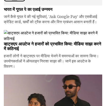
भारत में गूगल पे का एआई उन्नयन
जानें कैसे गूगल पे की नई सुविधाएं, 'Ask Google Pay' और एसबीआई
क्रेडिट कार्ड, खर्चों को ट्रैक करना और वित्त प्रबंधन आसान बनाती हैं।
व्हाट्सएप आउटेज ने हजारों को प्रभावित किया: मीडिया साझा करने
में कठिनाई
हजारों लोगों ने व्हाट्सएप पर मीडिया भेजने में समस्याओं का सामना किया।
उपयोगकर्ताओं ने ऑनलाइन निराशा साझा की। जानें इस आउटेज के
विवरण।