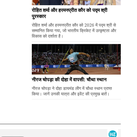
रोहित शर्मा और हरमनप्रीत कौर को पद्म श्री
पुरस्कार
रोहित शर्मा और हरमनप्रीत कौर को 2026 में पद्म श्री से
सम्मानित किया गया, जो भारतीय क्रिकेट में उत्कृष्टता और
विकास को दर्शाता है।
नीरज चोपड़ा की दोहा में वापसी: चौथा स्थान
नीरज चोपड़ा ने दोहा डायमंड लीग में चौथा स्थान प्राप्त
किया। जानें उनकी यात्रा और इवेंट की प्रमुख बातें।