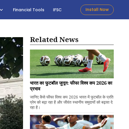
Install Now
Financial Tools
IFSC
Related News
भारत का फुटबॉल जुनून: फीफा विश्व कप 2026 का
प्रभाव
जानिए कैसे फीफा विश्व कप 2026 भारत में फुटबॉल के प्रति
प्रेम को बढ़ा रहा है और जीवंत स्थानीय समुदायों को बढ़ावा दे
रहा है।