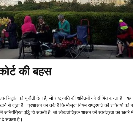
म कोर्ट की बहस
क सिद्धांत को चुनौती देता है, जो राष्ट्रपति की शक्तियों को सीमित करता है। यह
टाने से जुड़ा है। प्रशासन का तर्क है कि मौजूदा नियम राष्ट्रपति की शक्तियों को
ि की अनियंत्रित वृद्धि हो सकती है, जो लोकतांत्रिक शासन की स्वतंत्रता को खतरे 
र दे सकता है।