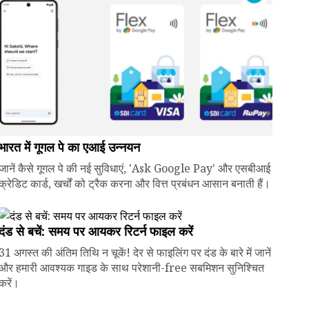
भारत में गूगल पे का एआई उन्नयन
जानें कैसे गूगल पे की नई सुविधाएं, 'Ask Google Pay' और एसबीआई
क्रेडिट कार्ड, खर्चों को ट्रैक करना और वित्त प्रबंधन आसान बनाती हैं।
दंड से बचें: समय पर आयकर रिटर्न फाइल करें
31 अगस्त की अंतिम तिथि न चूकें! देर से फाइलिंग पर दंड के बारे में जानें
और हमारी आवश्यक गाइड के साथ परेशानी-free सबमिशन सुनिश्चित
करें।