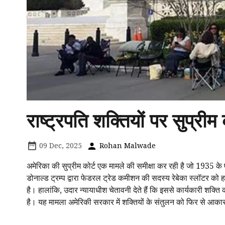
राष्ट्रपति शक्तियों पर सुप्री
09 Dec, 2025
Rohan Malwade
अमेरिका की सुप्रीम कोर्ट एक मामले की समीक्षा कर रही है जो 1935 के ए
डोनाल्ड ट्रम्प द्वारा फेडरल ट्रेड कमीशन की सदस्य रेबेका स्लॉटर को ह
है। हालांकि, उदार न्यायाधीश चेतावनी देते हैं कि इससे कार्यकारी शक्त
है। यह मामला अमेरिकी सरकार में शक्तियों के संतुलन को फिर से आका