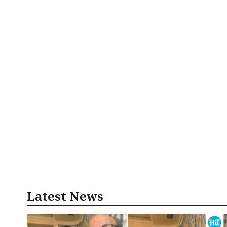
Latest News