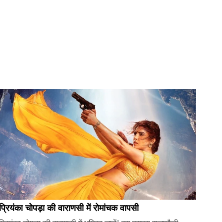
प्रियंका चोपड़ा की वाराणसी में रोमांचक वापसी