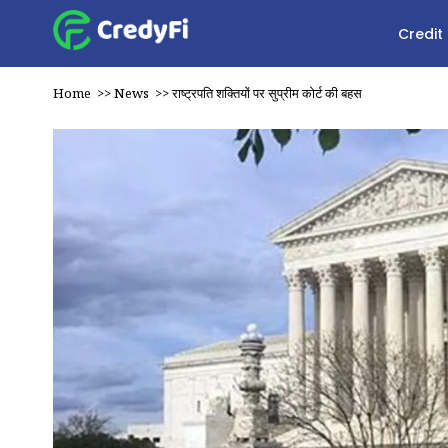
Credit
Home
>>
News
>>
राष्ट्रपति शक्तियों पर सुप्रीम कोर्ट की बहस