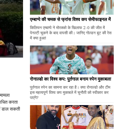
एम्बाप्पे की चमक से फ्रांस विश्व कप सेमीफाइनल में
किलियन एम्बाप्पे ने मोरक्को के खिलाफ 2-0 की जीत में
पेनल्टी चूकने के बाद वापसी की। जानिए गोल्डन बूट की रेस
में क्या हुआ!
रोनाल्डो का विश्व कप: पुर्तगाल बनाम स्पेन मुकाबला
पुर्तगाल स्पेन का सामना कर रहा है। क्या रोनाल्डो और टीम
इस महत्वपूर्ण विश्व कप मुकाबले में चुनौती को स्वीकार कर
 मामला
पाएंगे?
 बाधित करता
में डाल सकती