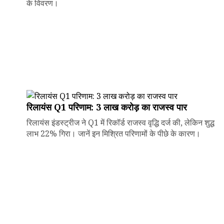
के विवरण।
रिलायंस Q1 परिणाम: ₹3 लाख करोड़ का राजस्व पार
रिलायंस इंडस्ट्रीज ने Q1 में रिकॉर्ड राजस्व वृद्धि दर्ज की, लेकिन शुद्ध
लाभ 22% गिरा। जानें इन मिश्रित परिणामों के पीछे के कारण।