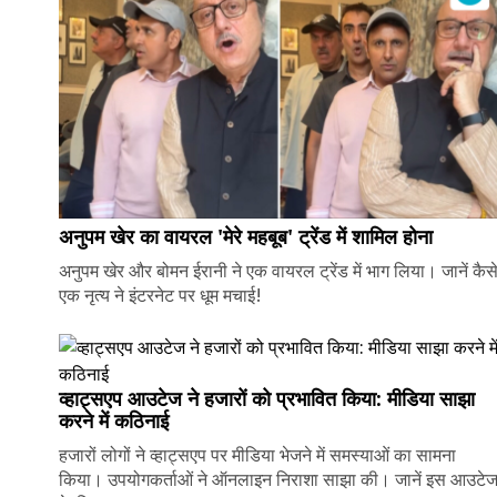
अनुपम खेर का वायरल 'मेरे महबूब' ट्रेंड में शामिल होना
अनुपम खेर और बोमन ईरानी ने एक वायरल ट्रेंड में भाग लिया। जानें कैस
एक नृत्य ने इंटरनेट पर धूम मचाई!
व्हाट्सएप आउटेज ने हजारों को प्रभावित किया: मीडिया साझा
करने में कठिनाई
हजारों लोगों ने व्हाट्सएप पर मीडिया भेजने में समस्याओं का सामना
किया। उपयोगकर्ताओं ने ऑनलाइन निराशा साझा की। जानें इस आउटे