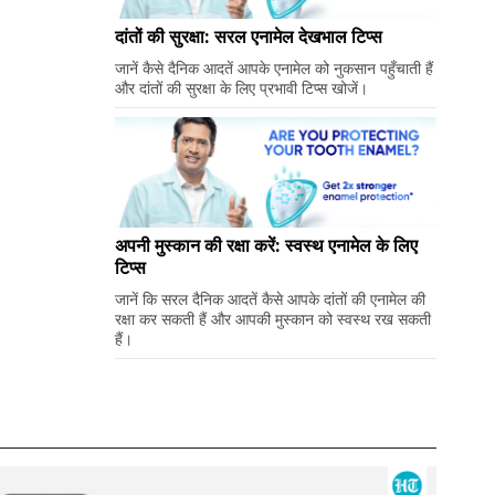
दांतों की सुरक्षा: सरल एनामेल देखभाल टिप्स
जानें कैसे दैनिक आदतें आपके एनामेल को नुकसान पहुँचाती हैं
और दांतों की सुरक्षा के लिए प्रभावी टिप्स खोजें।
अपनी मुस्कान की रक्षा करें: स्वस्थ एनामेल के लिए
टिप्स
जानें कि सरल दैनिक आदतें कैसे आपके दांतों की एनामेल की
रक्षा कर सकती हैं और आपकी मुस्कान को स्वस्थ रख सकती
हैं।