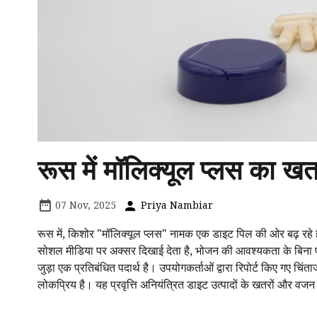
रूस में मॉलिक्यूल प्लस का 
07 Nov, 2025
Priya Nambiar
रूस में, किशोर "मॉलिक्यूल प्लस" नामक एक डाइट पिल की ओर बढ़ रहे है
सोशल मीडिया पर अक्सर दिखाई देता है, भोजन की आवश्यकता के बिना परिण
जुड़ा एक प्रतिबंधित पदार्थ है। उपयोगकर्ताओं द्वारा रिपोर्ट किए ग
लोकप्रिय है। यह प्रवृत्ति अनियंत्रित डाइट उत्पादों के खतरों और वजन