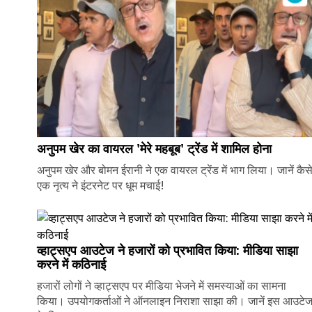
अनुपम खेर का वायरल 'मेरे महबूब' ट्रेंड में शामिल होना
अनुपम खेर और बोमन ईरानी ने एक वायरल ट्रेंड में भाग लिया। जानें कैस
एक नृत्य ने इंटरनेट पर धूम मचाई!
व्हाट्सएप आउटेज ने हजारों को प्रभावित किया: मीडिया साझा
करने में कठिनाई
हजारों लोगों ने व्हाट्सएप पर मीडिया भेजने में समस्याओं का सामना
किया। उपयोगकर्ताओं ने ऑनलाइन निराशा साझा की। जानें इस आउटे