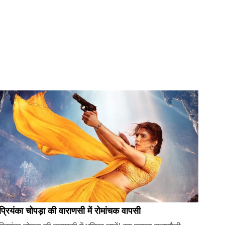
प्रियंका चोपड़ा की वाराणसी में रोमांचक वापसी