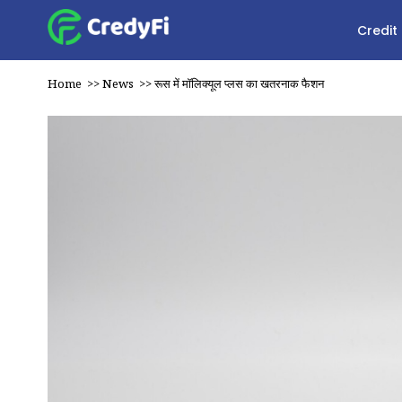
Credit
Home
>>
News
>>
रूस में मॉलिक्यूल प्लस का खतरनाक फैशन