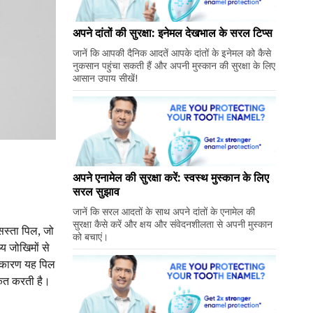
अपने दांतों की सुरक्षा: इनेमल देखभाल के सरल टिप्स
जानें कि आपकी दैनिक आदतें आपके दांतों के इनेमल को कैसे
नुकसान पहुंचा सकती हैं और अपनी मुस्कान की सुरक्षा के लिए
आसान उपाय सीखें!
अपने एनामेल की सुरक्षा करें: स्वस्थ मुस्कान के लिए
सरल सुझाव
जानें कि सरल आदतों के साथ अपने दांतों के एनामेल की
सुरक्षा कैसे करें और क्षय और संवेदनशीलता से अपनी मुस्कान
सस्ता पिल, जो
को बचाएं।
य जोखिमों से
े कारण यह पिल
ंकित करती है।