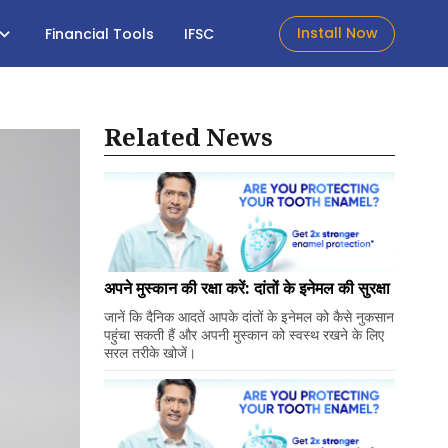
Install Now
Financial Tools
IFSC
Related News
अपने मुस्कान की रक्षा करें: दांतों के इनेमल की सुरक्षा
जानें कि दैनिक आदतें आपके दांतों के इनेमल को कैसे नुकसान
पहुंचा सकती हैं और अपनी मुस्कान को स्वस्थ रखने के लिए
सरल तरीके खोजें।