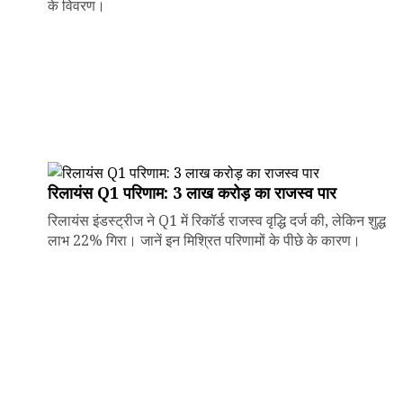
के विवरण।
रिलायंस Q1 परिणाम: ₹3 लाख करोड़ का राजस्व पार
रिलायंस इंडस्ट्रीज ने Q1 में रिकॉर्ड राजस्व वृद्धि दर्ज की, लेकिन शुद्ध
लाभ 22% गिरा। जानें इन मिश्रित परिणामों के पीछे के कारण।