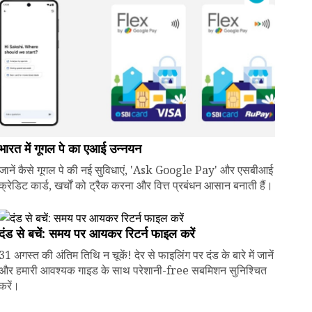
भारत में गूगल पे का एआई उन्नयन
जानें कैसे गूगल पे की नई सुविधाएं, 'Ask Google Pay' और एसबीआई
क्रेडिट कार्ड, खर्चों को ट्रैक करना और वित्त प्रबंधन आसान बनाती हैं।
दंड से बचें: समय पर आयकर रिटर्न फाइल करें
31 अगस्त की अंतिम तिथि न चूकें! देर से फाइलिंग पर दंड के बारे में जानें
और हमारी आवश्यक गाइड के साथ परेशानी-free सबमिशन सुनिश्चित
करें।