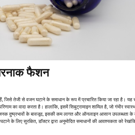
खतरनाक फैशन
ं, जिसे तेजी से वजन घटाने के समाधान के रूप में प्रचारित किया जा रहा है। यह 
ाम का वादा करता है। हालांकि, इसमें सिबुट्रामाइन शामिल है, जो गंभीर स्वास्थ्
ए चिंताजनक दुष्प्रभावों के बावजूद, इसकी कम लागत और ऑनलाइन आसान उपलब्धता क
 घटाने के लिए सुरक्षित, डॉक्टर द्वारा अनुमोदित समाधानों की आवश्यकता को रेखा