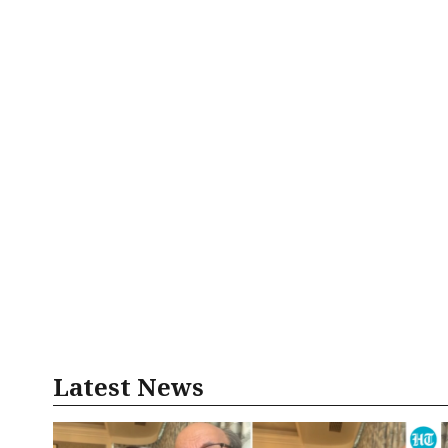
Latest News