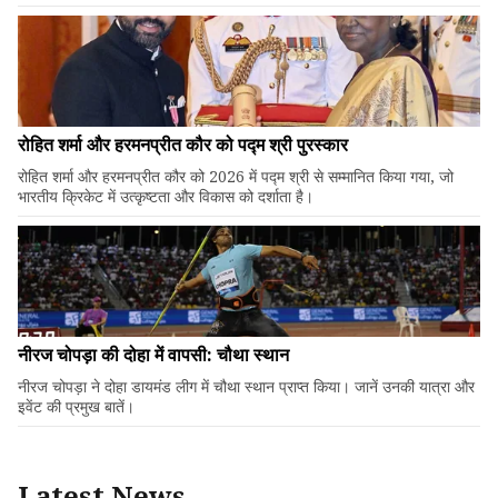
रोहित शर्मा और हरमनप्रीत कौर को पद्म श्री पुरस्कार
रोहित शर्मा और हरमनप्रीत कौर को 2026 में पद्म श्री से सम्मानित किया गया, जो
भारतीय क्रिकेट में उत्कृष्टता और विकास को दर्शाता है।
नीरज चोपड़ा की दोहा में वापसी: चौथा स्थान
नीरज चोपड़ा ने दोहा डायमंड लीग में चौथा स्थान प्राप्त किया। जानें उनकी यात्रा और
इवेंट की प्रमुख बातें।
Latest News