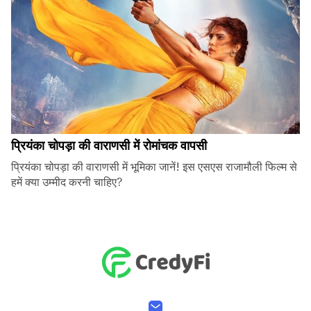
प्रियंका चोपड़ा की वाराणसी में रोमांचक वापसी
प्रियंका चोपड़ा की वाराणसी में भूमिका जानें! इस एसएस राजामौली फिल्म से
हमें क्या उम्मीद करनी चाहिए?