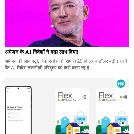
अमेज़न के AI निवेशों ने बड़ा लाभ दिया!
अमेज़न की आय बढ़ी, जेफ बेजोस की संपत्ति 25 बिलियन डॉलर बढ़ी। जानें
कि AI निवेश तकनीकी परिदृश्य को कैसे बदल रहे हैं।