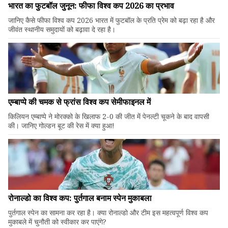
भारत का फुटबॉल जुनून: फीफा विश्व कप 2026 का प्रभाव
जानिए कैसे फीफा विश्व कप 2026 भारत में फुटबॉल के प्रति प्रेम को बढ़ा रहा है और
जीवंत स्थानीय समुदायों को बढ़ावा दे रहा है।
एम्बाप्पे की चमक से फ्रांस विश्व कप सेमीफाइनल में
किलियन एम्बाप्पे ने मोरक्को के खिलाफ 2-0 की जीत में पेनल्टी चूकने के बाद वापसी
की। जानिए गोल्डन बूट की रेस में क्या हुआ!
रोनाल्डो का विश्व कप: पुर्तगाल बनाम स्पेन मुकाबला
पुर्तगाल स्पेन का सामना कर रहा है। क्या रोनाल्डो और टीम इस महत्वपूर्ण विश्व कप
मुकाबले में चुनौती को स्वीकार कर पाएंगे?