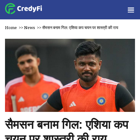
Home
>>
News
>>
सैमसन बनाम गिल: एशिया कप चयन पर शास्त्री की राय
सैमसन बनाम गिल: एशिया कप
चयन पर शास्त्री की राय