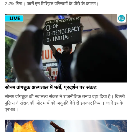
22% गिरा। जानें इन मिश्रित परिणामों के पीछे के कारण।
सोनम वांगचुक अस्पताल में भर्ती, प्रदर्शन पर संकट
सोनम वांगचुक की स्वास्थ्य संकट ने राजनीतिक तनाव बढ़ा दिया है। दिल्ली
पुलिस ने संसद की ओर मार्च को अनुमति देने से इनकार किया। जानें इसके
प्रभाव।