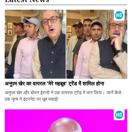
अनुपम खेर का वायरल 'मेरे महबूब' ट्रेंड में शामिल होना
अनुपम खेर और बोमन ईरानी ने एक वायरल ट्रेंड में भाग लिया। जानें कैसे
एक नृत्य ने इंटरनेट पर धूम मचाई!