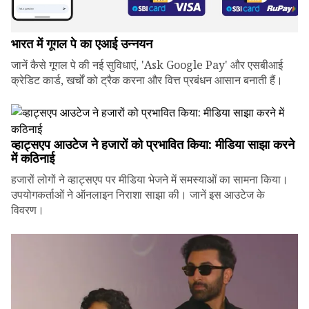
भारत में गूगल पे का एआई उन्नयन
जानें कैसे गूगल पे की नई सुविधाएं, 'Ask Google Pay' और एसबीआई
क्रेडिट कार्ड, खर्चों को ट्रैक करना और वित्त प्रबंधन आसान बनाती हैं।
व्हाट्सएप आउटेज ने हजारों को प्रभावित किया: मीडिया साझा करने
में कठिनाई
हजारों लोगों ने व्हाट्सएप पर मीडिया भेजने में समस्याओं का सामना किया।
उपयोगकर्ताओं ने ऑनलाइन निराशा साझा की। जानें इस आउटेज के
विवरण।