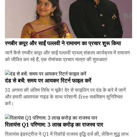
रणबीर कपूर और साईं पल्लवी ने रामायण का प्रचार शुरू किया
जानें कैसे रणबीर कपूर और साईं पल्लवी प्रथम् संकल्प कार्यक्रम में रामायण
को जीवित कर रहे हैं, एक रोमांचक प्रचार यात्रा की शुरुआत!
दंड से बचें: समय पर आयकर रिटर्न फाइल करें
31 अगस्त की अंतिम तिथि न चूकें! देर से फाइलिंग पर दंड के बारे में जानें
और हमारी आवश्यक गाइड के साथ परेशानी-free सबमिशन सुनिश्चित
करें।
रिलायंस Q1 परिणाम: ₹3 लाख करोड़ का राजस्व पार
रिलायंस इंडस्ट्रीज ने Q1 में रिकॉर्ड राजस्व वृद्धि दर्ज की, लेकिन शुद्ध लाभ