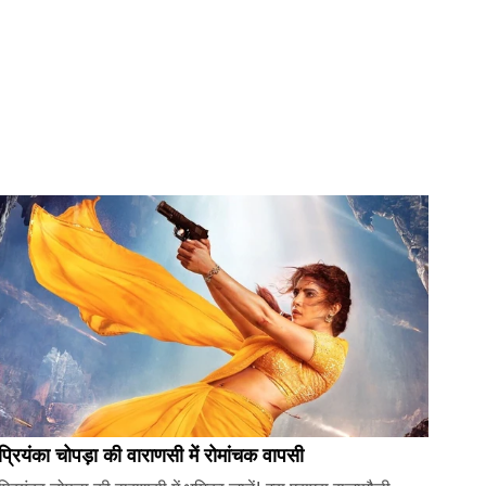
प्रियंका चोपड़ा की वाराणसी में रोमांचक वापसी