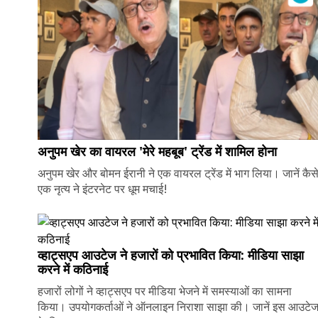
अनुपम खेर का वायरल 'मेरे महबूब' ट्रेंड में शामिल होना
अनुपम खेर और बोमन ईरानी ने एक वायरल ट्रेंड में भाग लिया। जानें कैस
एक नृत्य ने इंटरनेट पर धूम मचाई!
व्हाट्सएप आउटेज ने हजारों को प्रभावित किया: मीडिया साझा
करने में कठिनाई
हजारों लोगों ने व्हाट्सएप पर मीडिया भेजने में समस्याओं का सामना
किया। उपयोगकर्ताओं ने ऑनलाइन निराशा साझा की। जानें इस आउटे