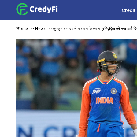
Credit
Home
>>
News
>>
सूर्यकुमार यादव ने भारत-पाकिस्तान प्रतिद्वंद्विता को नया अर्थ दि