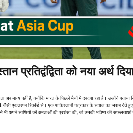
तान प्रतिद्वंद्विता को नया अर्थ दिय
विता अब मान्य नहीं है, क्योंकि भारत के पिछले मैचों में दबदबा रहा है। उन्होंने बता
 10-1 जैसी एकतरफा रिकॉर्ड से। एक पाकिस्तानी पत्रकार के सवाल का जवाब देते हुए, 
ार ने भी अपने साथियों की क्षमताओं की प्रशंसा की, जो उनकी भविष्य की सफलताओं 