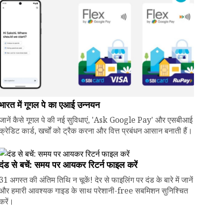
भारत में गूगल पे का एआई उन्नयन
जानें कैसे गूगल पे की नई सुविधाएं, 'Ask Google Pay' और एसबीआई
क्रेडिट कार्ड, खर्चों को ट्रैक करना और वित्त प्रबंधन आसान बनाती हैं।
दंड से बचें: समय पर आयकर रिटर्न फाइल करें
31 अगस्त की अंतिम तिथि न चूकें! देर से फाइलिंग पर दंड के बारे में जानें
और हमारी आवश्यक गाइड के साथ परेशानी-free सबमिशन सुनिश्चित
करें।