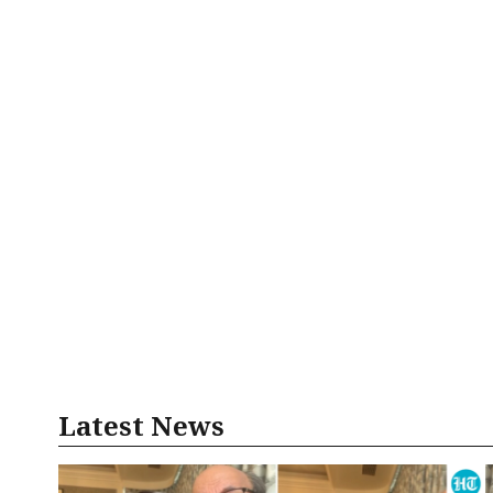
Latest News