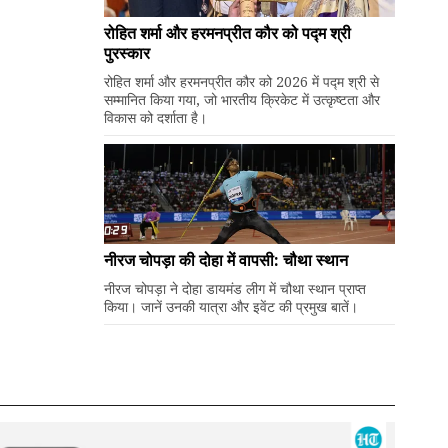
रोहित शर्मा और हरमनप्रीत कौर को पद्म श्री
पुरस्कार
रोहित शर्मा और हरमनप्रीत कौर को 2026 में पद्म श्री से
सम्मानित किया गया, जो भारतीय क्रिकेट में उत्कृष्टता और
विकास को दर्शाता है।
नीरज चोपड़ा की दोहा में वापसी: चौथा स्थान
नीरज चोपड़ा ने दोहा डायमंड लीग में चौथा स्थान प्राप्त
किया। जानें उनकी यात्रा और इवेंट की प्रमुख बातें।