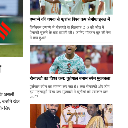
एम्बाप्पे की चमक से फ्रांस विश्व कप सेमीफाइनल में
किलियन एम्बाप्पे ने मोरक्को के खिलाफ 2-0 की जीत में
पेनल्टी चूकने के बाद वापसी की। जानिए गोल्डन बूट की रेस
में क्या हुआ!
ा
रोनाल्डो का विश्व कप: पुर्तगाल बनाम स्पेन मुकाबला
पुर्तगाल स्पेन का सामना कर रहा है। क्या रोनाल्डो और टीम
इस महत्वपूर्ण विश्व कप मुकाबले में चुनौती को स्वीकार कर
या कि असली
पाएंगे?
उन्होंने खेल
के लिए