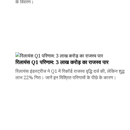
के विवरण।
रिलायंस Q1 परिणाम: ₹3 लाख करोड़ का राजस्व पार
रिलायंस इंडस्ट्रीज ने Q1 में रिकॉर्ड राजस्व वृद्धि दर्ज की, लेकिन शुद्ध
लाभ 22% गिरा। जानें इन मिश्रित परिणामों के पीछे के कारण।