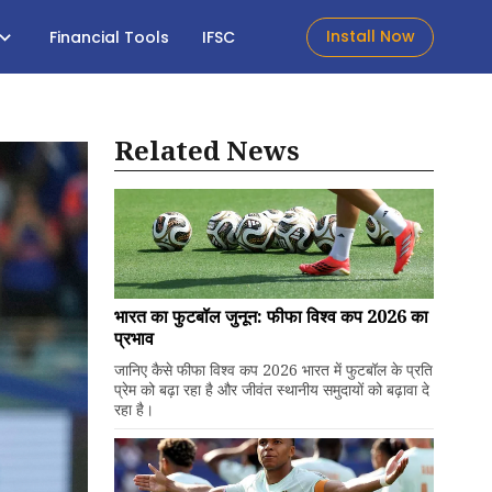
Install Now
Financial Tools
IFSC
Related News
भारत का फुटबॉल जुनून: फीफा विश्व कप 2026 का
प्रभाव
जानिए कैसे फीफा विश्व कप 2026 भारत में फुटबॉल के प्रति
प्रेम को बढ़ा रहा है और जीवंत स्थानीय समुदायों को बढ़ावा दे
रहा है।