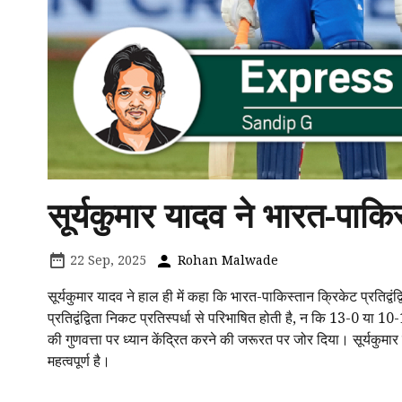
सूर्यकुमार यादव ने भारत-पाकिस्
22 Sep, 2025
Rohan Malwade
सूर्यकुमार यादव ने हाल ही में कहा कि भारत-पाकिस्तान क्रिकेट प्रतिद्वंद्
प्रतिद्वंद्विता निकट प्रतिस्पर्धा से परिभाषित होती है, न कि 13-0 या
की गुणवत्ता पर ध्यान केंद्रित करने की जरूरत पर जोर दिया। सूर्यकुम
महत्वपूर्ण है।