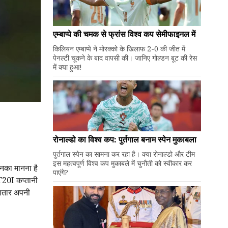
एम्बाप्पे की चमक से फ्रांस विश्व कप सेमीफाइनल में
किलियन एम्बाप्पे ने मोरक्को के खिलाफ 2-0 की जीत में
पेनल्टी चूकने के बाद वापसी की। जानिए गोल्डन बूट की रेस
में क्या हुआ!
रोनाल्डो का विश्व कप: पुर्तगाल बनाम स्पेन मुकाबला
पुर्तगाल स्पेन का सामना कर रहा है। क्या रोनाल्डो और टीम
इस महत्वपूर्ण विश्व कप मुकाबले में चुनौती को स्वीकार कर
उनका मानना है
पाएंगे?
 T20I कप्तानी
गातार अपनी