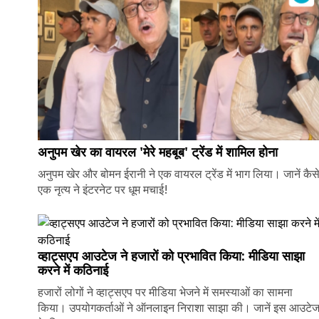
अनुपम खेर का वायरल 'मेरे महबूब' ट्रेंड में शामिल होना
अनुपम खेर और बोमन ईरानी ने एक वायरल ट्रेंड में भाग लिया। जानें कैस
एक नृत्य ने इंटरनेट पर धूम मचाई!
व्हाट्सएप आउटेज ने हजारों को प्रभावित किया: मीडिया साझा
करने में कठिनाई
हजारों लोगों ने व्हाट्सएप पर मीडिया भेजने में समस्याओं का सामना
किया। उपयोगकर्ताओं ने ऑनलाइन निराशा साझा की। जानें इस आउटे