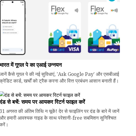
भारत में गूगल पे का एआई उन्नयन
जानें कैसे गूगल पे की नई सुविधाएं, 'Ask Google Pay' और एसबीआई
क्रेडिट कार्ड, खर्चों को ट्रैक करना और वित्त प्रबंधन आसान बनाती हैं।
दंड से बचें: समय पर आयकर रिटर्न फाइल करें
31 अगस्त की अंतिम तिथि न चूकें! देर से फाइलिंग पर दंड के बारे में जानें
और हमारी आवश्यक गाइड के साथ परेशानी-free सबमिशन सुनिश्चित
करें।