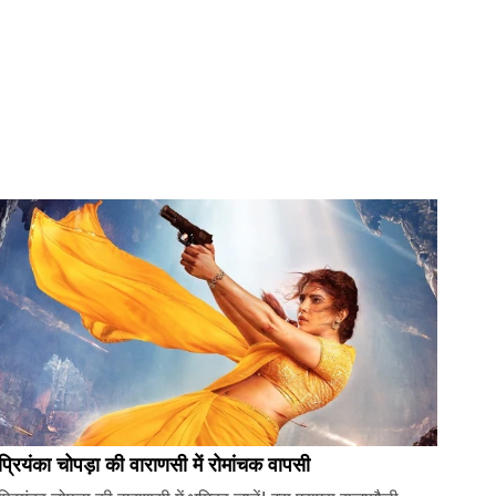
प्रियंका चोपड़ा की वाराणसी में रोमांचक वापसी