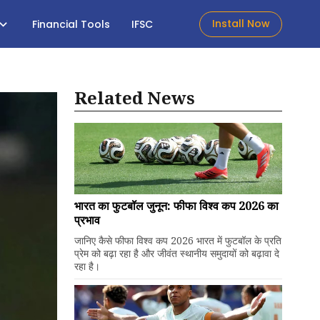
Install Now
Financial Tools
IFSC
Related News
भारत का फुटबॉल जुनून: फीफा विश्व कप 2026 का
प्रभाव
जानिए कैसे फीफा विश्व कप 2026 भारत में फुटबॉल के प्रति
प्रेम को बढ़ा रहा है और जीवंत स्थानीय समुदायों को बढ़ावा दे
रहा है।