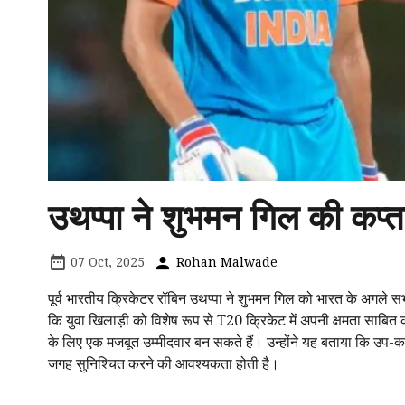
उथप्पा ने शुभमन गिल की कप्
07 Oct, 2025
Rohan Malwade
पूर्व भारतीय क्रिकेटर रॉबिन उथप्पा ने शुभमन गिल को भारत के अगले सभी 
कि युवा खिलाड़ी को विशेष रूप से T20 क्रिकेट में अपनी क्षमता साबित
के लिए एक मजबूत उम्मीदवार बन सकते हैं। उन्होंने यह बताया कि उप-कप्
जगह सुनिश्चित करने की आवश्यकता होती है।