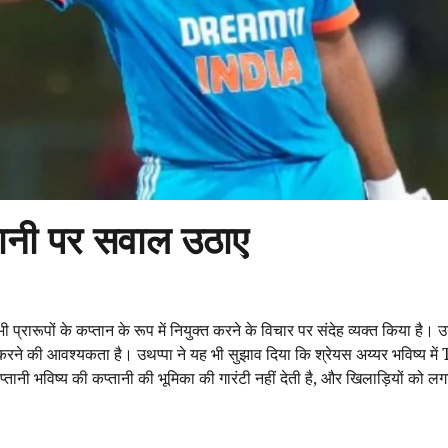
तानी पर सवाल उठाए
प्रारूपों के कप्तान के रूप में नियुक्त करने के विचार पर संदेह व्यक्त किया है। 
 करने की आवश्यकता है। उथप्पा ने यह भी सुझाव दिया कि श्रेयस अय्यर भविष्य में
तानी भविष्य की कप्तानी की भूमिका की गारंटी नहीं देती है, और खिलाड़ियों को ल