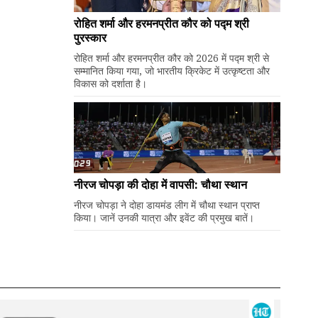
रोहित शर्मा और हरमनप्रीत कौर को पद्म श्री
पुरस्कार
रोहित शर्मा और हरमनप्रीत कौर को 2026 में पद्म श्री से
सम्मानित किया गया, जो भारतीय क्रिकेट में उत्कृष्टता और
विकास को दर्शाता है।
नीरज चोपड़ा की दोहा में वापसी: चौथा स्थान
नीरज चोपड़ा ने दोहा डायमंड लीग में चौथा स्थान प्राप्त
किया। जानें उनकी यात्रा और इवेंट की प्रमुख बातें।