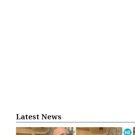
Latest News