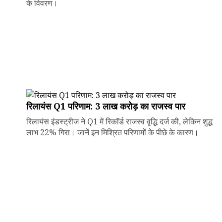
के विवरण।
रिलायंस Q1 परिणाम: ₹3 लाख करोड़ का राजस्व पार
रिलायंस इंडस्ट्रीज ने Q1 में रिकॉर्ड राजस्व वृद्धि दर्ज की, लेकिन शुद्ध
लाभ 22% गिरा। जानें इन मिश्रित परिणामों के पीछे के कारण।