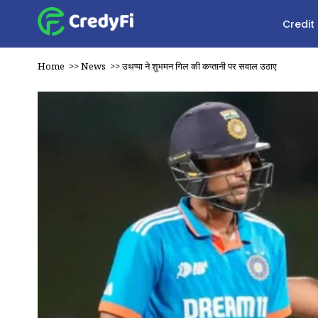
Credit
Home
>>
News
>>
उथप्पा ने शुभमन गिल की कप्तानी पर सवाल उठाए