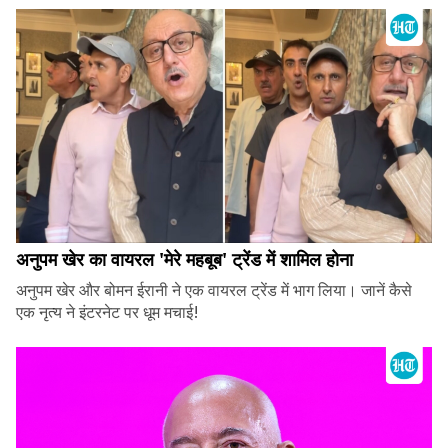
अनुपम खेर का वायरल 'मेरे महबूब' ट्रेंड में शामिल होना
अनुपम खेर और बोमन ईरानी ने एक वायरल ट्रेंड में भाग लिया। जानें कैसे
एक नृत्य ने इंटरनेट पर धूम मचाई!