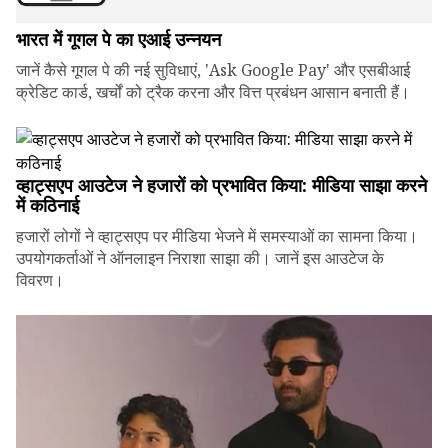
भारत में गूगल पे का एआई उन्नयन
जानें कैसे गूगल पे की नई सुविधाएं, 'Ask Google Pay' और एसबीआई
क्रेडिट कार्ड, खर्चों को ट्रैक करना और वित्त प्रबंधन आसान बनाती हैं।
व्हाट्सएप आउटेज ने हजारों को प्रभावित किया: मीडिया साझा करने
में कठिनाई
हजारों लोगों ने व्हाट्सएप पर मीडिया भेजने में समस्याओं का सामना किया।
उपयोगकर्ताओं ने ऑनलाइन निराशा साझा की। जानें इस आउटेज के
विवरण।