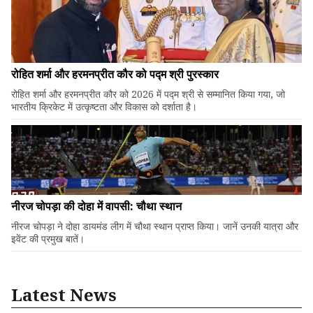
रोहित शर्मा और हरमनप्रीत कौर को पद्म श्री पुरस्कार
रोहित शर्मा और हरमनप्रीत कौर को 2026 में पद्म श्री से सम्मानित किया गया, जो
भारतीय क्रिकेट में उत्कृष्टता और विकास को दर्शाता है।
नीरज चोपड़ा की दोहा में वापसी: चौथा स्थान
नीरज चोपड़ा ने दोहा डायमंड लीग में चौथा स्थान प्राप्त किया। जानें उनकी यात्रा और
इवेंट की प्रमुख बातें।
Latest News