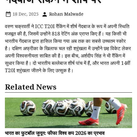
18 Dec, 2025
Rohan Malwade
वरुण चक्रवर्ती ने ICC T20I रैंकिंग में शीर्ष गेंदबाज के रूप में अपनी स्थिति
मजबूत की है, जिसमें उन्होंने 818 रेटिंग अंक प्राप्त किए हैं। यह किसी भी
भारतीय गेंदबाज द्वारा हासिल किया गया अब तक का सबसे उच्चतम स्कोर
है। दक्षिण अफ्रीका के खिलाफ चल रही श्रृंखला में उन्होंने छह विकेट लेकर
अपनी विश्वसनीयता साबित की है। इस बीच, अर्शदीप सिंह ने भी रैंकिंग में
सुधार किया है। दो भारतीय बल्लेबाज शीर्ष पांच में हैं, और भारत अपनी 14वीं
T20I श्रृंखला जीतने के लिए उत्सुक है।
Related News
भारत का फुटबॉल जुनून: फीफा विश्व कप 2026 का प्रभाव