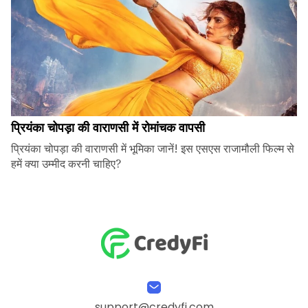
प्रियंका चोपड़ा की वाराणसी में रोमांचक वापसी
प्रियंका चोपड़ा की वाराणसी में भूमिका जानें! इस एसएस राजामौली फिल्म से
हमें क्या उम्मीद करनी चाहिए?
support@credyfi.com