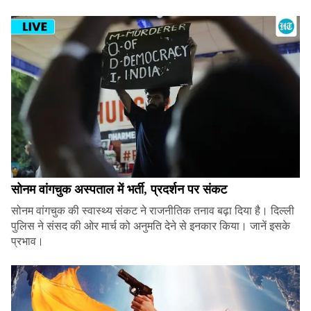
सोनम वांगचुक अस्पताल में भर्ती, प्रदर्शन पर संकट
सोनम वांगचुक की स्वास्थ्य संकट ने राजनीतिक तनाव बढ़ा दिया है। दिल्ली
पुलिस ने संसद की ओर मार्च को अनुमति देने से इनकार किया। जानें इसके
प्रभाव।