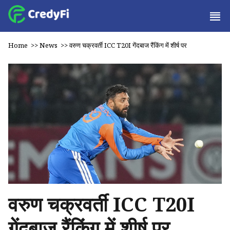
Home
>>
News
>>
वरुण चक्रवर्ती ICC T20I गेंदबाज रैंकिंग में शीर्ष पर
वरुण चक्रवर्ती ICC T20I
गेंदबाज रैंकिंग में शीर्ष पर