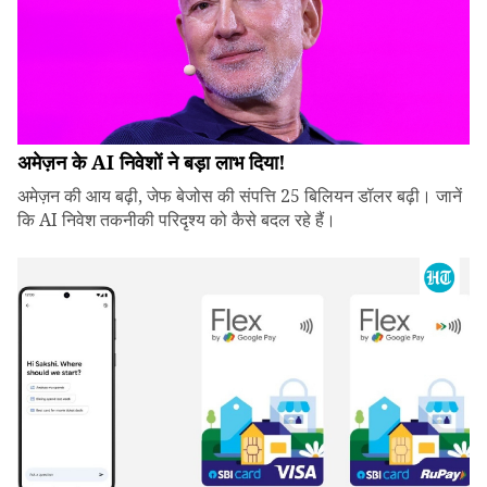
अमेज़न के AI निवेशों ने बड़ा लाभ दिया!
अमेज़न की आय बढ़ी, जेफ बेजोस की संपत्ति 25 बिलियन डॉलर बढ़ी। जानें
कि AI निवेश तकनीकी परिदृश्य को कैसे बदल रहे हैं।