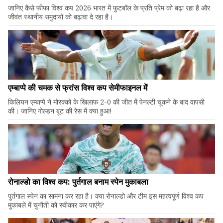
जानिए कैसे फीफा विश्व कप 2026 भारत में फुटबॉल के प्रति प्रेम को बढ़ा रहा है और
जीवंत स्थानीय समुदायों को बढ़ावा दे रहा है।
एम्बाप्पे की चमक से फ्रांस विश्व कप सेमीफाइनल में
किलियन एम्बाप्पे ने मोरक्को के खिलाफ 2-0 की जीत में पेनल्टी चूकने के बाद वापसी
की। जानिए गोल्डन बूट की रेस में क्या हुआ!
रोनाल्डो का विश्व कप: पुर्तगाल बनाम स्पेन मुकाबला
पुर्तगाल स्पेन का सामना कर रहा है। क्या रोनाल्डो और टीम इस महत्वपूर्ण विश्व कप
मुकाबले में चुनौती को स्वीकार कर पाएंगे?