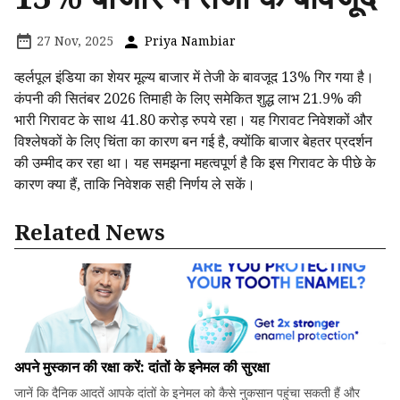
27 Nov, 2025
Priya Nambiar
व्हर्लपूल इंडिया का शेयर मूल्य बाजार में तेजी के बावजूद 13% गिर गया है।
कंपनी की सितंबर 2026 तिमाही के लिए समेकित शुद्ध लाभ 21.9% की
भारी गिरावट के साथ 41.80 करोड़ रुपये रहा। यह गिरावट निवेशकों और
विश्लेषकों के लिए चिंता का कारण बन गई है, क्योंकि बाजार बेहतर प्रदर्शन
की उम्मीद कर रहा था। यह समझना महत्वपूर्ण है कि इस गिरावट के पीछे के
कारण क्या हैं, ताकि निवेशक सही निर्णय ले सकें।
Related News
अपने मुस्कान की रक्षा करें: दांतों के इनेमल की सुरक्षा
जानें कि दैनिक आदतें आपके दांतों के इनेमल को कैसे नुकसान पहुंचा सकती हैं और