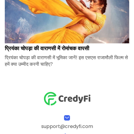
प्रियंका चोपड़ा की वाराणसी में रोमांचक वापसी
प्रियंका चोपड़ा की वाराणसी में भूमिका जानें! इस एसएस राजामौली फिल्म से
हमें क्या उम्मीद करनी चाहिए?
support@credyfi.com