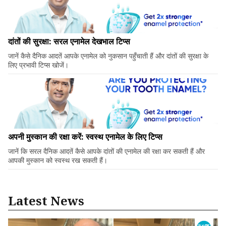
दांतों की सुरक्षा: सरल एनामेल देखभाल टिप्स
जानें कैसे दैनिक आदतें आपके एनामेल को नुकसान पहुँचाती हैं और दांतों की सुरक्षा के
लिए प्रभावी टिप्स खोजें।
अपनी मुस्कान की रक्षा करें: स्वस्थ एनामेल के लिए टिप्स
जानें कि सरल दैनिक आदतें कैसे आपके दांतों की एनामेल की रक्षा कर सकती हैं और
आपकी मुस्कान को स्वस्थ रख सकती हैं।
Latest News