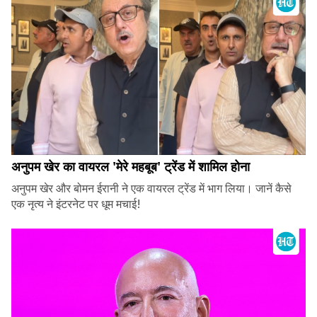
अनुपम खेर का वायरल 'मेरे महबूब' ट्रेंड में शामिल होना
अनुपम खेर और बोमन ईरानी ने एक वायरल ट्रेंड में भाग लिया। जानें कैसे
एक नृत्य ने इंटरनेट पर धूम मचाई!