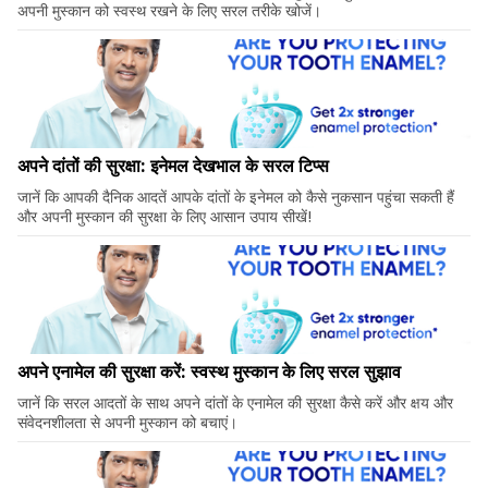
अपनी मुस्कान को स्वस्थ रखने के लिए सरल तरीके खोजें।
अपने दांतों की सुरक्षा: इनेमल देखभाल के सरल टिप्स
जानें कि आपकी दैनिक आदतें आपके दांतों के इनेमल को कैसे नुकसान पहुंचा सकती हैं
और अपनी मुस्कान की सुरक्षा के लिए आसान उपाय सीखें!
अपने एनामेल की सुरक्षा करें: स्वस्थ मुस्कान के लिए सरल सुझाव
जानें कि सरल आदतों के साथ अपने दांतों के एनामेल की सुरक्षा कैसे करें और क्षय और
संवेदनशीलता से अपनी मुस्कान को बचाएं।