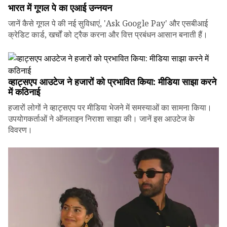
भारत में गूगल पे का एआई उन्नयन
जानें कैसे गूगल पे की नई सुविधाएं, 'Ask Google Pay' और एसबीआई
क्रेडिट कार्ड, खर्चों को ट्रैक करना और वित्त प्रबंधन आसान बनाती हैं।
व्हाट्सएप आउटेज ने हजारों को प्रभावित किया: मीडिया साझा करने
में कठिनाई
हजारों लोगों ने व्हाट्सएप पर मीडिया भेजने में समस्याओं का सामना किया।
उपयोगकर्ताओं ने ऑनलाइन निराशा साझा की। जानें इस आउटेज के
विवरण।