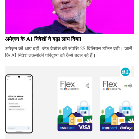
अमेज़न के AI निवेशों ने बड़ा लाभ दिया!
अमेज़न की आय बढ़ी, जेफ बेजोस की संपत्ति 25 बिलियन डॉलर बढ़ी। जानें
कि AI निवेश तकनीकी परिदृश्य को कैसे बदल रहे हैं।