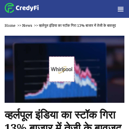
Home
>>
News
>>
व्हर्लपूल इंडिया का स्टॉक गिरा 13% बाजार में तेजी के बावजूद
व्हर्लपूल इंडिया का स्टॉक गिरा
13% बाजार में तेजी के बावजूद