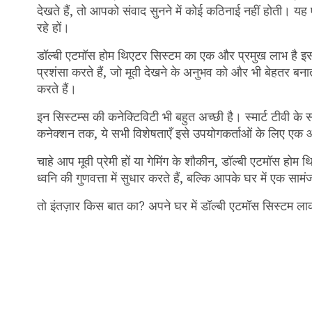
देखते हैं, तो आपको संवाद सुनने में कोई कठिनाई नहीं होती। य
रहे हों।
डॉल्बी एटमॉस होम थिएटर सिस्टम का एक और प्रमुख लाभ है इस
प्रशंसा करते हैं, जो मूवी देखने के अनुभव को और भी बेहतर बन
करते हैं।
इन सिस्टम्स की कनेक्टिविटी भी बहुत अच्छी है। स्मार्ट टीवी क
कनेक्शन तक, ये सभी विशेषताएँ इसे उपयोगकर्ताओं के लिए एक आ
चाहे आप मूवी प्रेमी हों या गेमिंग के शौकीन, डॉल्बी एटमॉस होम
ध्वनि की गुणवत्ता में सुधार करते हैं, बल्कि आपके घर में एक साम
तो इंतज़ार किस बात का? अपने घर में डॉल्बी एटमॉस सिस्टम ला