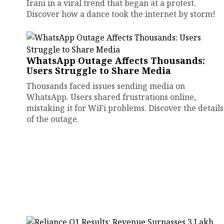
Irani in a viral trend that began at a protest.
Discover how a dance took the internet by storm!
WhatsApp Outage Affects Thousands:
Users Struggle to Share Media
Thousands faced issues sending media on
WhatsApp. Users shared frustrations online,
mistaking it for WiFi problems. Discover the details
of the outage.