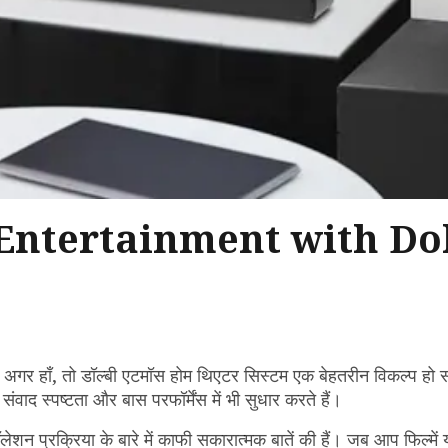
Entertainment with Do
? अगर हाँ, तो डॉल्बी एटमॉस होम थिएटर सिस्टम एक बेहतरीन विकल्प हो 
ंवाद स्पष्टता और बास परफॉर्मेंस में भी सुधार करते हैं।
न प्रक्रिया के बारे में काफी सकारात्मक बातें की हैं। जब आप फिल्में 