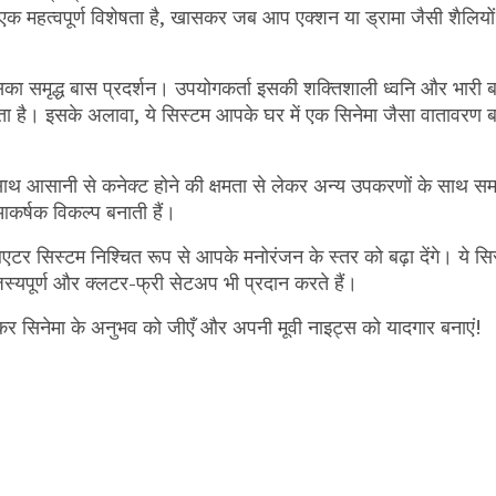
ह एक महत्वपूर्ण विशेषता है, खासकर जब आप एक्शन या ड्रामा जैसी शैलियो
का समृद्ध बास प्रदर्शन। उपयोगकर्ता इसकी शक्तिशाली ध्वनि और भारी 
ाता है। इसके अलावा, ये सिस्टम आपके घर में एक सिनेमा जैसा वातावरण बन
े साथ आसानी से कनेक्ट होने की क्षमता से लेकर अन्य उपकरणों के साथ समर
कर्षक विकल्प बनाती हैं।
 थिएटर सिस्टम निश्चित रूप से आपके मनोरंजन के स्तर को बढ़ा देंगे। ये 
ंजस्यपूर्ण और क्‍लटर-फ्री सेटअप भी प्रदान करते हैं।
कर सिनेमा के अनुभव को जीएँ और अपनी मूवी नाइट्स को यादगार बनाएं!