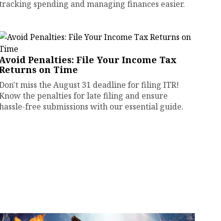
tracking spending and managing finances easier.
Avoid Penalties: File Your Income Tax
Returns on Time
Don't miss the August 31 deadline for filing ITR!
Know the penalties for late filing and ensure
hassle-free submissions with our essential guide.