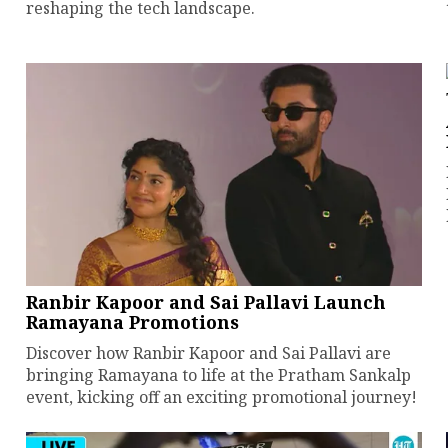
reshaping the tech landscape.
Ranbir Kapoor and Sai Pallavi Launch
Ramayana Promotions
Discover how Ranbir Kapoor and Sai Pallavi are
bringing Ramayana to life at the Pratham Sankalp
event, kicking off an exciting promotional journey!