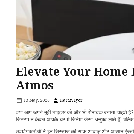
Elevate Your Home 
Atmos
13 May, 2026
Karan Iyer
क्या आप अपने मूवी नाइट्स को और भी रोमांचक बनाना चाहते हैं
सिस्टम न केवल आपके घर में सिनेमा जैसा अनुभव लाते हैं, बल्कि स
उपयोगकर्ताओं ने इन सिस्टम्स की साफ आवाज़ और आसान इंस्टॉलेश