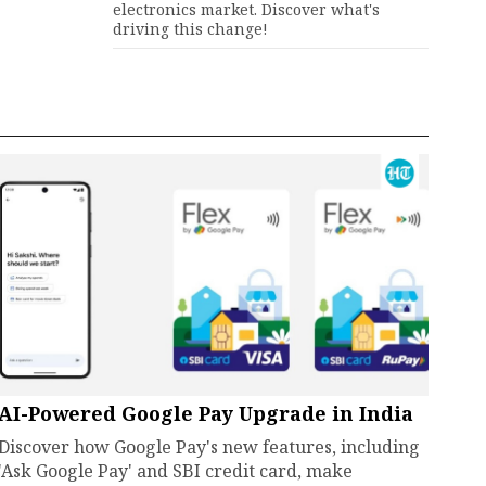
electronics market. Discover what's
driving this change!
AI-Powered Google Pay Upgrade in India
Discover how Google Pay's new features, including
'Ask Google Pay' and SBI credit card, make