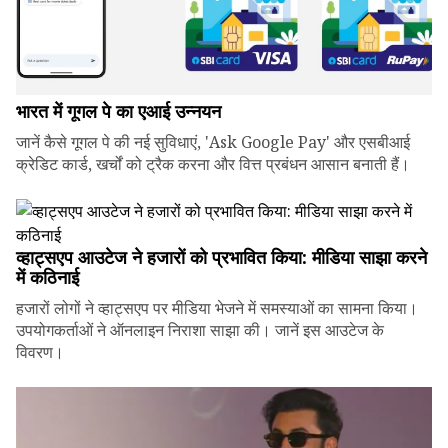
भारत में गूगल पे का एआई उन्नयन
जानें कैसे गूगल पे की नई सुविधाएं, 'Ask Google Pay' और एसबीआई
क्रेडिट कार्ड, खर्चों को ट्रैक करना और वित्त प्रबंधन आसान बनाती हैं।
व्हाट्सएप आउटेज ने हजारों को प्रभावित किया: मीडिया साझा करने
में कठिनाई
हजारों लोगों ने व्हाट्सएप पर मीडिया भेजने में समस्याओं का सामना किया।
उपयोगकर्ताओं ने ऑनलाइन निराशा साझा की। जानें इस आउटेज के
विवरण।