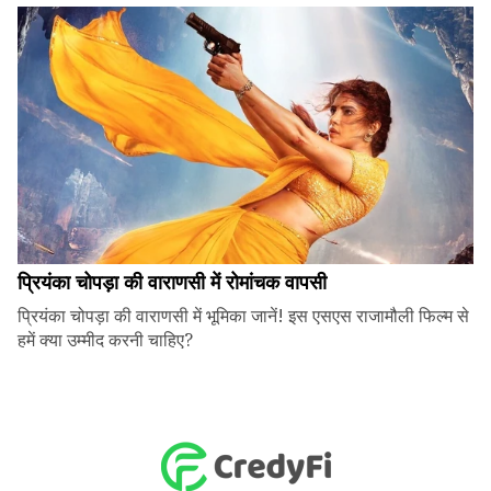
प्रियंका चोपड़ा की वाराणसी में रोमांचक वापसी
प्रियंका चोपड़ा की वाराणसी में भूमिका जानें! इस एसएस राजामौली फिल्म से
हमें क्या उम्मीद करनी चाहिए?