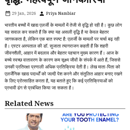
29 Jan, 2026
Priya Nambiar
भारतीय बच्चों में खाद्य एलर्जी के मामलों में तेजी से वृद्धि हो रही है। कुछ लोग
यह सवाल कर सकते हैं कि क्या यह असली वृद्धि है या केवल बेहतर
जागरूकता है, लेकिन एक बात स्पष्ट है: एलर्जी के मामलों पर चर्चा बढ़ रही
है। एस्टर अस्पताल की डॉ. सुजाता त्यागराजन कहती हैं कि शहरी
जीवनशैली, आहार में बदलाव और बेहतर पहचान मुख्य कारण हैं। आज के
बच्चे स्वच्छ वातावरण के कारण कम सूक्ष्म जीवों के संपर्क में आते हैं, जिससे
उनकी प्रतिरक्षा प्रणाली अधिक प्रतिक्रिया देती है। लेख माता-पिता को
एलर्जेनिक खाद्य पदार्थों को जल्दी पेश करने और संतुलित आहार बनाए रखने
के लिए प्रोत्साहित करता है, यह बताते हुए कि कई प्रतिक्रियाओं को
प्रभावी ढंग से प्रबंधित किया जा सकता है।
Related News