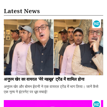
Latest News
अनुपम खेर का वायरल 'मेरे महबूब' ट्रेंड में शामिल होना
अनुपम खेर और बोमन ईरानी ने एक वायरल ट्रेंड में भाग लिया। जानें कैसे
एक नृत्य ने इंटरनेट पर धूम मचाई!