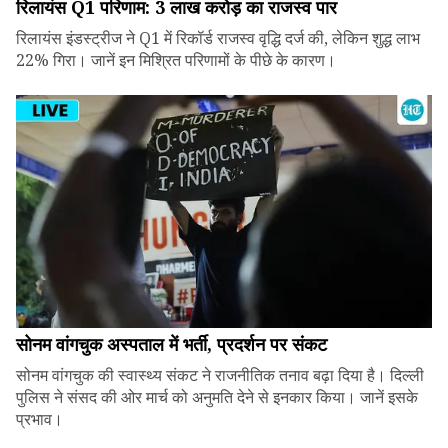
रिलायंस Q1 परिणाम: ₹3 लाख करोड़ का राजस्व पार
रिलायंस इंडस्ट्रीज ने Q1 में रिकॉर्ड राजस्व वृद्धि दर्ज की, लेकिन शुद्ध लाभ
22% गिरा। जानें इन मिश्रित परिणामों के पीछे के कारण।
सोनम वांगचुक अस्पताल में भर्ती, प्रदर्शन पर संकट
सोनम वांगचुक की स्वास्थ्य संकट ने राजनीतिक तनाव बढ़ा दिया है। दिल्ली
पुलिस ने संसद की ओर मार्च को अनुमति देने से इनकार किया। जानें इसके
प्रभाव।