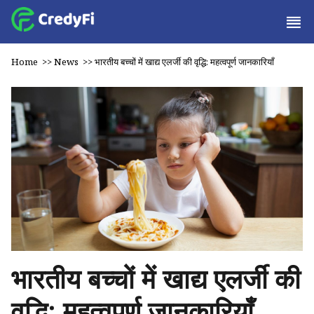
Home
>>
News
>>
भारतीय बच्चों में खाद्य एलर्जी की वृद्धि: महत्वपूर्ण जानकारियाँ
भारतीय बच्चों में खाद्य एलर्जी की
वृद्धि: महत्वपूर्ण जानकारियाँ