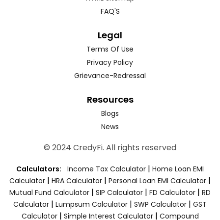
FAQ'S
Legal
Terms Of Use
Privacy Policy
Grievance-Redressal
Resources
Blogs
News
© 2024 CredyFi. All rights reserved
|
Calculators:
Income Tax Calculator
Home Loan EMI
|
|
|
Calculator
HRA Calculator
Personal Loan EMI Calculator
|
|
|
Mutual Fund Calculator
SIP Calculator
FD Calculator
RD
|
|
|
Calculator
Lumpsum Calculator
SWP Calculator
GST
|
|
Calculator
Simple Interest Calculator
Compound