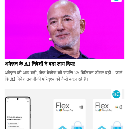
अमेज़न के AI निवेशों ने बड़ा लाभ दिया!
अमेज़न की आय बढ़ी, जेफ बेजोस की संपत्ति 25 बिलियन डॉलर बढ़ी। जानें
कि AI निवेश तकनीकी परिदृश्य को कैसे बदल रहे हैं।