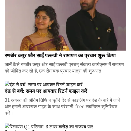
रणबीर कपूर और साईं पल्लवी ने रामायण का प्रचार शुरू किया
जानें कैसे रणबीर कपूर और साईं पल्लवी प्रथम् संकल्प कार्यक्रम में रामायण
को जीवित कर रहे हैं, एक रोमांचक प्रचार यात्रा की शुरुआत!
दंड से बचें: समय पर आयकर रिटर्न फाइल करें
31 अगस्त की अंतिम तिथि न चूकें! देर से फाइलिंग पर दंड के बारे में जानें
और हमारी आवश्यक गाइड के साथ परेशानी-free सबमिशन सुनिश्चित
करें।