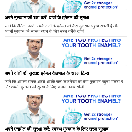
अपने मुस्कान की रक्षा करें: दांतों के इनेमल की सुरक्षा
जानें कि दैनिक आदतें आपके दांतों के इनेमल को कैसे नुकसान पहुंचा सकती हैं और
अपनी मुस्कान को स्वस्थ रखने के लिए सरल तरीके खोजें।
अपने दांतों की सुरक्षा: इनेमल देखभाल के सरल टिप्स
जानें कि आपकी दैनिक आदतें आपके दांतों के इनेमल को कैसे नुकसान पहुंचा सकती हैं
और अपनी मुस्कान की सुरक्षा के लिए आसान उपाय सीखें!
अपने एनामेल की सुरक्षा करें: स्वस्थ मुस्कान के लिए सरल सुझाव