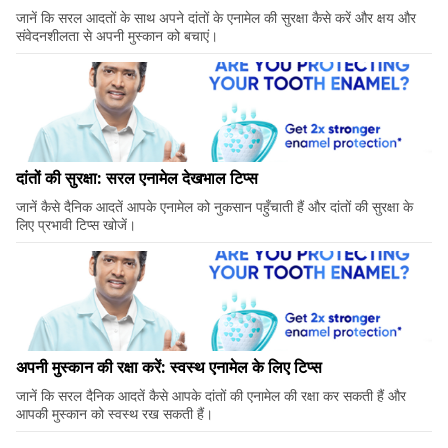
जानें कि सरल आदतों के साथ अपने दांतों के एनामेल की सुरक्षा कैसे करें और क्षय और
संवेदनशीलता से अपनी मुस्कान को बचाएं।
दांतों की सुरक्षा: सरल एनामेल देखभाल टिप्स
जानें कैसे दैनिक आदतें आपके एनामेल को नुकसान पहुँचाती हैं और दांतों की सुरक्षा के
लिए प्रभावी टिप्स खोजें।
अपनी मुस्कान की रक्षा करें: स्वस्थ एनामेल के लिए टिप्स
जानें कि सरल दैनिक आदतें कैसे आपके दांतों की एनामेल की रक्षा कर सकती हैं और
आपकी मुस्कान को स्वस्थ रख सकती हैं।