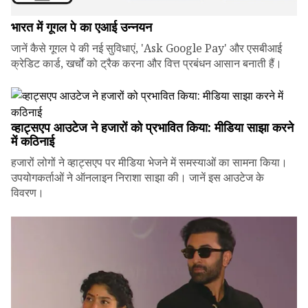
भारत में गूगल पे का एआई उन्नयन
जानें कैसे गूगल पे की नई सुविधाएं, 'Ask Google Pay' और एसबीआई
क्रेडिट कार्ड, खर्चों को ट्रैक करना और वित्त प्रबंधन आसान बनाती हैं।
व्हाट्सएप आउटेज ने हजारों को प्रभावित किया: मीडिया साझा करने
में कठिनाई
हजारों लोगों ने व्हाट्सएप पर मीडिया भेजने में समस्याओं का सामना किया।
उपयोगकर्ताओं ने ऑनलाइन निराशा साझा की। जानें इस आउटेज के
विवरण।