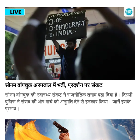
सोनम वांगचुक अस्पताल में भर्ती, प्रदर्शन पर संकट
सोनम वांगचुक की स्वास्थ्य संकट ने राजनीतिक तनाव बढ़ा दिया है। दिल्ली
पुलिस ने संसद की ओर मार्च को अनुमति देने से इनकार किया। जानें इसके
प्रभाव।