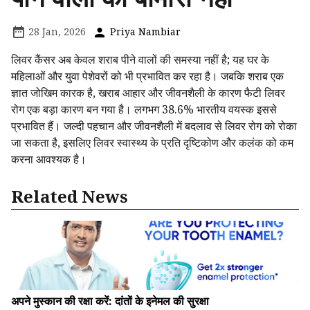
28 Jan, 2026
Priya Nambiar
लिवर कैंसर अब केवल शराब पीने वालों की समस्या नहीं है; यह घर के
महिलाओं और युवा पेशेवरों को भी प्रभावित कर रहा है। जबकि शराब एक
ज्ञात जोखिम कारक है, खराब आहार और जीवनशैली के कारण फैटी लिवर
रोग एक बड़ा कारण बन गया है। लगभग 38.6% भारतीय वयस्क इससे
प्रभावित हैं। जल्दी पहचान और जीवनशैली में बदलाव से लिवर रोग को रोका
जा सकता है, इसलिए लिवर स्वास्थ्य के प्रति दृष्टिकोण और कलंक को कम
करना आवश्यक है।
Related News
अपने मुस्कान की रक्षा करें: दांतों के इनेमल की सुरक्षा