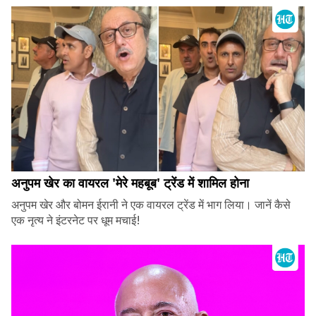
अनुपम खेर का वायरल 'मेरे महबूब' ट्रेंड में शामिल होना
अनुपम खेर और बोमन ईरानी ने एक वायरल ट्रेंड में भाग लिया। जानें कैसे
एक नृत्य ने इंटरनेट पर धूम मचाई!