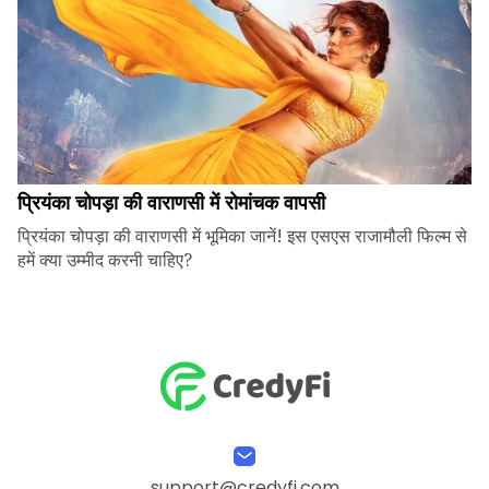
प्रियंका चोपड़ा की वाराणसी में रोमांचक वापसी
प्रियंका चोपड़ा की वाराणसी में भूमिका जानें! इस एसएस राजामौली फिल्म से
हमें क्या उम्मीद करनी चाहिए?
support@credyfi.com