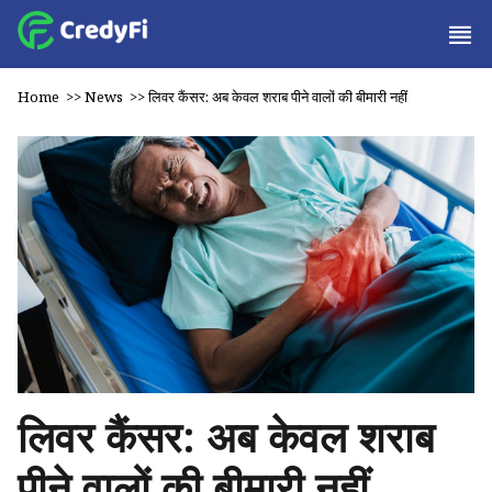
Home
>>
News
>>
लिवर कैंसर: अब केवल शराब पीने वालों की बीमारी नहीं
लिवर कैंसर: अब केवल शराब
पीने वालों की बीमारी नहीं