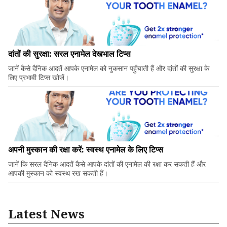
दांतों की सुरक्षा: सरल एनामेल देखभाल टिप्स
जानें कैसे दैनिक आदतें आपके एनामेल को नुकसान पहुँचाती हैं और दांतों की सुरक्षा के
लिए प्रभावी टिप्स खोजें।
अपनी मुस्कान की रक्षा करें: स्वस्थ एनामेल के लिए टिप्स
जानें कि सरल दैनिक आदतें कैसे आपके दांतों की एनामेल की रक्षा कर सकती हैं और
आपकी मुस्कान को स्वस्थ रख सकती हैं।
Latest News