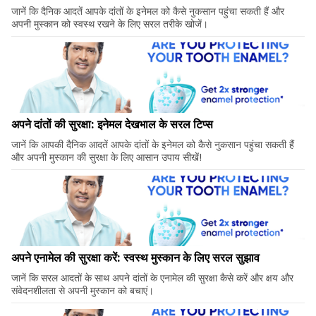
जानें कि दैनिक आदतें आपके दांतों के इनेमल को कैसे नुकसान पहुंचा सकती हैं और
अपनी मुस्कान को स्वस्थ रखने के लिए सरल तरीके खोजें।
अपने दांतों की सुरक्षा: इनेमल देखभाल के सरल टिप्स
जानें कि आपकी दैनिक आदतें आपके दांतों के इनेमल को कैसे नुकसान पहुंचा सकती हैं
और अपनी मुस्कान की सुरक्षा के लिए आसान उपाय सीखें!
अपने एनामेल की सुरक्षा करें: स्वस्थ मुस्कान के लिए सरल सुझाव
जानें कि सरल आदतों के साथ अपने दांतों के एनामेल की सुरक्षा कैसे करें और क्षय और
संवेदनशीलता से अपनी मुस्कान को बचाएं।