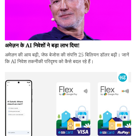
अमेज़न के AI निवेशों ने बड़ा लाभ दिया!
अमेज़न की आय बढ़ी, जेफ बेजोस की संपत्ति 25 बिलियन डॉलर बढ़ी। जानें
कि AI निवेश तकनीकी परिदृश्य को कैसे बदल रहे हैं।